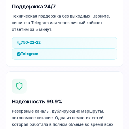
Поддержка 24/7
Техническая поддержка без выходных. Звоните,
пишите в Telegram или через личный кабинет —
ответим за 5 минут.
750-22-22
Telegram
Надёжность 99.9%
Резервные каналы, дублирующие маршруты,
автономное питание. Одна из немногих сетей,
которая работала в полном объёме во время всех