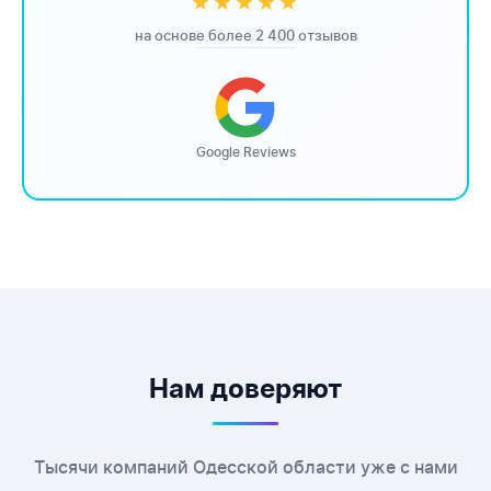
★★★★★
на основе более 2 400 отзывов
Google Reviews
Нам доверяют
Тысячи компаний Одесской области уже с нами