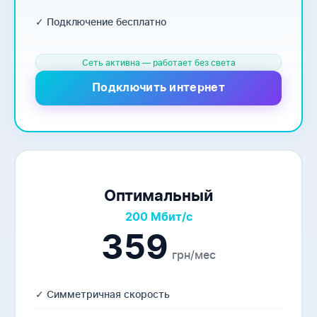
✓ Подключение бесплатно
Сеть активна — работает без света
Подключить интернет
Оптимальный
200 Мбит/с
359
грн/мес
✓ Симметричная скорость