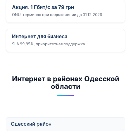
Акция: 1 Гбит/с за 79 грн
ONU-терминал при подключении до 31.12.2026
Интернет для бизнеса
SLA 99,95%, приоритетная поддержка
Интернет в районах Одесской
области
Одесский район