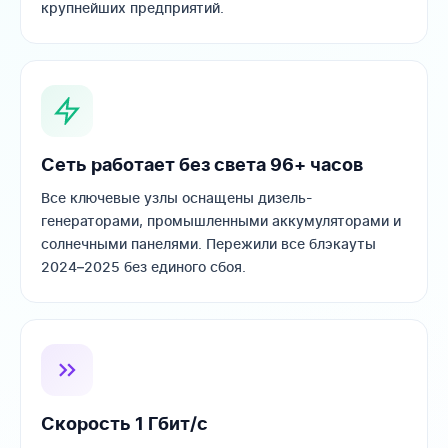
крупнейших предприятий.
Сеть работает без света 96+ часов
Все ключевые узлы оснащены дизель-
генераторами, промышленными аккумуляторами и
солнечными панелями. Пережили все блэкауты
2024–2025 без единого сбоя.
Скорость 1 Гбит/с