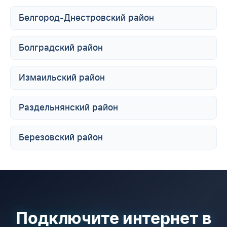
Белгород-Днестровский район
Болградский район
Измаильский район
Раздельнянский район
Березовский район
Подключите интернет в