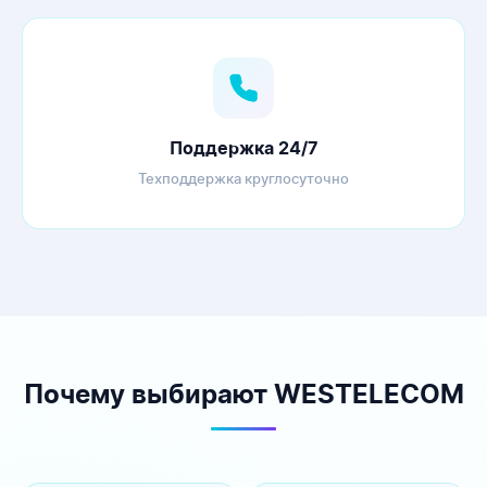
Поддержка 24/7
Техподдержка круглосуточно
Почему выбирают WESTELECOM