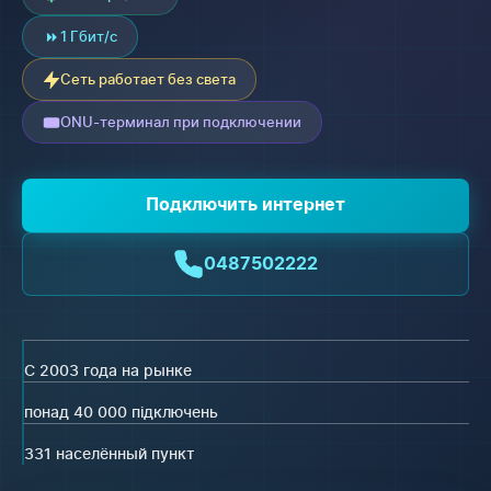
1 Гбит/с
Сеть работает без света
ONU-терминал при подключении
Подключить интернет
0487502222
С 2003 года на рынке
понад 40 000 підключень
331 населённый пункт