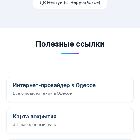
ДК Нептун (с. Нерубайское)
Полезные ссылки
Интернет-провайдер в Одессе
Все о подключении в Одессе
Карта покрытия
331 населённый пункт