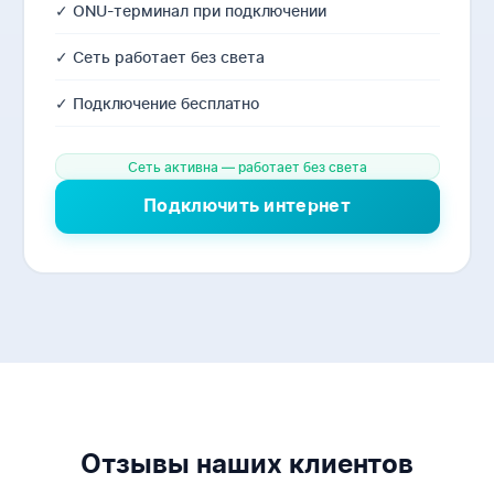
✓ ONU-терминал при подключении
✓ Сеть работает без света
✓ Подключение бесплатно
Сеть активна — работает без света
Подключить интернет
Отзывы наших клиентов