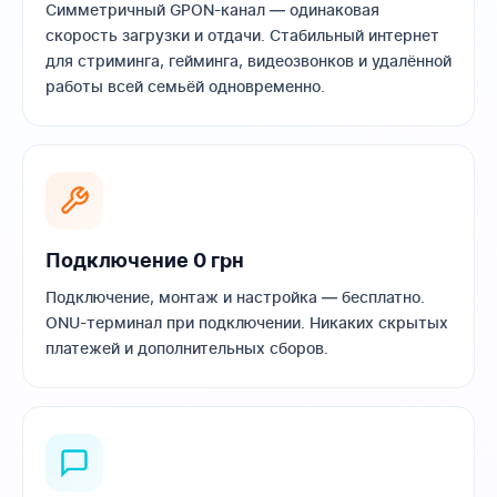
Симметричный GPON-канал — одинаковая
скорость загрузки и отдачи. Стабильный интернет
для стриминга, гейминга, видеозвонков и удалённой
работы всей семьёй одновременно.
Подключение 0 грн
Подключение, монтаж и настройка — бесплатно.
ONU-терминал при подключении. Никаких скрытых
платежей и дополнительных сборов.