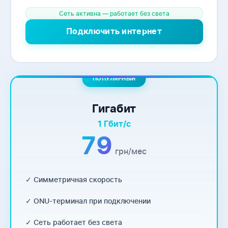
Сеть активна — работает без света
Подключить интернет
ПОПУЛЯРНЫЙ
Гигабит
1 Гбит/с
79
грн/мес
✓ Симметричная скорость
✓ ONU-терминал при подключении
✓ Сеть работает без света