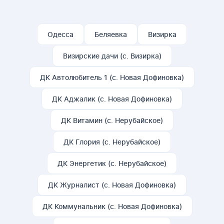
Одесса
Беляевка
Визирка
Визирские дачи (с. Визирка)
ДК Автолюбитель 1 (с. Новая Дофиновка)
ДК Аджалик (с. Новая Дофиновка)
ДК Витамин (с. Нерубайское)
ДК Глория (с. Нерубайское)
ДК Энергетик (с. Нерубайское)
ДК Журналист (с. Новая Дофиновка)
ДК Коммунальник (с. Новая Дофиновка)