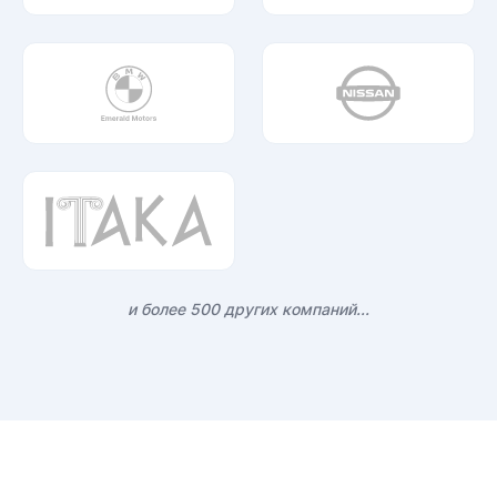
и более 500 других компаний...