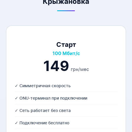
Крыжановка
Старт
100 Мбит/с
149
грн/мес
✓ Симметричная скорость
✓ ONU-терминал при подключении
✓ Сеть работает без света
✓ Подключение бесплатно