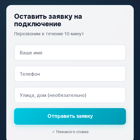
Оставить заявку на
подключение
Перезвоним в течение 10 минут
Отправить заявку
✓ Никакого спама