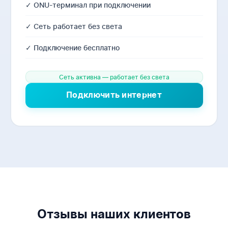
✓ ONU-терминал при подключении
✓ Сеть работает без света
✓ Подключение бесплатно
Сеть активна — работает без света
Подключить интернет
Отзывы наших клиентов