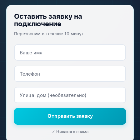
Оставить заявку на
подключение
Перезвоним в течение 10 минут
Отправить заявку
✓ Никакого спама