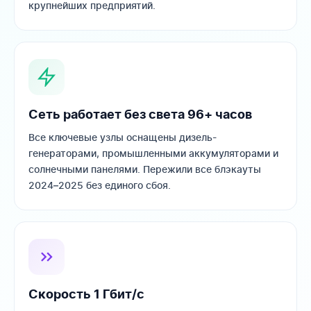
крупнейших предприятий.
Сеть работает без света 96+ часов
Все ключевые узлы оснащены дизель-
генераторами, промышленными аккумуляторами и
солнечными панелями. Пережили все блэкауты
2024–2025 без единого сбоя.
Скорость 1 Гбит/с