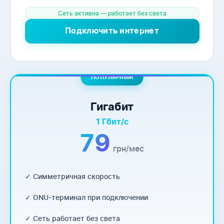
Сеть активна — работает без света
Подключить интернет
ПОПУЛЯРНЫЙ
Гигабит
1 Гбит/с
79
грн/мес
✓ Симметричная скорость
✓ ONU-терминал при подключении
✓ Сеть работает без света