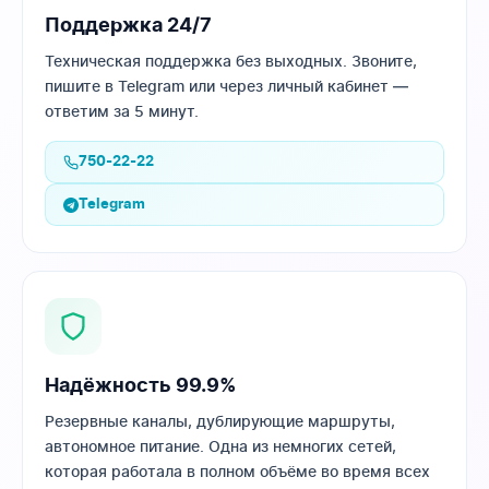
Поддержка 24/7
Техническая поддержка без выходных. Звоните,
пишите в Telegram или через личный кабинет —
ответим за 5 минут.
750-22-22
Telegram
Надёжность 99.9%
Резервные каналы, дублирующие маршруты,
автономное питание. Одна из немногих сетей,
которая работала в полном объёме во время всех