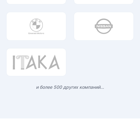
и более 500 других компаний...