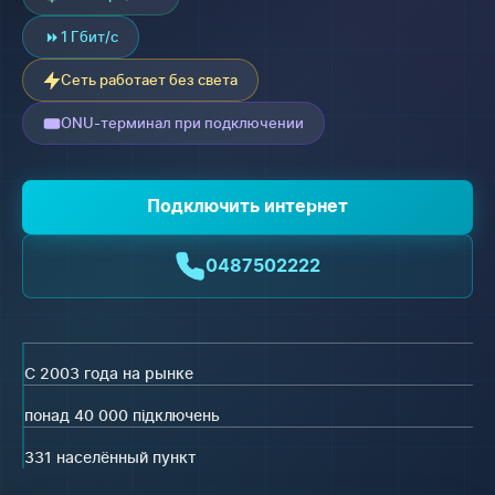
1 Гбит/с
Сеть работает без света
ONU-терминал при подключении
Подключить интернет
0487502222
С 2003 года на рынке
понад 40 000 підключень
331 населённый пункт