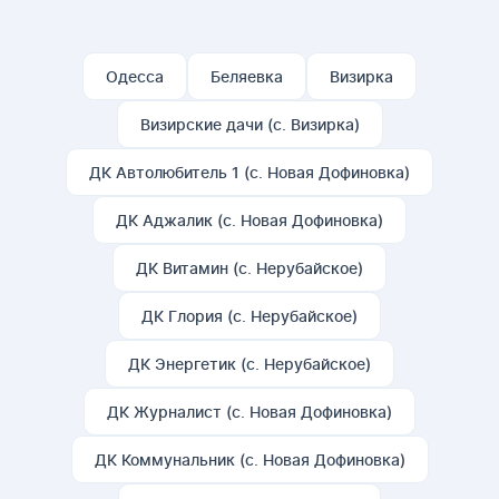
Одесса
Беляевка
Визирка
Визирские дачи (с. Визирка)
ДК Автолюбитель 1 (с. Новая Дофиновка)
ДК Аджалик (с. Новая Дофиновка)
ДК Витамин (с. Нерубайское)
ДК Глория (с. Нерубайское)
ДК Энергетик (с. Нерубайское)
ДК Журналист (с. Новая Дофиновка)
ДК Коммунальник (с. Новая Дофиновка)