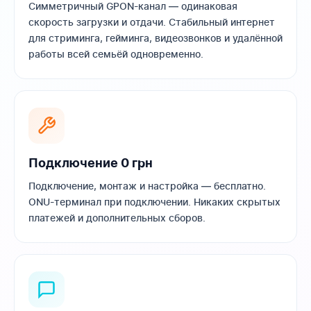
Симметричный GPON-канал — одинаковая
скорость загрузки и отдачи. Стабильный интернет
для стриминга, гейминга, видеозвонков и удалённой
работы всей семьёй одновременно.
Подключение 0 грн
Подключение, монтаж и настройка — бесплатно.
ONU-терминал при подключении. Никаких скрытых
платежей и дополнительных сборов.