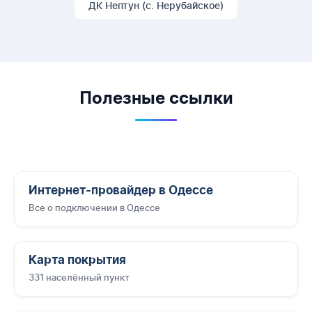
ДК Нептун (с. Нерубайское)
Полезные ссылки
Интернет-провайдер в Одессе
Все о подключении в Одессе
Карта покрытия
331 населённый пункт