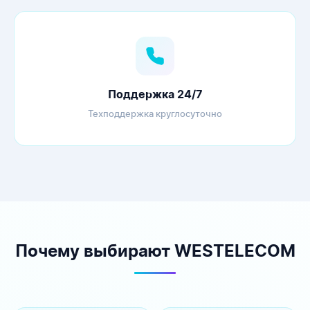
Поддержка 24/7
Техподдержка круглосуточно
Почему выбирают WESTELECOM