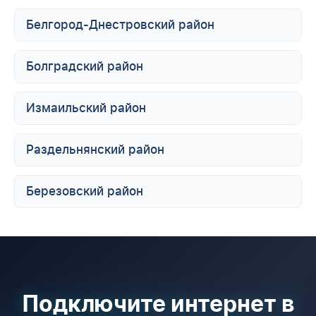
Белгород-Днестровский район
Болградский район
Измаильский район
Раздельнянский район
Березовский район
Подключите интернет в