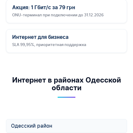
Акция: 1 Гбит/с за 79 грн
ONU-терминал при подключении до 31.12.2026
Интернет для бизнеса
SLA 99,95%, приоритетная поддержка
Интернет в районах Одесской
области
Одесский район