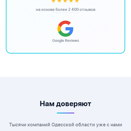
★★★★★
на основе более 2 400 отзывов
Google Reviews
Нам доверяют
Тысячи компаний Одесской области уже с нами