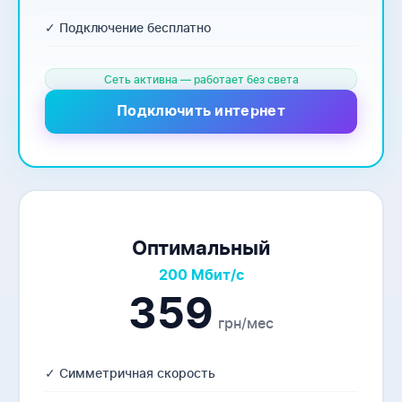
✓ Подключение бесплатно
Сеть активна — работает без света
Подключить интернет
Оптимальный
200 Мбит/с
359
грн/мес
✓ Симметричная скорость