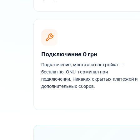
Подключение 0 грн
Подключение, монтаж и настройка —
бесплатно. ONU-терминал при
подключении. Никаких скрытых платежей и
дополнительных сборов.