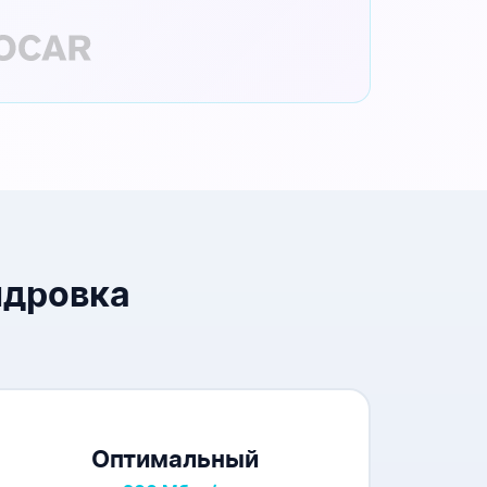
ндровка
Оптимальный