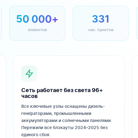
50 000+
331
клиентов
нас. пунктов
Сеть работает без света 96+
часов
Все ключевые узлы оснащены дизель-
генераторами, промышленными
аккумуляторами и солнечными панелями.
Пережили все блэкауты 2024–2025 без
единого сбоя.