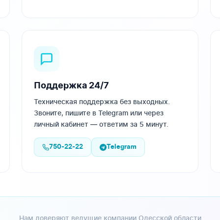
Поддержка 24/7
Техническая поддержка без выходных.
Звоните, пишите в Telegram или через
личный кабинет — ответим за 5 минут.
750-22-22
Telegram
Нам доверяют ведущие компании Одесской области