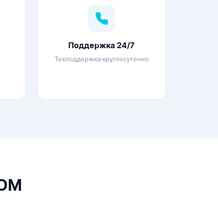
Поддержка 24/7
Техподдержка круглосуточно
COM