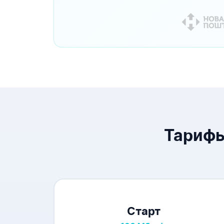
Тарифы
Старт