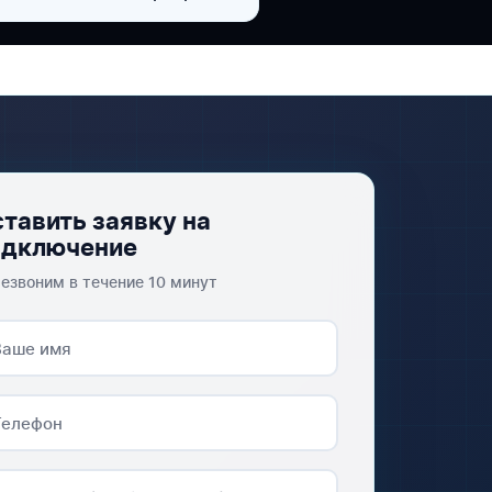
тавить заявку на
одключение
езвоним в течение 10 минут