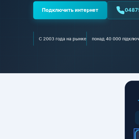
Подключить интернет
0487
С 2003 года на рынке
понад 40 000 підклю