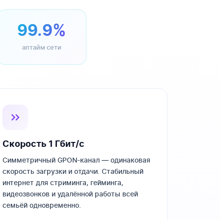
99.9%
аптайм сети
Скорость 1 Гбит/с
Симметричный GPON-канал — одинаковая
скорость загрузки и отдачи. Стабильный
интернет для стриминга, гейминга,
видеозвонков и удалённой работы всей
семьёй одновременно.