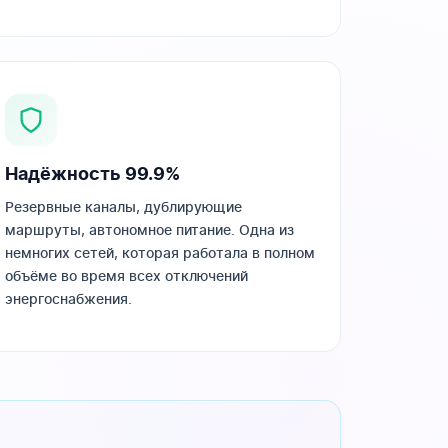
Надёжность 99.9%
Резервные каналы, дублирующие
маршруты, автономное питание. Одна из
немногих сетей, которая работала в полном
объёме во время всех отключений
энергоснабжения.