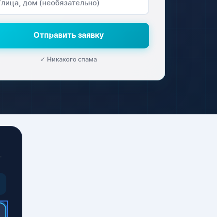
Отправить заявку
✓ Никакого спама