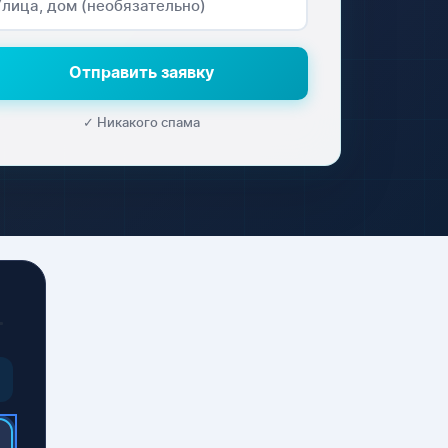
Отправить заявку
✓ Никакого спама