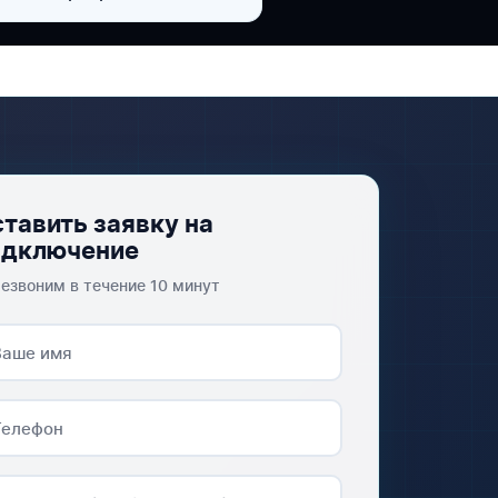
тавить заявку на
одключение
езвоним в течение 10 минут