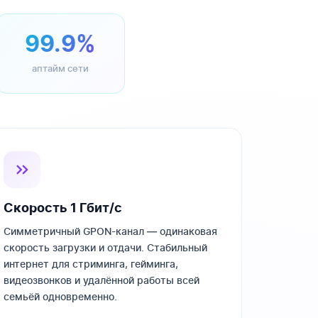
99.9%
аптайм сети
Скорость 1 Гбит/с
Симметричный GPON-канал — одинаковая
скорость загрузки и отдачи. Стабильный
интернет для стриминга, гейминга,
видеозвонков и удалённой работы всей
семьёй одновременно.