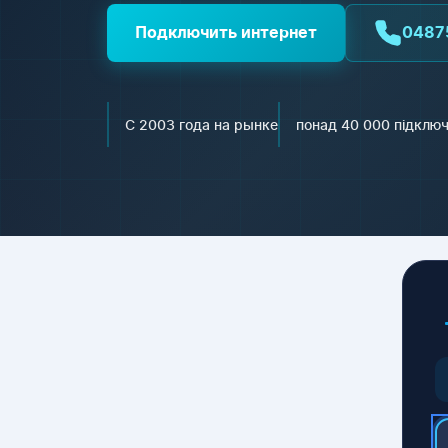
Подключить интернет
0487
С 2003 года на рынке
понад 40 000 підклю