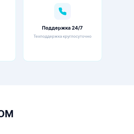
Поддержка 24/7
Техподдержка круглосуточно
COM