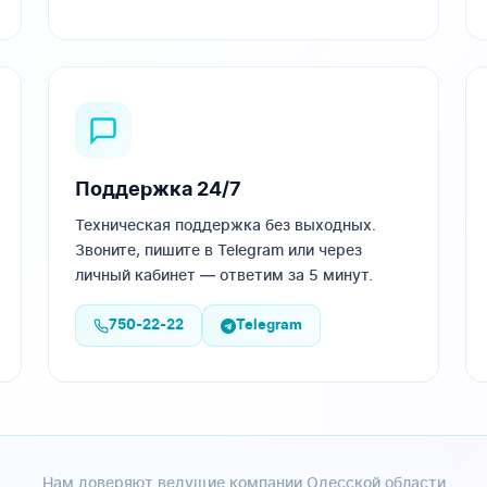
Поддержка 24/7
Техническая поддержка без выходных.
Звоните, пишите в Telegram или через
личный кабинет — ответим за 5 минут.
750-22-22
Telegram
Нам доверяют ведущие компании Одесской области