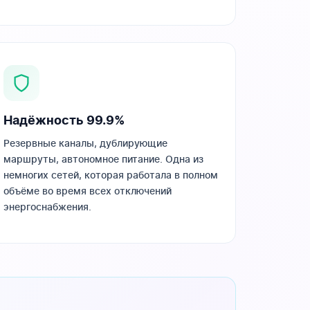
Надёжность 99.9%
Резервные каналы, дублирующие
маршруты, автономное питание. Одна из
немногих сетей, которая работала в полном
объёме во время всех отключений
энергоснабжения.