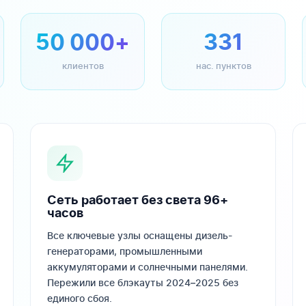
50 000+
331
клиентов
нас. пунктов
Сеть работает без света 96+
часов
Все ключевые узлы оснащены дизель-
генераторами, промышленными
аккумуляторами и солнечными панелями.
Пережили все блэкауты 2024–2025 без
единого сбоя.