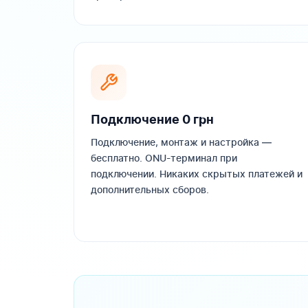
Подключение 0 грн
Подключение, монтаж и настройка —
бесплатно. ONU-терминал при
подключении. Никаких скрытых платежей и
дополнительных сборов.