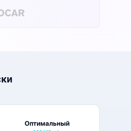
ски
Оптимальный