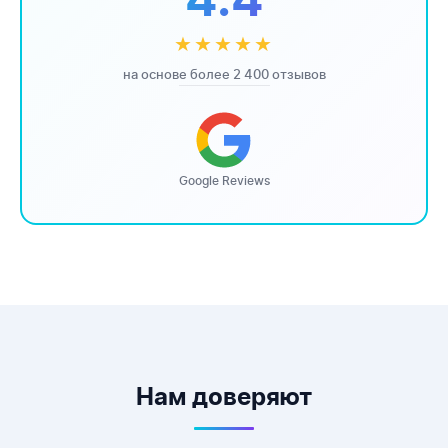
4.4
★★★★★
на основе более 2 400 отзывов
Google Reviews
Нам доверяют