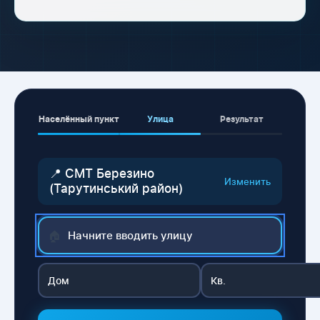
Населённый пункт
Улица
Результат
📍 СМТ Березино
Изменить
(Тарутинський район)
🏠