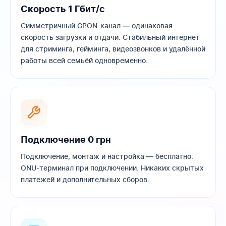
Скорость 1 Гбит/с
Симметричный GPON-канал — одинаковая
скорость загрузки и отдачи. Стабильный интернет
для стриминга, гейминга, видеозвонков и удалённой
работы всей семьёй одновременно.
Подключение 0 грн
Подключение, монтаж и настройка — бесплатно.
ONU-терминал при подключении. Никаких скрытых
платежей и дополнительных сборов.