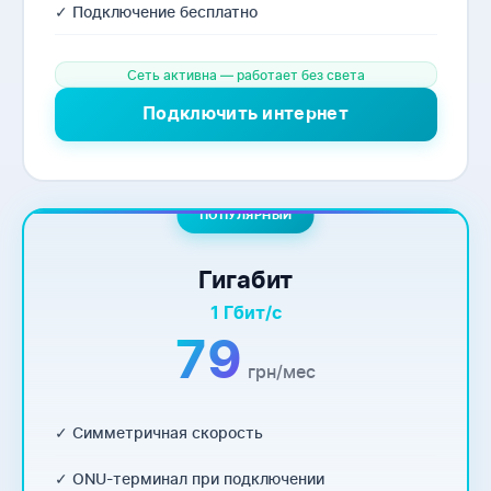
✓ Подключение бесплатно
Сеть активна — работает без света
Подключить интернет
ПОПУЛЯРНЫЙ
Гигабит
1 Гбит/с
79
грн/мес
✓ Симметричная скорость
✓ ONU-терминал при подключении