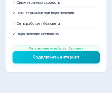
✓ Симметричная скорость
✓ ONU-терминал при подключении
✓ Сеть работает без света
✓ Подключение бесплатно
Сеть активна — работает без света
Подключить интернет