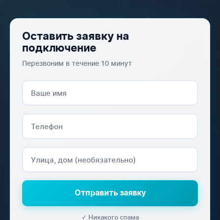
Оставить заявку на
подключение
Перезвоним в течение 10 минут
Отправить заявку
✓ Никакого спама