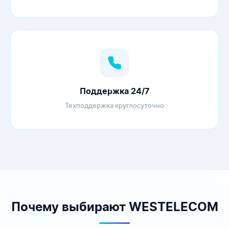
Поддержка 24/7
Техподдержка круглосуточно
Почему выбирают WESTELECOM