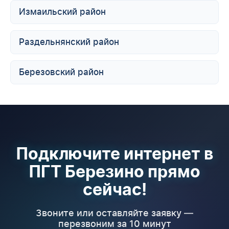
Измаильский район
Раздельнянский район
Березовский район
Подключите интернет в
ПГТ Березино прямо
сейчас!
Звоните или оставляйте заявку —
перезвоним за 10 минут