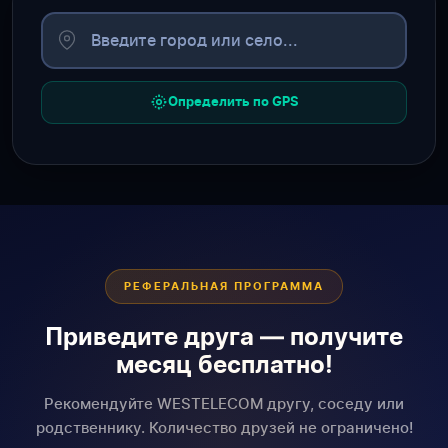
Определить по GPS
РЕФЕРАЛЬНАЯ ПРОГРАММА
Приведите друга — получите
месяц бесплатно!
Рекомендуйте WESTELECOM другу, соседу или
родственнику. Количество друзей не ограничено!