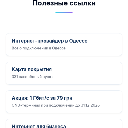
Полезные ссылки
Интернет-провайдер в Одессе
Все о подключении в Одессе
Карта покрытия
331 населённый пункт
Акция: 1 Гбит/с за 79 грн
ONU-терминал при подключении до 31.12.2026
Интернет для бизнеса