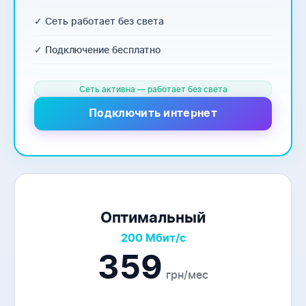
✓ Сеть работает без света
✓ Подключение бесплатно
Сеть активна — работает без света
Подключить интернет
Оптимальный
200 Мбит/с
359
грн/мес