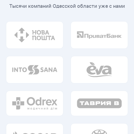
Тысячи компаний Одесской области уже с нами