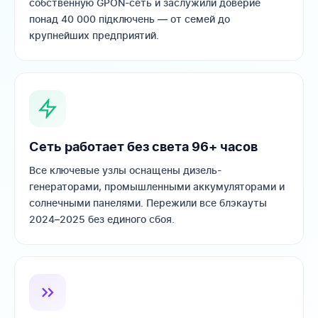
собственную GPON-сеть и заслужили доверие
понад 40 000 підключень — от семей до
крупнейших предприятий.
Сеть работает без света 96+ часов
Все ключевые узлы оснащены дизель-
генераторами, промышленными аккумуляторами и
солнечными панелями. Пережили все блэкауты
2024–2025 без единого сбоя.