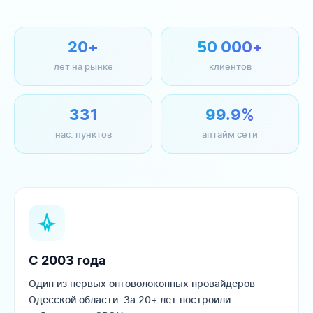
20+
50 000+
лет на рынке
клиентов
331
99.9%
нас. пунктов
аптайм сети
С 2003 года
Один из первых оптоволоконных провайдеров
Одесской области. За 20+ лет построили