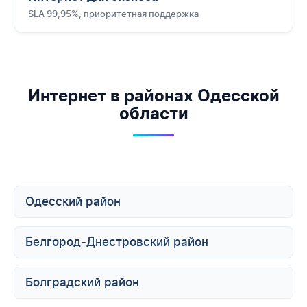
SLA 99,95%, приоритетная поддержка
Интернет в районах Одесской
области
Одесский район
Белгород-Днестровский район
Болградский район