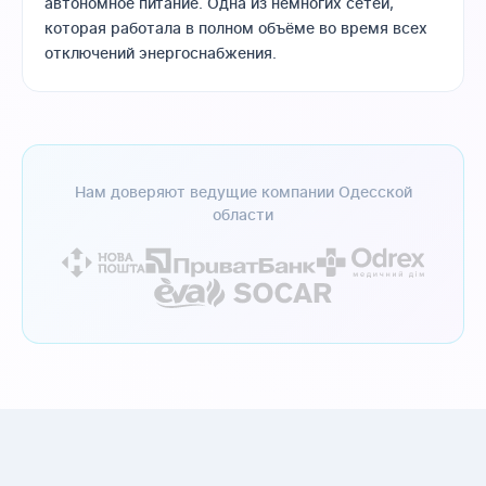
автономное питание. Одна из немногих сетей,
которая работала в полном объёме во время всех
отключений энергоснабжения.
Нам доверяют ведущие компании Одесской
области