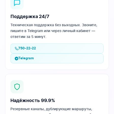
Поддержка 24/7
Техническая поддержка без выходных. Звоните,
пишите в Telegram или через личный кабинет —
ответим за 5 минут.
750-22-22
Telegram
Надёжность 99.9%
Резервные каналы, дублирующие маршруты,