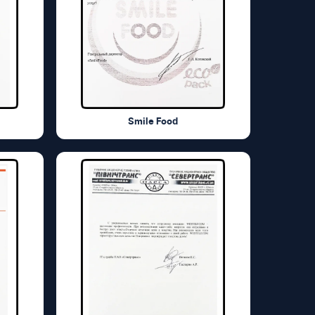
Smile Food