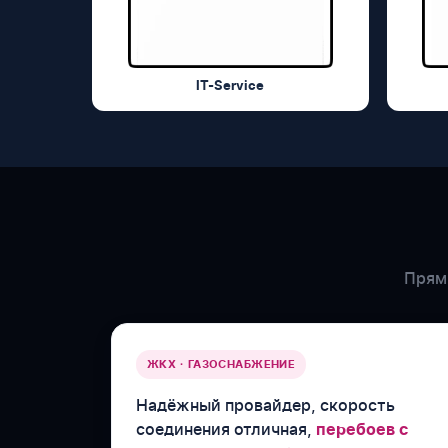
IT-Service
Прямы
ЖКХ · ГАЗОСНАБЖЕНИЕ
Надёжный провайдер, скорость
соединения отличная,
перебоев с