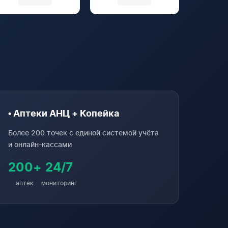
• Аптеки АНЦ + Копейка
Более 200 точек с единой системой учёта
и онлайн-кассами
200+
24/7
аптек
мониторинг