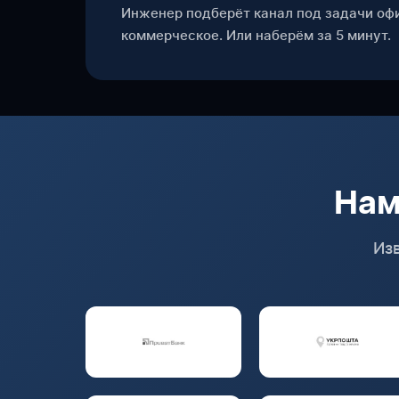
Инженер подберёт канал под задачи оф
коммерческое. Или наберём за 5 минут.
Нам
Из