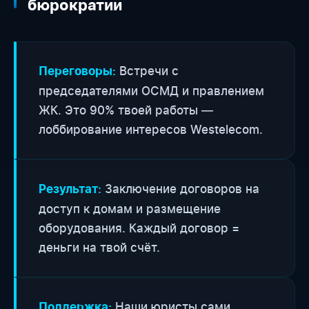
бюрократии
Встречи с
Переговоры:
председателями ОСМД и правлением
ЖК. Это 90% твоей работы —
лоббирование интересов Westelecom.
Заключение договоров на
Результат:
доступ к домам и размещение
оборудования. Каждый договор =
деньги на твой счёт.
Наши юристы сами
Поддержка: