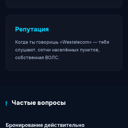
Репутация
Когда ты говоришь «Westelecom» — тебя
слушают. сотни населённых пунктов,
собственная ВОЛС.
Частые вопросы
Бронирование действительно