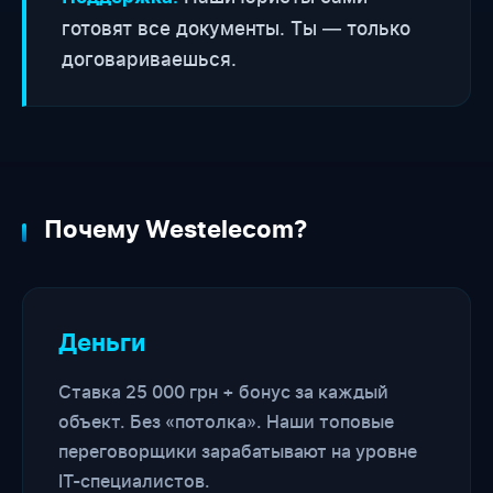
готовят все документы. Ты — только
договариваешься.
Почему Westelecom?
Деньги
Ставка 25 000 грн + бонус за каждый
объект. Без «потолка». Наши топовые
переговорщики зарабатывают на уровне
IT-специалистов.