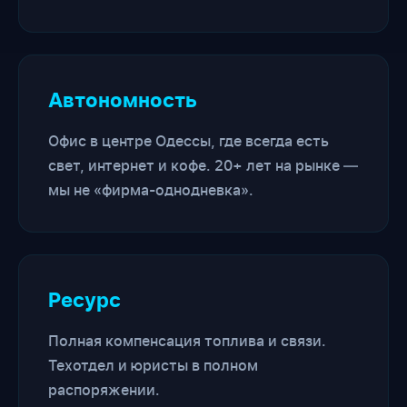
Автономность
Офис в центре Одессы, где всегда есть
свет, интернет и кофе. 20+ лет на рынке —
мы не «фирма-однодневка».
Ресурс
Полная компенсация топлива и связи.
Техотдел и юристы в полном
распоряжении.