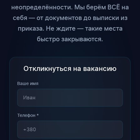
неопределённости. Мы берём ВСЁ на
себя — от документов до выписки из
приказа. Не ждите — такие места
быстро закрываются.
Откликнуться на вакансию
Ваше имя
Телефон *