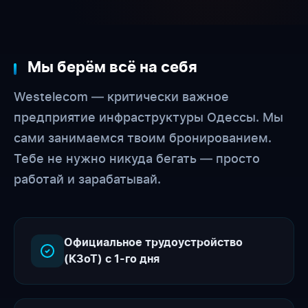
Мы берём всё на себя
Westelecom — критически важное
предприятие инфраструктуры Одессы. Мы
сами занимаемся твоим бронированием.
Тебе не нужно никуда бегать — просто
работай и зарабатывай.
Официальное трудоустройство
(КЗоТ) с 1-го дня