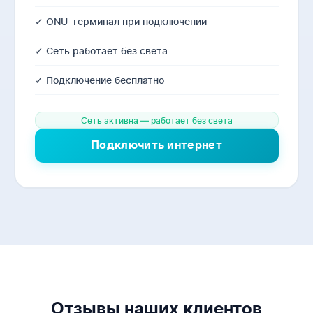
✓ ONU-терминал при подключении
✓ Сеть работает без света
✓ Подключение бесплатно
Сеть активна — работает без света
Подключить интернет
Отзывы наших клиентов