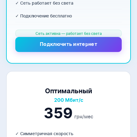
✓ Сеть работает без света
✓ Подключение бесплатно
Сеть активна — работает без света
Подключить интернет
Оптимальный
200 Мбит/с
359
грн/мес
✓ Симметричная скорость