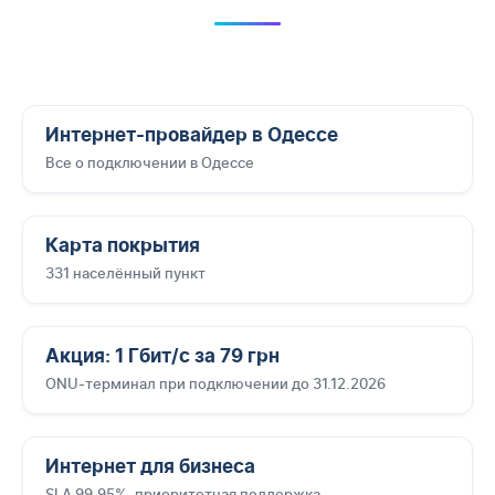
Интернет-провайдер в Одессе
Все о подключении в Одессе
Карта покрытия
331 населённый пункт
Акция: 1 Гбит/с за 79 грн
ONU-терминал при подключении до 31.12.2026
Интернет для бизнеса
SLA 99,95%, приоритетная поддержка