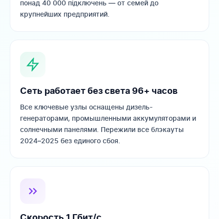
понад 40 000 підключень — от семей до
крупнейших предприятий.
Сеть работает без света 96+ часов
Все ключевые узлы оснащены дизель-
генераторами, промышленными аккумуляторами и
солнечными панелями. Пережили все блэкауты
2024–2025 без единого сбоя.
Скорость 1 Гбит/с