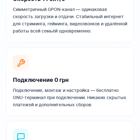
Симметричный GPON-канал — одинаковая
скорость загрузки и отдачи. Стабильный интернет
для стриминга, гейминга, видеозвонков и удалённой
работы всей семьёй одновременно.
Подключение 0 грн
Подключение, монтаж и настройка — бесплатно.
ONU-терминал при подключении. Никаких скрытых
платежей и дополнительных сборов.