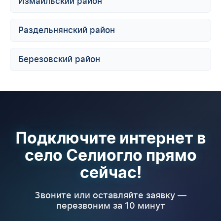
Измаильский район
Раздельнянский район
Березовский район
Подключите интернет в
село Селиогло прямо
сейчас!
Звоните или оставляйте заявку —
перезвоним за 10 минут