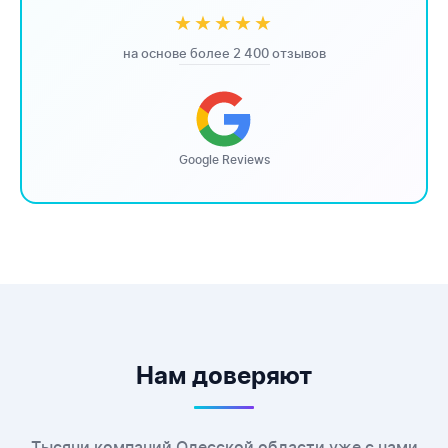
★★★★★
на основе более 2 400 отзывов
Google Reviews
Нам доверяют
Тысячи компаний Одесской области уже с нами