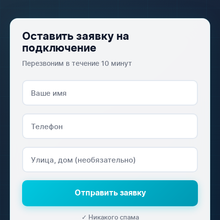
Оставить заявку на
подключение
Перезвоним в течение 10 минут
Отправить заявку
✓ Никакого спама