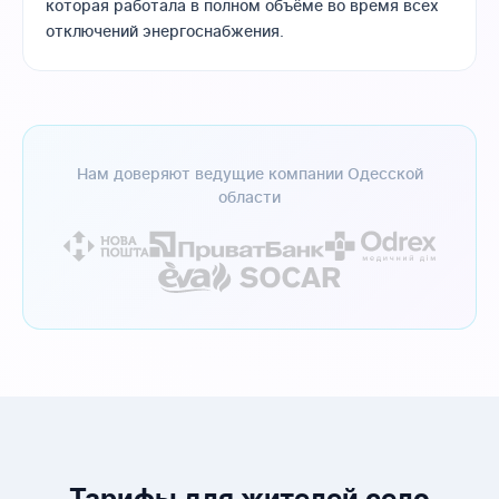
которая работала в полном объёме во время всех
отключений энергоснабжения.
Нам доверяют ведущие компании Одесской
области