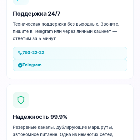
Поддержка 24/7
Техническая поддержка без выходных. Звоните,
пишите в Telegram или через личный кабинет —
ответим за 5 минут.
750-22-22
Telegram
Надёжность 99.9%
Резервные каналы, дублирующие маршруты,
автономное питание. Одна из немногих сетей,