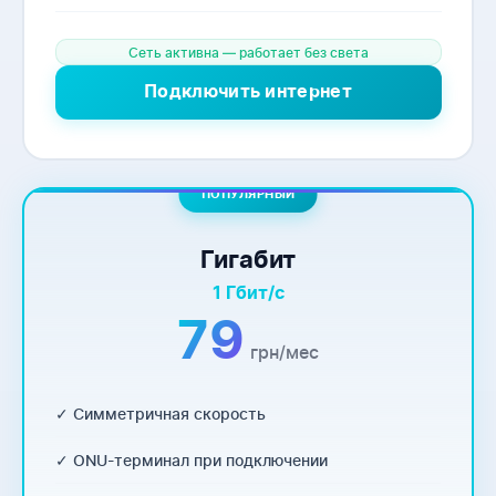
Сеть активна — работает без света
Подключить интернет
ПОПУЛЯРНЫЙ
Гигабит
1 Гбит/с
79
грн/мес
✓ Симметричная скорость
✓ ONU-терминал при подключении