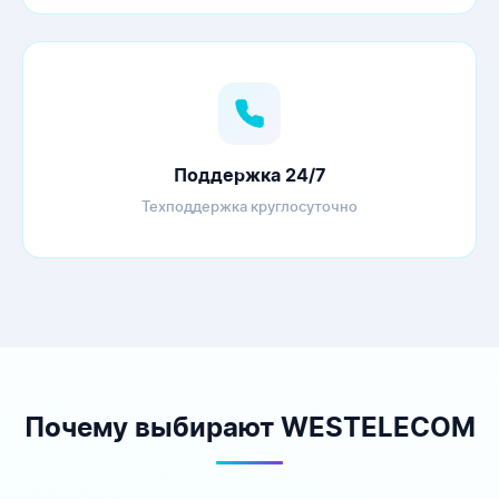
Поддержка 24/7
Техподдержка круглосуточно
Почему выбирают WESTELECOM