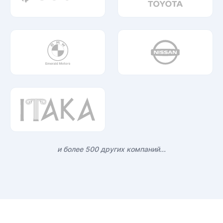
и более 500 других компаний...