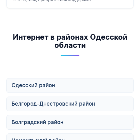
Интернет в районах Одесской
области
Одесский район
Белгород-Днестровский район
Болградский район