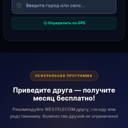
Определить по GPS
РЕФЕРАЛЬНАЯ ПРОГРАММА
Приведите друга — получите
месяц бесплатно!
Рекомендуйте WESTELECOM другу, соседу или
родственнику. Количество друзей не ограничено!