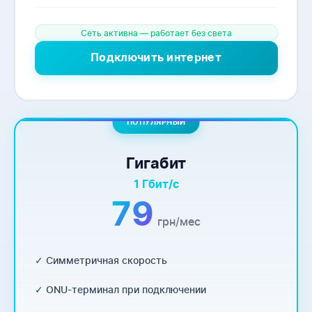
Сеть активна — работает без света
Подключить интернет
ПОПУЛЯРНЫЙ
Гигабит
1 Гбит/с
79
грн/мес
✓ Симметричная скорость
✓ ONU-терминал при подключении