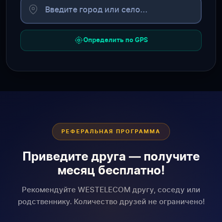
Определить по GPS
РЕФЕРАЛЬНАЯ ПРОГРАММА
Приведите друга — получите
месяц бесплатно!
Рекомендуйте WESTELECOM другу, соседу или
родственнику. Количество друзей не ограничено!