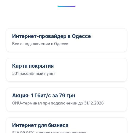
Интернет-провайдер в Одессе
Все о подключении в Одессе
Карта покрытия
331 населённый пункт
Акция: 1 Гбит/с за 79 грн
ONU-терминал при подключении до 31.12.2026
Интернет для бизнеса
SLA 99,95%, приоритетная поддержка