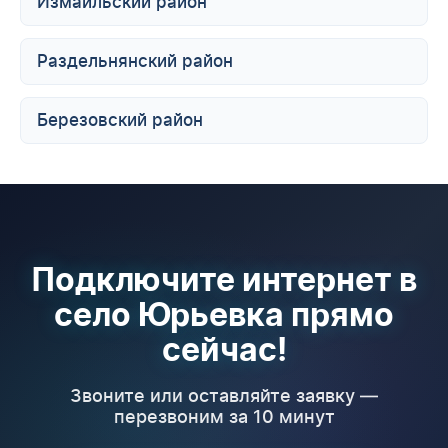
Измаильский район
Раздельнянский район
Березовский район
Подключите интернет в
село Юрьевка прямо
сейчас!
Звоните или оставляйте заявку —
перезвоним за 10 минут