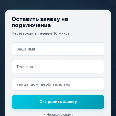
Оставить заявку на
подключение
Перезвоним в течение 10 минут
Отправить заявку
✓ Никакого спама