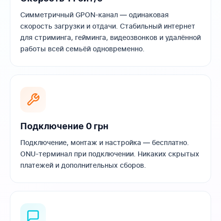
Симметричный GPON-канал — одинаковая
скорость загрузки и отдачи. Стабильный интернет
для стриминга, гейминга, видеозвонков и удалённой
работы всей семьёй одновременно.
Подключение 0 грн
Подключение, монтаж и настройка — бесплатно.
ONU-терминал при подключении. Никаких скрытых
платежей и дополнительных сборов.