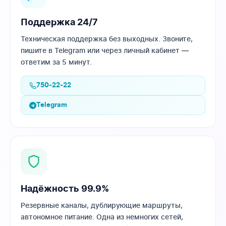
Поддержка 24/7
Техническая поддержка без выходных. Звоните,
пишите в Telegram или через личный кабинет —
ответим за 5 минут.
750-22-22
Telegram
Надёжность 99.9%
Резервные каналы, дублирующие маршруты,
автономное питание. Одна из немногих сетей,