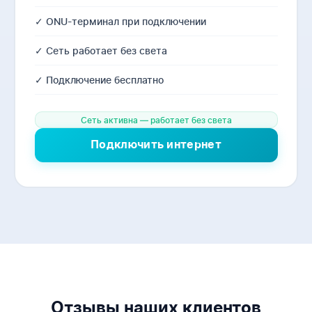
✓ ONU-терминал при подключении
✓ Сеть работает без света
✓ Подключение бесплатно
Сеть активна — работает без света
Подключить интернет
Отзывы наших клиентов