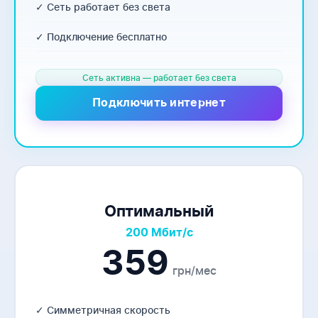
✓ Сеть работает без света
✓ Подключение бесплатно
Сеть активна — работает без света
Подключить интернет
Оптимальный
200 Мбит/с
359
грн/мес
✓ Симметричная скорость