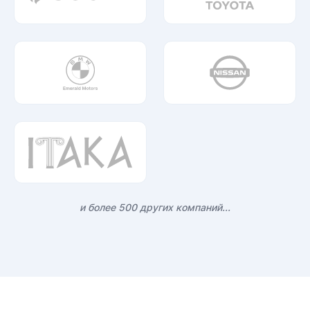
и более 500 других компаний...