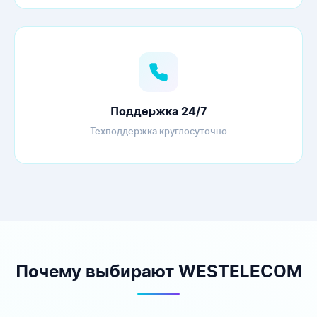
Поддержка 24/7
Техподдержка круглосуточно
Почему выбирают WESTELECOM