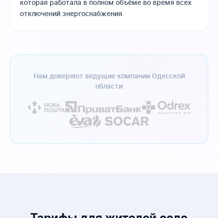
которая работала в полном объёме во время всех
отключений энергоснабжения.
Нам доверяют ведущие компании Одесской
области