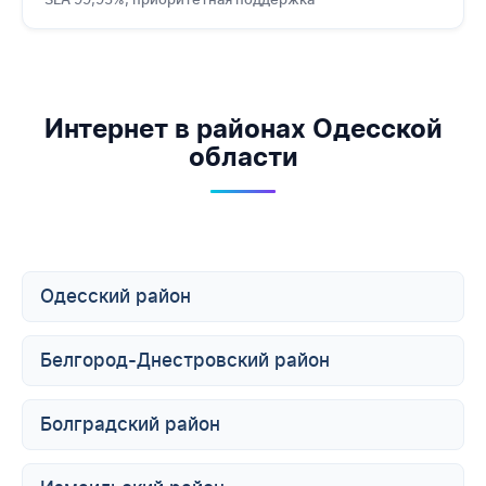
Интернет в районах Одесской
области
Одесский район
Белгород-Днестровский район
Болградский район