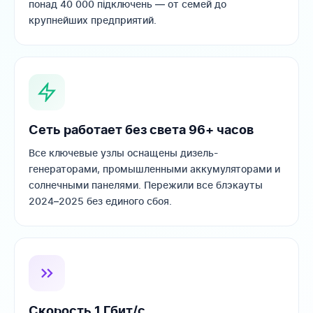
понад 40 000 підключень — от семей до
крупнейших предприятий.
Сеть работает без света 96+ часов
Все ключевые узлы оснащены дизель-
генераторами, промышленными аккумуляторами и
солнечными панелями. Пережили все блэкауты
2024–2025 без единого сбоя.
Скорость 1 Гбит/с