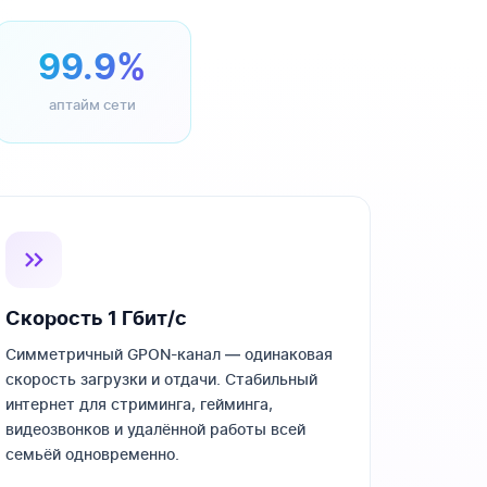
99.9%
аптайм сети
Скорость 1 Гбит/с
Симметричный GPON-канал — одинаковая
скорость загрузки и отдачи. Стабильный
интернет для стриминга, гейминга,
видеозвонков и удалённой работы всей
семьёй одновременно.