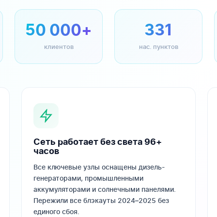
50 000+
331
клиентов
нас. пунктов
Сеть работает без света 96+
часов
Все ключевые узлы оснащены дизель-
генераторами, промышленными
аккумуляторами и солнечными панелями.
Пережили все блэкауты 2024–2025 без
единого сбоя.