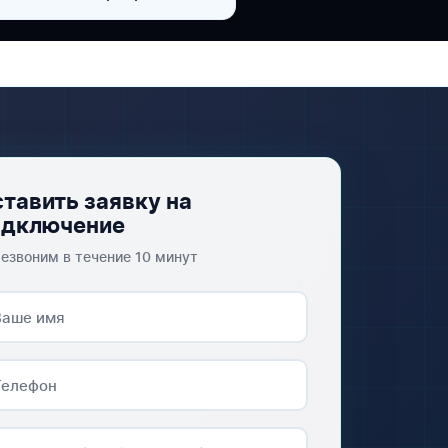
тавить заявку на
одключение
езвоним в течение 10 минут