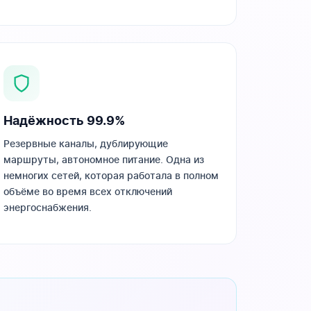
Надёжность 99.9%
Резервные каналы, дублирующие
маршруты, автономное питание. Одна из
немногих сетей, которая работала в полном
объёме во время всех отключений
энергоснабжения.