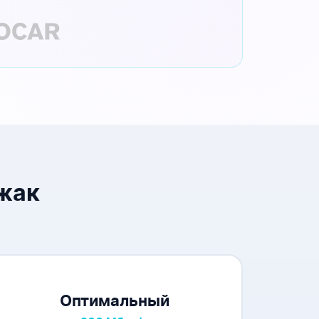
жак
Оптимальный