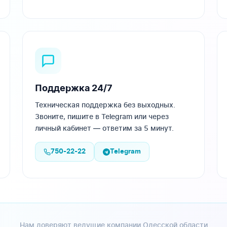
Поддержка 24/7
Техническая поддержка без выходных.
Звоните, пишите в Telegram или через
личный кабинет — ответим за 5 минут.
750-22-22
Telegram
Нам доверяют ведущие компании Одесской области