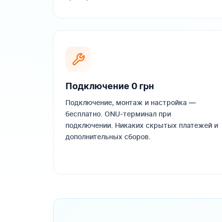
Подключение 0 грн
Подключение, монтаж и настройка —
бесплатно. ONU-терминал при
подключении. Никаких скрытых платежей и
дополнительных сборов.