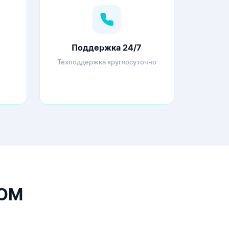
Поддержка 24/7
Техподдержка круглосуточно
COM