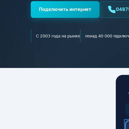
Подключить интернет
0487
С 2003 года на рынке
понад 40 000 підклю