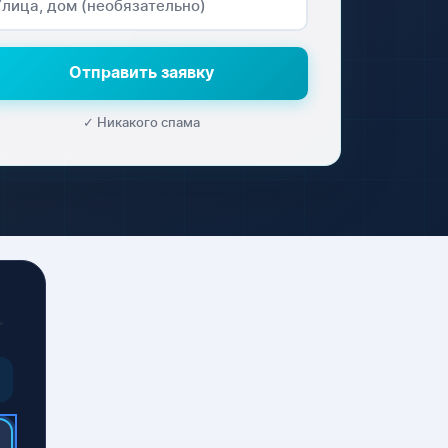
Отправить заявку
✓ Никакого спама