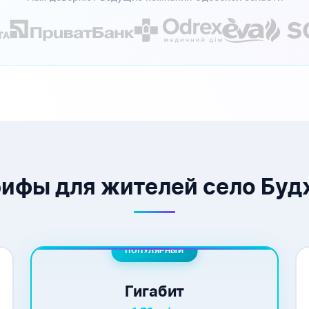
ифы для жителей село Буд
ПОПУЛЯРНЫЙ
Гигабит