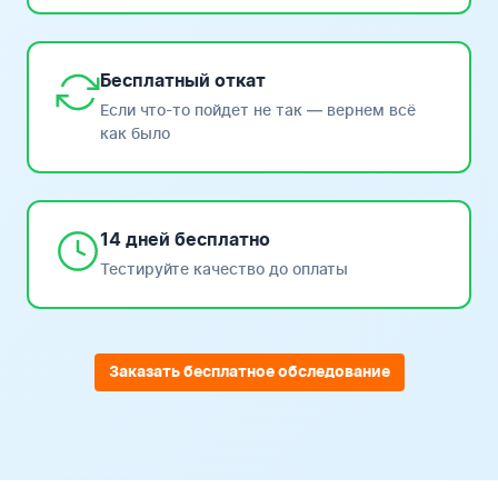
Бесплатный откат
Если что-то пойдет не так — вернем всё
как было
14 дней бесплатно
Тестируйте качество до оплаты
Заказать бесплатное обследование