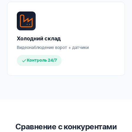
Холодний склад
Видеонаблюдение ворот + датчики
Контроль 24/7
Сравнение с конкурентами