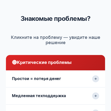
Знакомые проблемы?
Кликните на проблему — увидите наше
решение
🔴
Критические проблемы
+
Простои = потеря денег
+
Медленная техподдержка