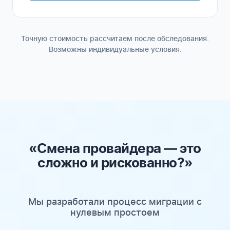
Точную стоимость рассчитаем после обследования.
Возможны индивидуальные условия.
«Смена провайдера — это
сложно и рискованно?»
Мы разработали процесс миграции с
нулевым простоем