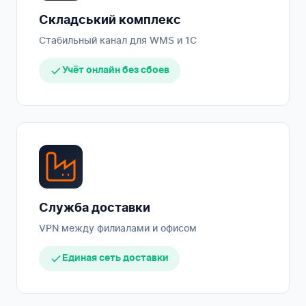
Складський комплекс
Стабильный канал для WMS и 1С
Учёт онлайн без сбоев
Служба доставки
VPN между филиалами и офисом
Единая сеть доставки