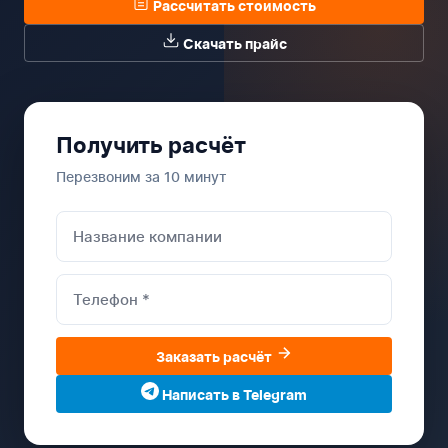
Рассчитать стоимость
Скачать прайс
Получить расчёт
Перезвоним за 10 минут
Заказать расчёт
Написать в Telegram