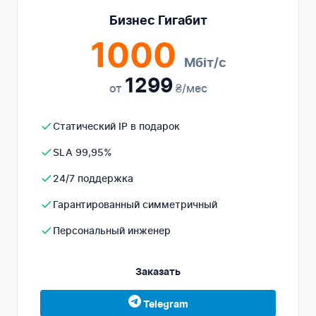
Бизнес Гигабит
1000
Мбіт/с
1299
от
₴/мес
Статический IP в подарок
SLA 99,95%
24/7 поддержка
Гарантированный симметричный
Персональный инженер
Заказать
Telegram