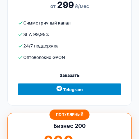
299
от
₴/мес
Симметричный канал
SLA 99,95%
24/7 поддержка
Оптоволокно GPON
Заказать
Telegram
ПОПУЛЯРНЫЙ
Бизнес 200