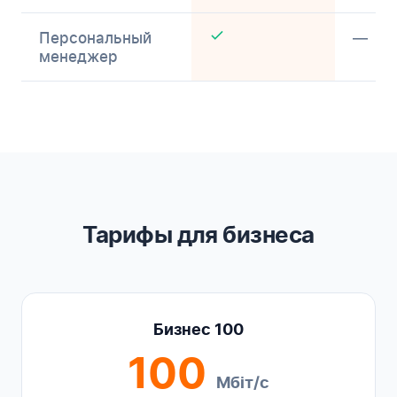
Персональный
—
менеджер
Тарифы для бизнеса
Бизнес 100
100
Мбіт/с