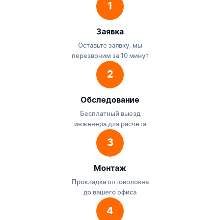
1
Заявка
Оставьте заявку, мы
перезвоним за 10 минут
2
Обследование
Бесплатный выезд
инженера для расчёта
3
Монтаж
Прокладка оптоволокна
до вашего офиса
4