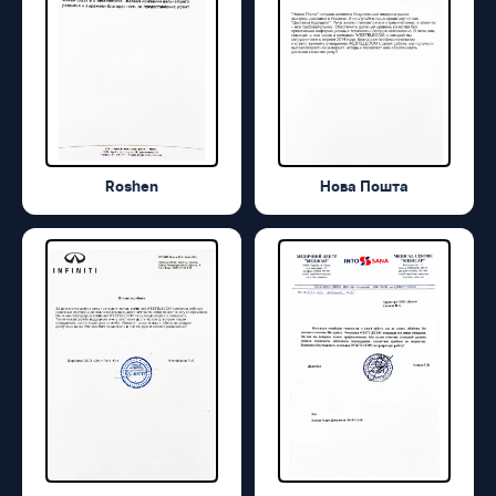
Roshen
Нова Пошта