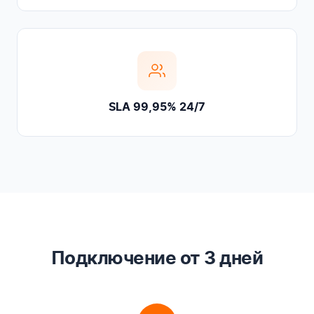
SLA 99,95% 24/7
Подключение от 3 дней