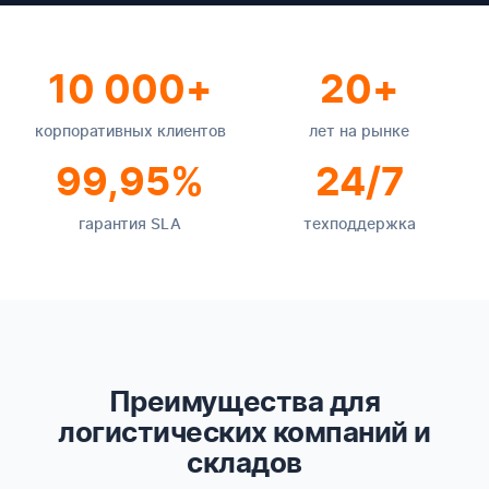
10 000+
20+
корпоративных клиентов
лет на рынке
99,95%
24/7
гарантия SLA
техподдержка
Преимущества для
логистических компаний и
складов