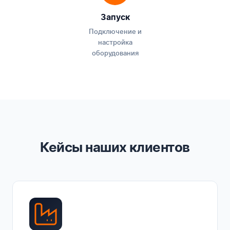
Запуск
Подключение и
настройка
оборудования
Кейсы наших клиентов