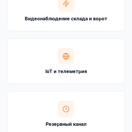
Видеонаблюдение склада и ворот
IoT и телеметрия
Резервный канал