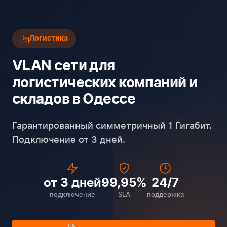
Логистика
VLAN сети для
логистических компаний и
складов в Одессе
Гарантированный симметричный 1 Гигабит.
Подключение от 3 дней.
от 3 дней
99,95%
24/7
подключение
SLA
поддержка