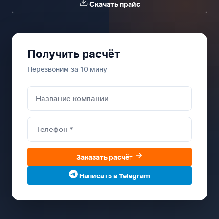
Скачать прайс
Получить расчёт
Перезвоним за 10 минут
Заказать расчёт
Написать в Telegram