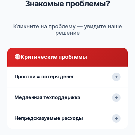
Знакомые проблемы?
Кликните на проблему — увидите наше
решение
🔴
Критические проблемы
+
Простои = потеря денег
+
Медленная техподдержка
+
Непредсказуемые расходы