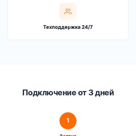
Техподдержка 24/7
Подключение от 3 дней
1