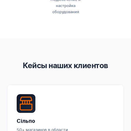
настройка
оборудования
Кейсы наших клиентов
Сільпо
50+ магазинов в области