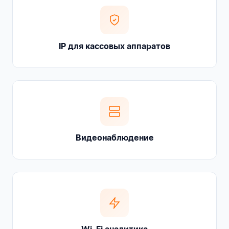
IP для кассовых аппаратов
Видеонаблюдение