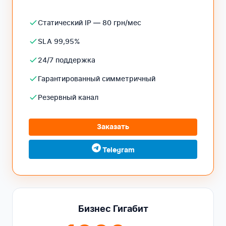
Статический IP — 80 грн/мес
SLA 99,95%
24/7 поддержка
Гарантированный симметричный
Резервный канал
Заказать
Telegram
Бизнес Гигабит