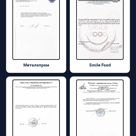
Металопром
Smile Food