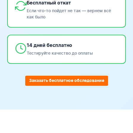
Бесплатный откат
Если что-то пойдет не так — вернем всё
как было
14 дней бесплатно
Тестируйте качество до оплаты
Заказать бесплатное обследование