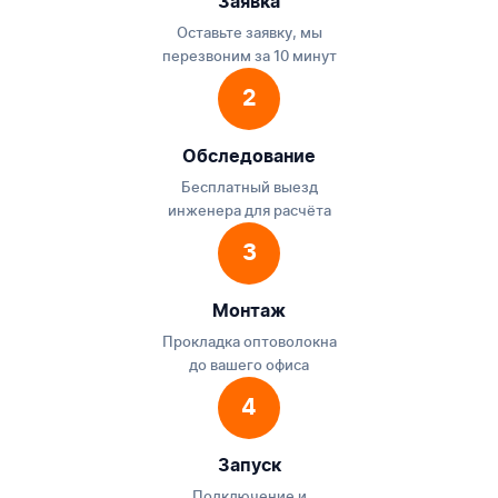
Заявка
Оставьте заявку, мы
перезвоним за 10 минут
2
Обследование
Бесплатный выезд
инженера для расчёта
3
Монтаж
Прокладка оптоволокна
до вашего офиса
4
Запуск
Подключение и