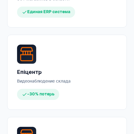
Единая ERP система
Епіцентр
Видеонаблюдение склада
-30% потерь