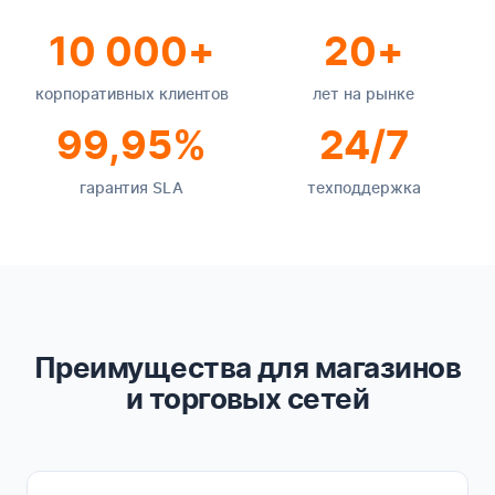
10 000+
20+
корпоративных клиентов
лет на рынке
99,95%
24/7
гарантия SLA
техподдержка
Преимущества для магазинов
и торговых сетей