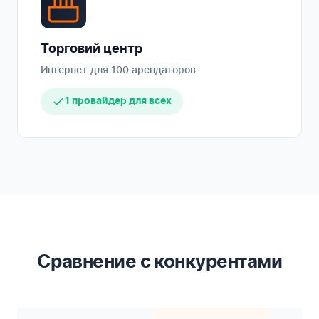
Торговий центр
Интернет для 100 арендаторов
1 провайдер для всех
Сравнение с конкурентами