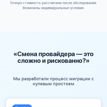
Точную стоимость рассчитаем после обследования.
Возможны индивидуальные условия.
«Смена провайдера — это
сложно и рискованно?»
Мы разработали процесс миграции с
нулевым простоем