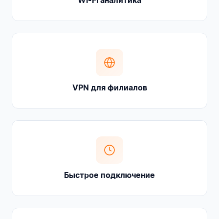
Wi-Fi аналитика
VPN для филиалов
Быстрое подключение