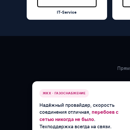
IT-Service
Прямы
ЖКХ · ГАЗОСНАБЖЕНИЕ
Надёжный провайдер, скорость
соединения отличная,
перебоев с
.
сетью никогда не было
Техподдержка всегда на связи.