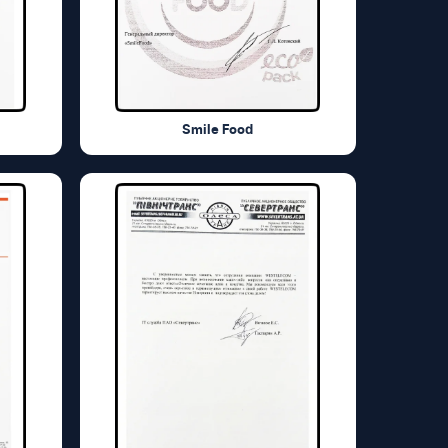
Smile Food