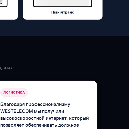
Північтранс
, а их
ЛОГИСТИКА
Благодаря профессионализму
WESTELECOM мы получили
высокоскоростной интернет, который
позволяет обеспечивать должное