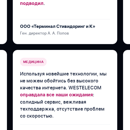
.
подводил
ООО «Терминал Стивидоринг и К»
Ген. директор А. А. Попов
МЕДИЦИНА
Используя новейшие технологии, мы
не можем обойтись без высокого
качества интернета. WESTELECOM
:
оправдала все наши ожидания
солидный сервис, вежливая
техподдержка, отсутствие проблем
со скоростью.