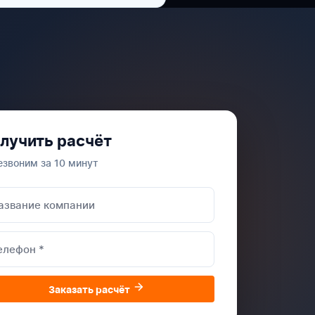
лучить расчёт
езвоним за 10 минут
Заказать расчёт