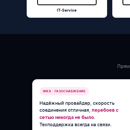
IT-Service
Прямы
ЖКХ · ГАЗОСНАБЖЕНИЕ
Надёжный провайдер, скорость
соединения отличная,
перебоев с
.
сетью никогда не было
Техподдержка всегда на связи.