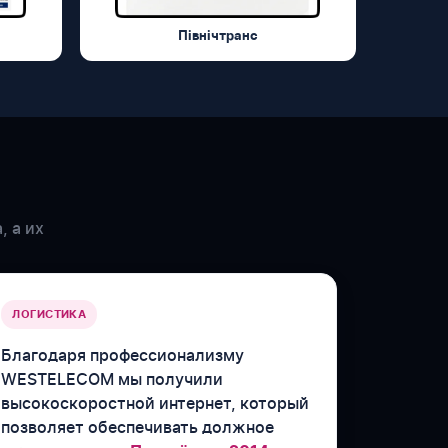
Північтранс
, а их
ЛОГИСТИКА
Благодаря профессионализму
WESTELECOM мы получили
высокоскоростной интернет, который
позволяет обеспечивать должное