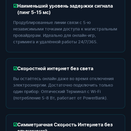
Наименьший уровень задержки сигнала
(пинг 5-15 мс)
Продублированные линии связи с 5-ю
независимыми точками доступа к магистральным
провайдерам. Идеально для онлайн-игр,
стриминга и удалённой работы 24/7/365.
Скоростной интернет без света
Вы остаётесь онлайн даже во время отключения
электроэнергии. Достаточно подключить только
один прибор: Оптический Терминал с Wi-Fi
(потребление 5-8 Вт, работает от PowerBank).
Симметричная Скорость Интернета без