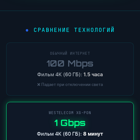
СРАВНЕНИЕ ТЕХНОЛОГИЙ
ОБЫЧНЫЙ ИНТЕРНЕТ
100 Mbps
Фильм 4K (60 ГБ):
1.5 часа
❌ Падает при отключении света
WESTELECOM XG-PON
1 Gbps
Фильм 4K (60 ГБ):
8 минут