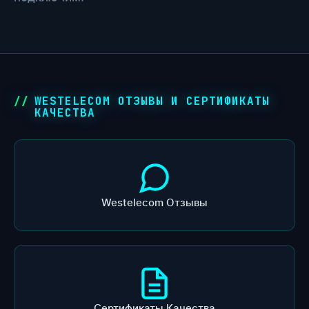
WESTELECOM ОТЗЫВЫ И СЕРТИФИКАТЫ
КАЧЕСТВА
Westelecom Отзывы
Сертификаты Качества