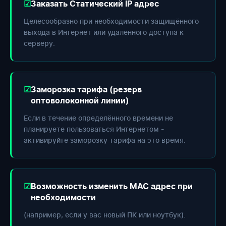
Заказать Статический IP адрес
Целесообразно при необходимости защищённого
выхода в Интернет или удалённого доступа к
серверу.
Заморозка тарифа (резерв
оптоволоконной линии)
Если в течение определённого времени не
планируете пользоваться Интернетом -
активируйте заморозку тарифа на это время.
Возможность изменить МАС адрес при
необходимости
(например, если у вас новый ПК или ноутбук).