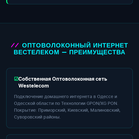
ОПТОВОЛОКОННЫЙ ИНТЕРНЕТ
ВЕСТЕЛЕКОМ — ПРЕИМУЩЕСТВА
Собственная Оптоволоконная сеть
Westelecom
Подключение домашнего интернета в Одессе и
Одесской области по Технологии GPON/XG PON.
Покрытие: Приморский, Киевский, Малиновский,
Суворовский районы.