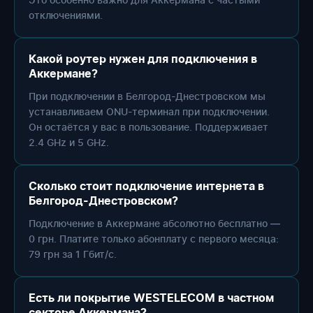
отключениями.
Какой роутер нужен для подключения в
Аккермане?
При подключении в Белгород-Днестровском мы
устанавливаем ONU-терминал при подключении.
Он остаётся у вас в пользование. Поддерживает
2.4 GHz и 5 GHz.
Сколько стоит подключение интернета в
Белгород-Днестровском?
Подключение в Аккермане абсолютно бесплатно —
0 грн. Платите только абонплату с первого месяца:
79 грн за 1 Гбит/с.
Есть ли покрытие WESTELECOM в частном