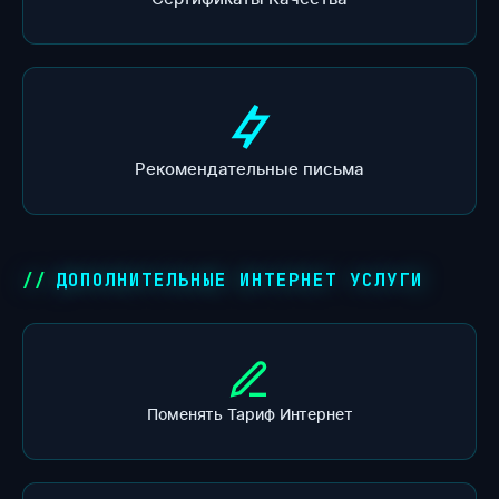
Рекомендательные письма
ДОПОЛНИТЕЛЬНЫЕ ИНТЕРНЕТ УСЛУГИ
Поменять Тариф Интернет