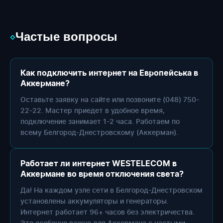
Частые вопросы
◇
Как подключить интернет на Европейська в
Аккермане?
Оставьте заявку на сайте или позвоните (048) 750-
22-22. Мастер приедет в удобное время,
подключение занимает 1-2 часа. Работаем по
всему Белгород-Днестровскому (Аккерман).
Работает ли интернет WESTELECOM в
Аккермане во время отключения света?
Да! На каждом узле сети в Белгород-Днестровском
установлены аккумуляторы и генераторы.
Интернет работает 96+ часов без электричества.
Это особенно важно для Аккермана с частыми