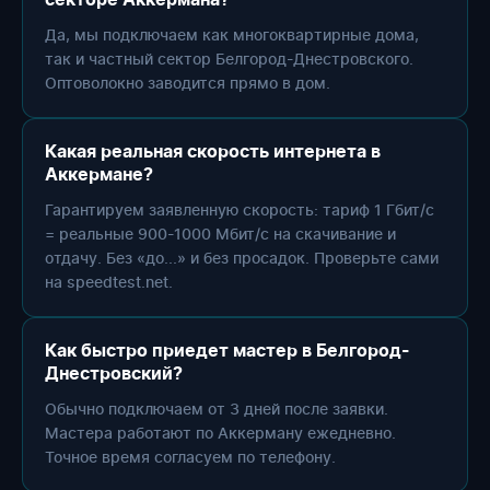
секторе Аккермана?
Да, мы подключаем как многоквартирные дома,
так и частный сектор Белгород-Днестровского.
Оптоволокно заводится прямо в дом.
Какая реальная скорость интернета в
Аккермане?
Гарантируем заявленную скорость: тариф 1 Гбит/с
= реальные 900-1000 Мбит/с на скачивание и
отдачу. Без «до...» и без просадок. Проверьте сами
на speedtest.net.
Как быстро приедет мастер в Белгород-
Днестровский?
Обычно подключаем от 3 дней после заявки.
Мастера работают по Аккерману ежедневно.
Точное время согласуем по телефону.