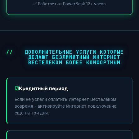
✅ Работает от PowerBank 12+ часов
ДОПОЛНИТЕЛЬНЫЕ УСЛУГИ КОТОРЫЕ
ДЕЛАЮТ БЕЗЛИМИТНЫЙ ИНТЕРНЕТ
ВЕСТЕЛЕКОМ БОЛЕЕ КОМФОРТНЫМ
Кредитный период
Если не успели оплатить Интернет Вестелеком
вовремя - активируйте Интернет подключение
ещё на три дня.