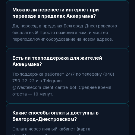
Можно ли перенести интернет при
переезде в пределах Аккермана?
Да, переезд в пределах Белгород-Днестровского
бесплатный! Просто позвоните нам, и мастер
переподключит оборудование на новом адресе.
Есть ли техподдержка для жителей
Аккермана?
Техподдержка работает 24/7 по телефону (048)
750-22-22 и в Telegram
@Westelecom_client_centre_bot. Среднее время
ответа — 10 минут.
Какие способы оплаты доступны в
Белгород-Днестровском?
Оплата через личный кабинет (карта