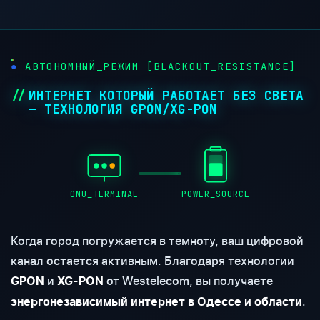
АВТОНОМНЫЙ_РЕЖИМ [BLACKOUT_RESISTANCE]
ИНТЕРНЕТ КОТОРЫЙ РАБОТАЕТ БЕЗ СВЕТА
— ТЕХНОЛОГИЯ GPON/XG-PON
ONU_TERMINAL
POWER_SOURCE
Когда город погружается в темноту, ваш цифровой
канал остается активным. Благодаря технологии
и
от Westelecom, вы получаете
GPON
XG-PON
.
энергонезависимый интернет в Одессе и области