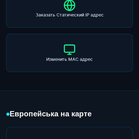
Заказать Статический IP адрес
Изменить МАС адрес
Европейська на карте
●