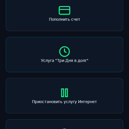
Пополнить счет
Услуга "Три Дня в долг"
Приостановить услугу Интернет