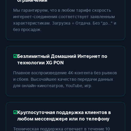
ограничений
Мы гарантируем, что в любом тарифе скорость
интернет-соединения соответствует заявленным
характеристикам. Загрузка = Отдача. Без "до..." и
без просадок.
Безлимитный Домашний Интернет по
технологии XG PON
Плавное воспроизведение 4K-контента без рывков
и сбоев. Высочайшее качество передачи данных
для онлайн-кинотеатров, YouTube, игр.
Круглосуточная поддержка клиентов в
любом мессенджере или по телефону
Техническая поддержка отвечает в течение 10