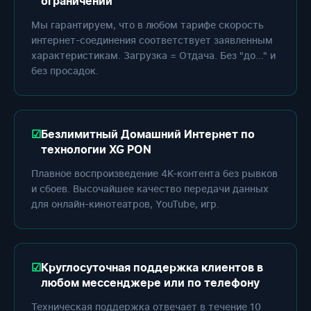
ограничений
Мы гарантируем, что в любом тарифе скорость
интернет-соединения соответствует заявленным
характеристикам. Загрузка = Отдача. Без "до..." и
без просадок.
Безлимитный Домашний Интернет по
технологии XG PON
Плавное воспроизведение 4K-контента без рывков
и сбоев. Высочайшее качество передачи данных
для онлайн-кинотеатров, YouTube, игр.
Круглосуточная поддержка клиентов в
любом мессенджере или по телефону
Техническая поддержка отвечает в течение 10