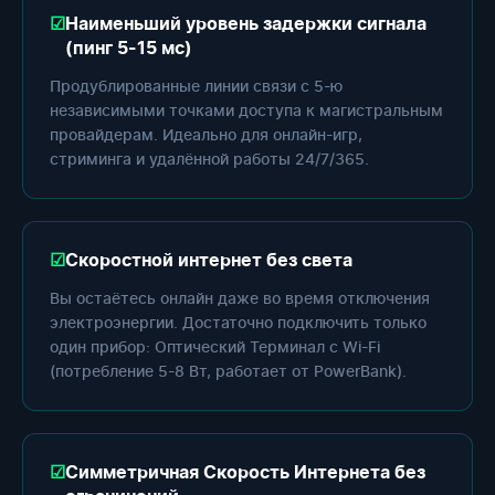
Наименьший уровень задержки сигнала
(пинг 5-15 мс)
Продублированные линии связи с 5-ю
независимыми точками доступа к магистральным
провайдерам. Идеально для онлайн-игр,
стриминга и удалённой работы 24/7/365.
Скоростной интернет без света
Вы остаётесь онлайн даже во время отключения
электроэнергии. Достаточно подключить только
один прибор: Оптический Терминал с Wi-Fi
(потребление 5-8 Вт, работает от PowerBank).
Симметричная Скорость Интернета без