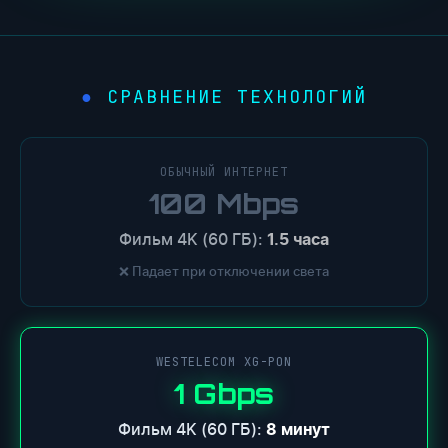
СРАВНЕНИЕ ТЕХНОЛОГИЙ
ОБЫЧНЫЙ ИНТЕРНЕТ
100 Mbps
Фильм 4K (60 ГБ):
1.5 часа
❌ Падает при отключении света
WESTELECOM XG-PON
1 Gbps
Фильм 4K (60 ГБ):
8 минут