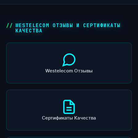
WESTELECOM ОТЗЫВЫ И СЕРТИФИКАТЫ
КАЧЕСТВА
Westelecom Отзывы
Сертификаты Качества