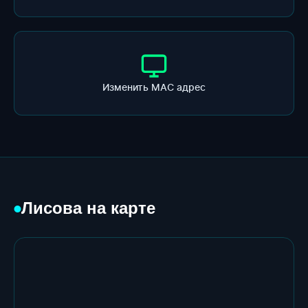
Изменить МАС адрес
Лисова на карте
●