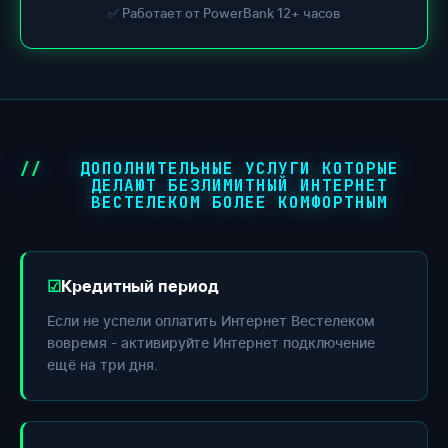
✅ Работает от PowerBank 12+ часов
ДОПОЛНИТЕЛЬНЫЕ УСЛУГИ КОТОРЫЕ
ДЕЛАЮТ БЕЗЛИМИТНЫЙ ИНТЕРНЕТ
ВЕСТЕЛЕКОМ БОЛЕЕ КОМФОРТНЫМ
Кредитный период
Если не успели оплатить Интернет Вестелеком
вовремя - активируйте Интернет подключение
ещё на три дня.