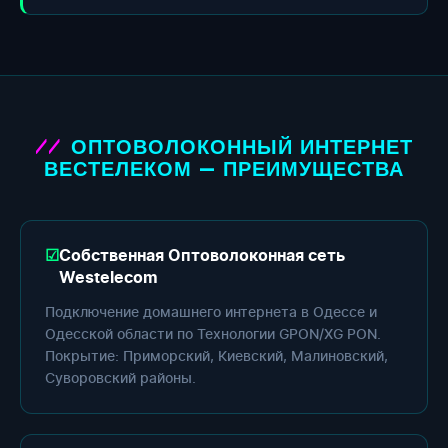
ОПТОВОЛОКОННЫЙ ИНТЕРНЕТ
ВЕСТЕЛЕКОМ — ПРЕИМУЩЕСТВА
Собственная Оптоволоконная сеть
Westelecom
Подключение домашнего интернета в Одессе и
Одесской области по Технологии GPON/XG PON.
Покрытие: Приморский, Киевский, Малиновский,
Суворовский районы.