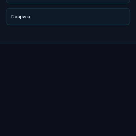
Гагарина