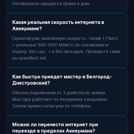
Оптоволокно заводится прямо в дом.
Какая реальная скорость интернета в
Аккермане?
Гарантируем заявленную скорость: тариф 1 Гбит/с
= реальные 900-1000 Мбит/с на скачивание и
отдачу. Без «до...» и без просадок. Проверьте сами
на speedtest.net.
Как быстро приедет мастер в Белгород-
Днестровский?
Обычно подключаем от 3 дней после заявки.
Мастера работают по Аккерману ежедневно.
Точное время согласуем по телефону.
Можно ли перенести интернет при
переезде в пределах Аккермана?