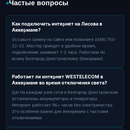
Частые вопросы
◇
Как подключить интернет на Лисова в
Аккермане?
Оставьте заявку на сайте или позвоните (048) 750-
22-22. Мастер приедет в удобное время,
подключение занимает 1-2 часа. Работаем по
всему Белгород-Днестровскому (Аккерман).
Работает ли интернет WESTELECOM в
Аккермане во время отключения света?
Да! На каждом узле сети в Белгород-Днестровском
установлены аккумуляторы и генераторы.
Интернет работает 96+ часов без электричества.
Это особенно важно для Аккермана с частыми
отключениями.