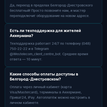
Да, переезд в пределах Белгород-Днестровского
бесплатный! Просто позвоните нам, и мастер
переподключит оборудование на новом адресе.
Есть ли техподдержка для жителей
Аккермана?
Техподдержка работает 24/7 по телефону (048)
750-22-22 и в Telegram
@Westelecom_client_centre_bot. Среднее время
ответа — 10 минут.
Какие способы оплаты доступны в
Белгород-Днестровском?
Оплата через личный кабинет (карта
Visa/Mastercard), терминалы в Аккермане,
Приват24, iPay. Автоплатёж можно настроить в
личном кабинете.