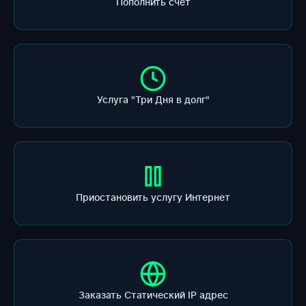
Пополнить счет
Услуга "Три Дня в долг"
Приостановить услугу Интернет
Заказать Статический IP адрес