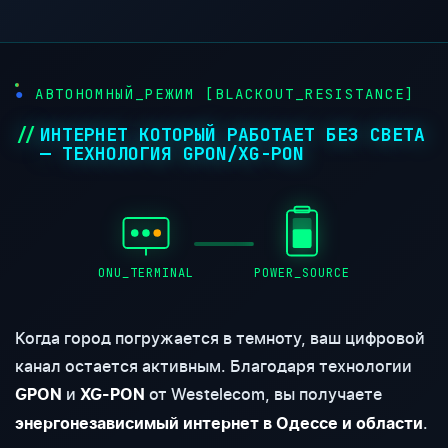
●
АВТОНОМНЫЙ_РЕЖИМ [BLACKOUT_RESISTANCE]
ИНТЕРНЕТ КОТОРЫЙ РАБОТАЕТ БЕЗ СВЕТА
— ТЕХНОЛОГИЯ GPON/XG-PON
ONU_TERMINAL
POWER_SOURCE
Когда город погружается в темноту, ваш цифровой
канал остается активным. Благодаря технологии
и
от Westelecom, вы получаете
GPON
XG-PON
.
энергонезависимый интернет в Одессе и области