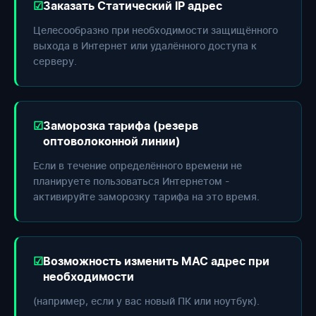
Заказать Статический IP адрес
Целесообразно при необходимости защищённого
выхода в Интернет или удалённого доступа к
серверу.
Заморозка тарифа (резерв
оптоволоконной линии)
Если в течение определённого времени не
планируете пользоваться Интернетом -
активируйте заморозку тарифа на это время.
Возможность изменить МАС адрес при
необходимости
(например, если у вас новый ПК или ноутбук).