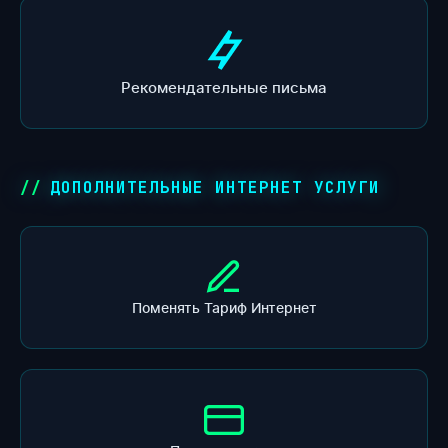
Рекомендательные письма
ДОПОЛНИТЕЛЬНЫЕ ИНТЕРНЕТ УСЛУГИ
Поменять Тариф Интернет