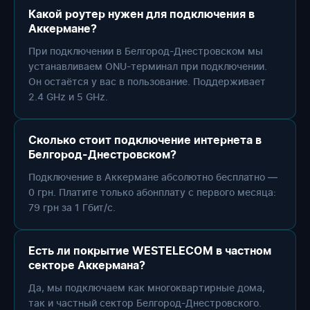
Какой роутер нужен для подключения в
Аккермане?
При подключении в Белгород-Днестровском мы
устанавливаем ONU-терминал при подключении.
Он остаётся у вас в пользование. Поддерживает
2.4 GHz и 5 GHz.
Сколько стоит подключение интернета в
Белгород-Днестровском?
Подключение в Аккермане абсолютно бесплатно —
0 грн. Платите только абонплату с первого месяца:
79 грн за 1 Гбит/с.
Есть ли покрытие WESTELECOM в частном
секторе Аккермана?
Да, мы подключаем как многоквартирные дома,
так и частный сектор Белгород-Днестровского.