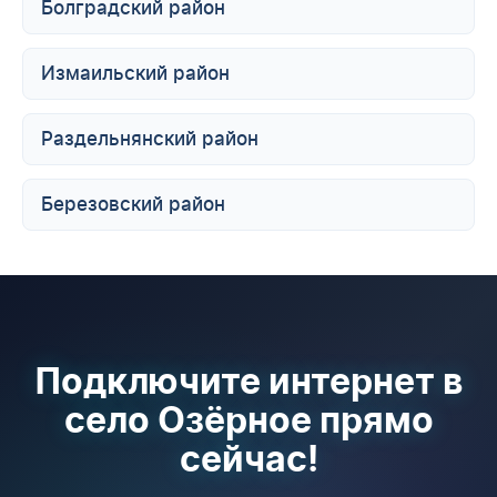
Болградский район
Измаильский район
Раздельнянский район
Березовский район
Подключите интернет в
село Озёрное прямо
сейчас!