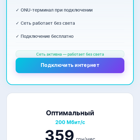
✓ ONU-терминал при подключении
✓ Сеть работает без света
✓ Подключение бесплатно
Сеть активна — работает без света
Подключить интернет
Оптимальный
200 Мбит/с
359
грн/мес