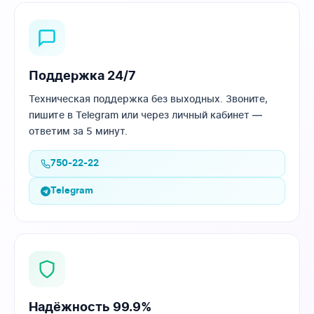
Поддержка 24/7
Техническая поддержка без выходных. Звоните,
пишите в Telegram или через личный кабинет —
ответим за 5 минут.
750-22-22
Telegram
Надёжность 99.9%