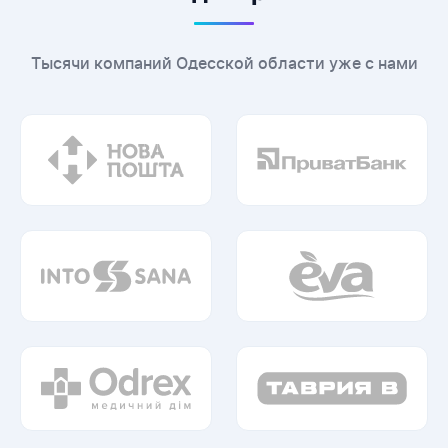
Тысячи компаний Одесской области уже с нами