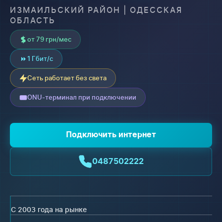
ИЗМАИЛЬСКИЙ РАЙОН | ОДЕССКАЯ
ОБЛАСТЬ
от 79 грн/мес
1 Гбит/с
Сеть работает без света
ONU-терминал при подключении
Подключить интернет
0487502222
С 2003 года на рынке