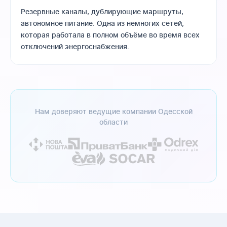
Резервные каналы, дублирующие маршруты,
автономное питание. Одна из немногих сетей,
которая работала в полном объёме во время всех
отключений энергоснабжения.
Нам доверяют ведущие компании Одесской
области