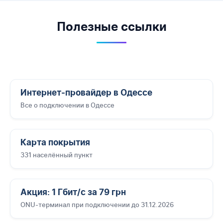
Полезные ссылки
Интернет-провайдер в Одессе
Все о подключении в Одессе
Карта покрытия
331 населённый пункт
Акция: 1 Гбит/с за 79 грн
ONU-терминал при подключении до 31.12.2026