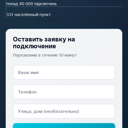
понад 40 000 підключень
331 населённый пункт
Оставить заявку на
подключение
Перезвоним в течение 10 минут