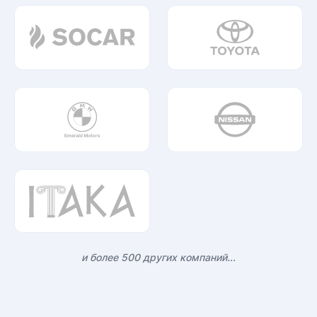
и более 500 других компаний...