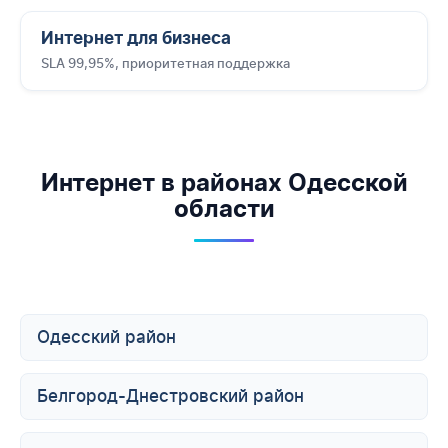
Интернет для бизнеса
SLA 99,95%, приоритетная поддержка
Интернет в районах Одесской
области
Одесский район
Белгород-Днестровский район