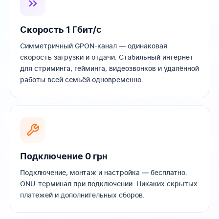
Скорость 1 Гбит/с
Симметричный GPON-канал — одинаковая
скорость загрузки и отдачи. Стабильный интернет
для стриминга, гейминга, видеозвонков и удалённой
работы всей семьёй одновременно.
Подключение 0 грн
Подключение, монтаж и настройка — бесплатно.
ONU-терминал при подключении. Никаких скрытых
платежей и дополнительных сборов.