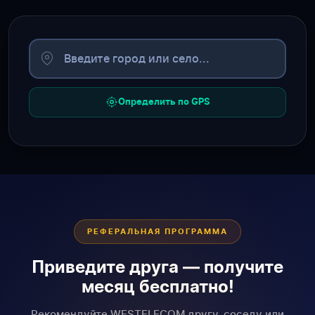
Определить по GPS
РЕФЕРАЛЬНАЯ ПРОГРАММА
Приведите друга — получите
месяц бесплатно!
Рекомендуйте WESTELECOM другу, соседу или