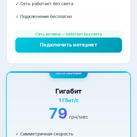
✓ Сеть работает без света
✓ Подключение бесплатно
Сеть активна — работает без света
Подключить интернет
ПОПУЛЯРНЫЙ
Гигабит
1 Гбит/с
79
грн/мес
✓ Симметричная скорость