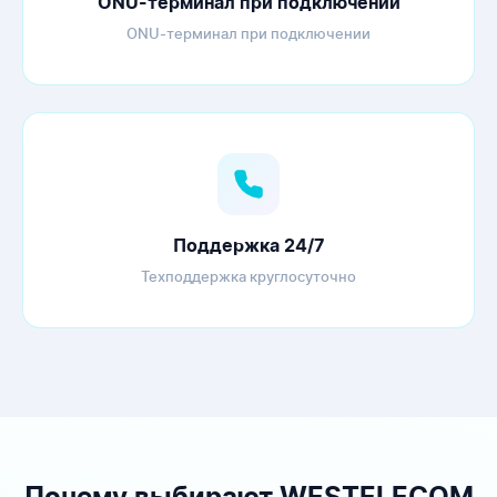
ONU-терминал при подключении
ONU-терминал при подключении
Поддержка 24/7
Техподдержка круглосуточно