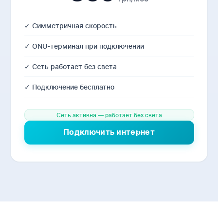
✓ Симметричная скорость
✓ ONU-терминал при подключении
✓ Сеть работает без света
✓ Подключение бесплатно
Сеть активна — работает без света
Подключить интернет