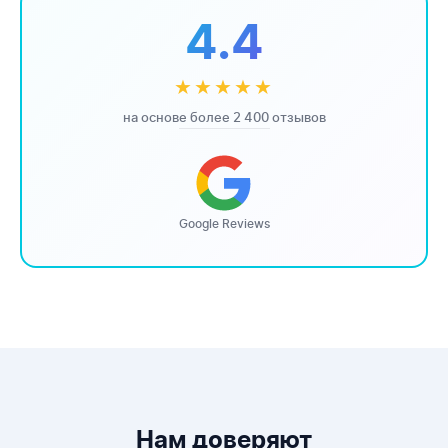
4.4
★★★★★
на основе более 2 400 отзывов
Google Reviews
Нам доверяют