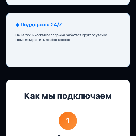
◈ Поддержка 24/7
Наша техническая поддержка работает круглосуточно.
Поможем решить любой вопрос.
Как мы подключаем
1