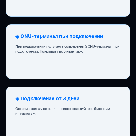
◈ ONU-терминал при подключении
При подключении получаете современный ONU-терминал при
подключении. Покрывает всю квартиру.
◈ Подключение от 3 дней
Оставьте заявку сегодня — скоро пользуйтесь быстрым
интернетом.