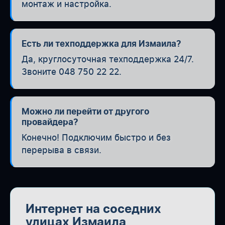
монтаж и настройка.
Есть ли техподдержка для Измаила?
Да, круглосуточная техподдержка 24/7.
Звоните 048 750 22 22.
Можно ли перейти от другого
провайдера?
Конечно! Подключим быстро и без
перерыва в связи.
Интернет на соседних
улицах Измаила