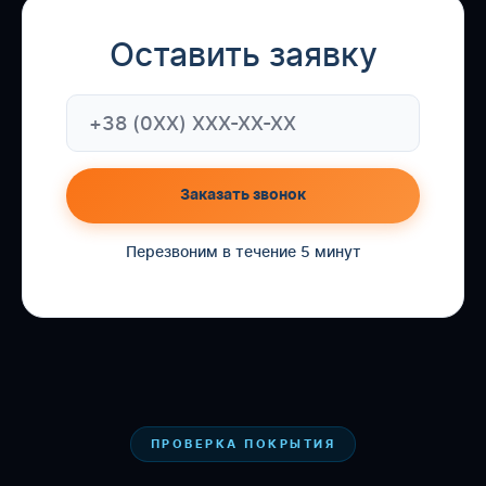
Оставить заявку
Заказать звонок
Перезвоним в течение 5 минут
ПРОВЕРКА ПОКРЫТИЯ