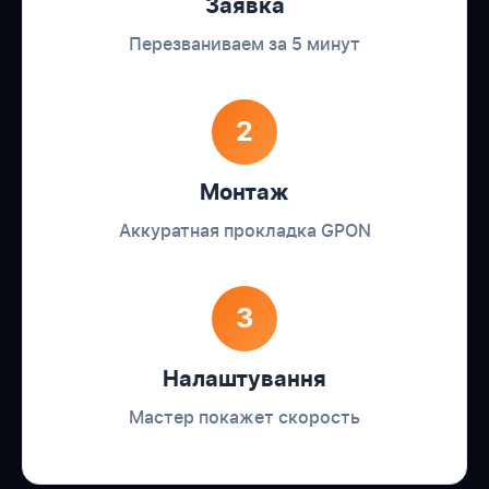
Заявка
Перезваниваем за 5 минут
2
Монтаж
Аккуратная прокладка GPON
3
Налаштування
Мастер покажет скорость