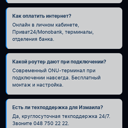
Как оплатить интернет?
Онлайн в личном кабинете,
Приват24/Monobank, терминалы,
отделения банка.
Какой роутер дают при подключении?
Современный ONU-терминал при
подключении навсегда. Бесплатный
монтаж и настройка.
Есть ли техподдержка для Измаила?
Да, круглосуточная техподдержка 24/7.
Звоните 048 750 22 22.