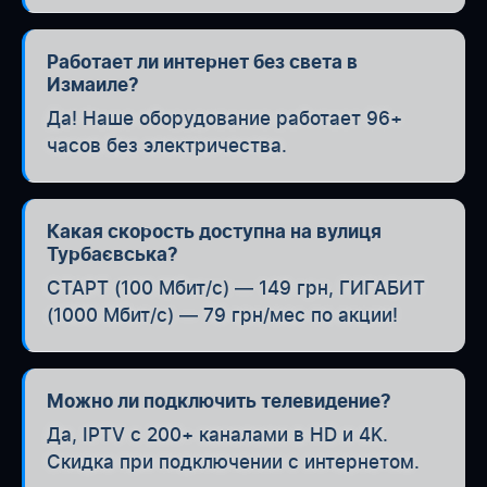
Работает ли интернет без света в
Измаиле?
Да! Наше оборудование работает 96+
часов без электричества.
Какая скорость доступна на вулиця
Турбаєвська?
СТАРТ (100 Мбит/с) — 149 грн, ГИГАБИТ
(1000 Мбит/с) — 79 грн/мес по акции!
Можно ли подключить телевидение?
Да, IPTV с 200+ каналами в HD и 4K.
Скидка при подключении с интернетом.