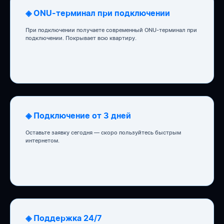
◈ ONU-терминал при подключении
При подключении получаете современный ONU-терминал при
подключении. Покрывает всю квартиру.
◈ Подключение от 3 дней
Оставьте заявку сегодня — скоро пользуйтесь быстрым
интернетом.
◈ Поддержка 24/7