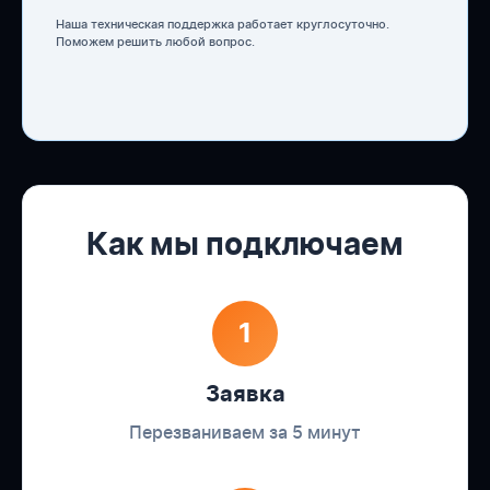
Наша техническая поддержка работает круглосуточно.
Поможем решить любой вопрос.
Как мы подключаем
1
Заявка
Перезваниваем за 5 минут