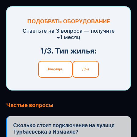
ПОДОБРАТЬ ОБОРУДОВАНИЕ
Ответьте на 3 вопроса — получите
+1 месяц
1/3. Тип жилья:
Квартира
Дом
Частые вопросы
Сколько стоит подключение на вулиця
Турбаєвська в Измаиле?