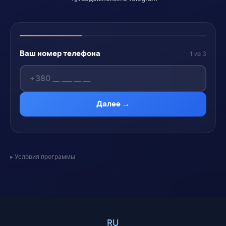
Ваш номер телефона
1 из 3
Далее →
Условия программы
RU