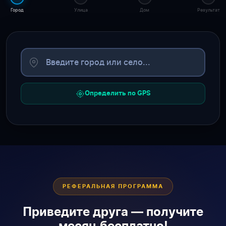
Город
Улица
Дом
Результат
Определить по GPS
РЕФЕРАЛЬНАЯ ПРОГРАММА
Приведите друга — получите