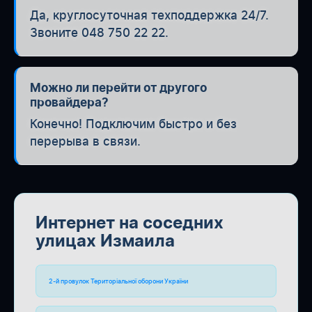
Да, круглосуточная техподдержка 24/7.
Звоните 048 750 22 22.
Можно ли перейти от другого
провайдера?
Конечно! Подключим быстро и без
перерыва в связи.
Интернет на соседних
улицах Измаила
2-й провулок Територіальної оборони України