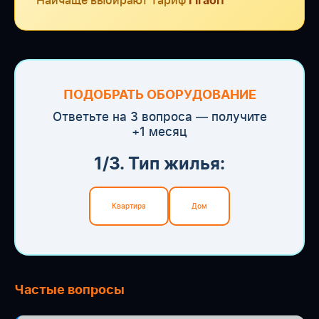
Найчаще выбирают тариф
Гігабіт
ПОДОБРАТЬ ОБОРУДОВАНИЕ
Ответьте на 3 вопроса — получите
+1 месяц
1/3. Тип жилья:
Квартира
Дом
Частые вопросы