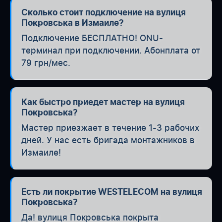
Сколько стоит подключение на вулиця
Покровська в Измаиле?
Подключение БЕСПЛАТНО! ONU-
терминал при подключении. Абонплата от
79 грн/мес.
Как быстро приедет мастер на вулиця
Покровська?
Мастер приезжает в течение 1-3 рабочих
дней. У нас есть бригада монтажников в
Измаиле!
Есть ли покрытие WESTELECOM на вулиця
Покровська?
Да! вулиця Покровська покрыта