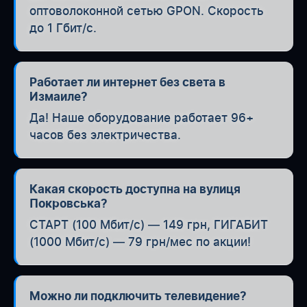
оптоволоконной сетью GPON. Скорость
до 1 Гбит/с.
Работает ли интернет без света в
Измаиле?
Да! Наше оборудование работает 96+
часов без электричества.
Какая скорость доступна на вулиця
Покровська?
СТАРТ (100 Мбит/с) — 149 грн, ГИГАБИТ
(1000 Мбит/с) — 79 грн/мес по акции!
Можно ли подключить телевидение?