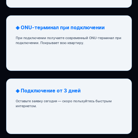
◈ ONU-терминал при подключении
При подключении получаете современный ONU-терминал при
подключении. Покрывает всю квартиру.
◈ Подключение от 3 дней
Оставьте заявку сегодня — скоро пользуйтесь быстрым
интернетом.