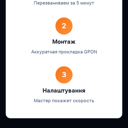
Перезваниваем за 5 минут
2
Монтаж
Аккуратная прокладка GPON
3
Налаштування
Мастер покажет скорость