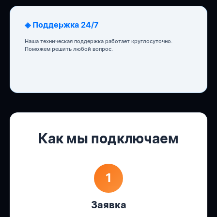
◈ Поддержка 24/7
Наша техническая поддержка работает круглосуточно.
Поможем решить любой вопрос.
Как мы подключаем
1
Заявка