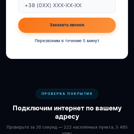
Заказать звонок
Перезвоним в течение 5 минут
ПРОВЕРКА ПОКРЫТИЯ
Подключим интернет по вашему
адресу
Проверьте за 30 секунд — 222 населённых пункта, 5 485
улиц