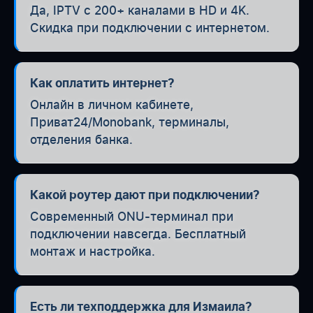
Да, IPTV с 200+ каналами в HD и 4K.
Скидка при подключении с интернетом.
Как оплатить интернет?
Онлайн в личном кабинете,
Приват24/Monobank, терминалы,
отделения банка.
Какой роутер дают при подключении?
Современный ONU-терминал при
подключении навсегда. Бесплатный
монтаж и настройка.
Есть ли техподдержка для Измаила?