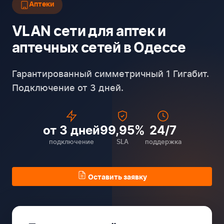
Аптеки
VLAN сети для аптек и
аптечных сетей в Одессе
Гарантированный симметричный 1 Гигабит.
Подключение от 3 дней.
от 3 дней
99,95%
24/7
подключение
SLA
поддержка
Оставить заявку