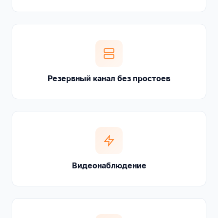
Резервный канал без простоев
Видеонаблюдение