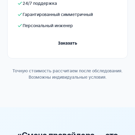
24/7 поддержка
Гарантированный симметричный
Персональный инженер
Заказать
Точную стоимость рассчитаем после обследования.
Возможны индивидуальные условия.