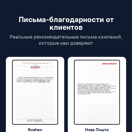
Письма-благодарности от
клиентов
Реальные рекомендательные письма компаний,
которые нам доверяют
Roshen
Нова Пошта