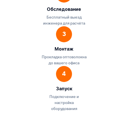
Обследование
Бесплатный выезд
инженера для расчёта
3
Монтаж
Прокладка оптоволокна
до вашего офиса
4
Запуск
Подключение и
настройка
оборудования