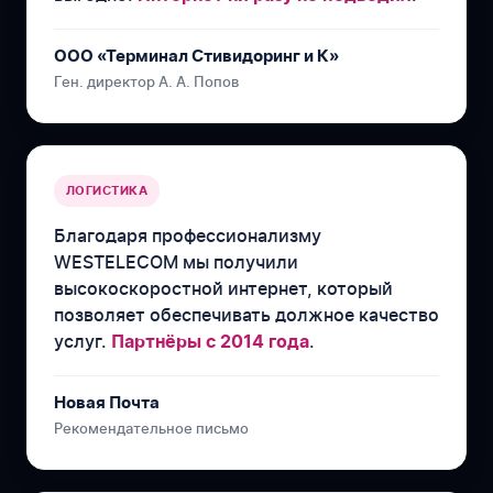
ООО «Терминал Стивидоринг и К»
Ген. директор А. А. Попов
ЛОГИСТИКА
Благодаря профессионализму
WESTELECOM мы получили
высокоскоростной интернет, который
позволяет обеспечивать должное качество
услуг.
.
Партнёры с 2014 года
Новая Почта
Рекомендательное письмо