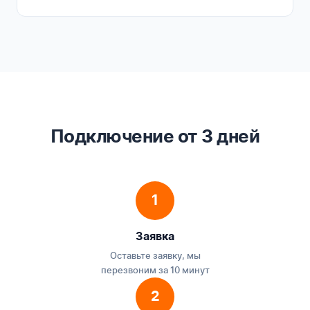
Подключение от 3 дней
1
Заявка
Оставьте заявку, мы
перезвоним за 10 минут
2