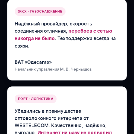
ЖКХ · ГАЗОСНАБЖЕНИЕ
Надёжный провайдер, скорость
соединения отличная,
перебоев с сетью
. Техподдержка всегда на
никогда не было
связи.
ВАТ «Одесагаз»
Начальник управления М. В. Чернышов
ПОРТ · ЛОГИСТИКА
Убедились в преимуществе
оптоволоконного интернета от
WESTELECOM. Качественно, надёжно,
выгодно.
.
Интернет ни разу не подводил