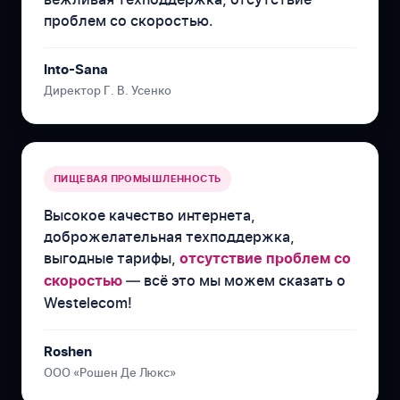
проблем со скоростью.
Into-Sana
Директор Г. В. Усенко
ПИЩЕВАЯ ПРОМЫШЛЕННОСТЬ
Высокое качество интернета,
доброжелательная техподдержка,
выгодные тарифы,
отсутствие проблем со
— всё это мы можем сказать о
скоростью
Westelecom!
Roshen
ООО «Рошен Де Люкс»