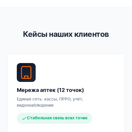
Кейсы наших клиентов
Мережа аптек (12 точок)
Единая сеть: кассы, ПРРО, учёт,
видеонаблюдение
Стабильная связь всех точек