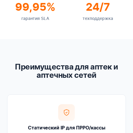
99,95%
24/7
гарантия SLA
техподдержка
Преимущества для аптек и
аптечных сетей
Статический IP для ПРРО/кассы