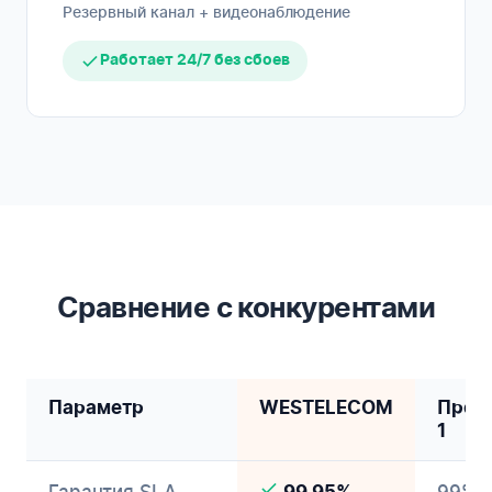
Резервный канал + видеонаблюдение
Работает 24/7 без сбоев
Сравнение с конкурентами
Параметр
WESTELECOM
Пров
1