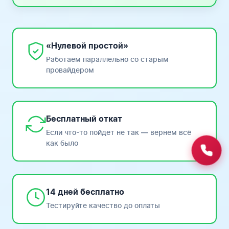
«Нулевой простой»
Работаем параллельно со старым
провайдером
Бесплатный откат
Если что-то пойдет не так — вернем всё
как было
14 дней бесплатно
Тестируйте качество до оплаты