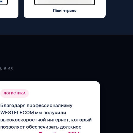
Північтранс
, а их
ЛОГИСТИКА
Благодаря профессионализму
WESTELECOM мы получили
высокоскоростной интернет, который
позволяет обеспечивать должное