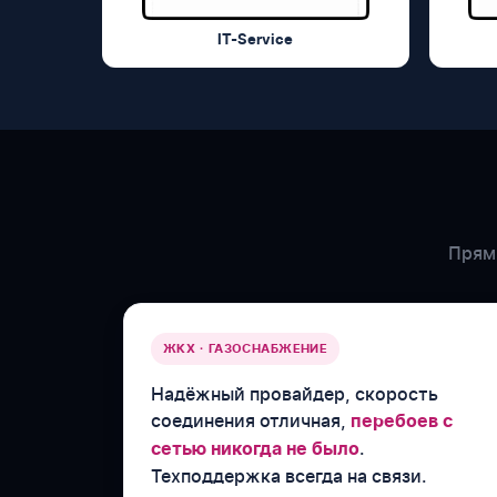
IT-Service
Прямы
ЖКХ · ГАЗОСНАБЖЕНИЕ
Надёжный провайдер, скорость
соединения отличная,
перебоев с
.
сетью никогда не было
Техподдержка всегда на связи.