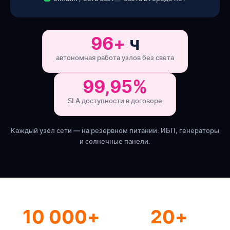
96+
ч
автономная работа узлов без света
99,95%
SLA доступности в договоре
Каждый узел сети — на резервном питании: ИБП, генераторы
и солнечные панели.
10 000+
20+