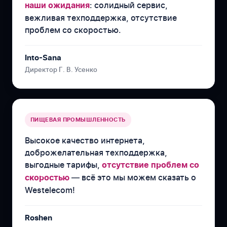
: солидный сервис,
наши ожидания
вежливая техподдержка, отсутствие
проблем со скоростью.
Into-Sana
Директор Г. В. Усенко
ПИЩЕВАЯ ПРОМЫШЛЕННОСТЬ
Высокое качество интернета,
доброжелательная техподдержка,
выгодные тарифы,
отсутствие проблем со
— всё это мы можем сказать о
скоростью
Westelecom!
Roshen