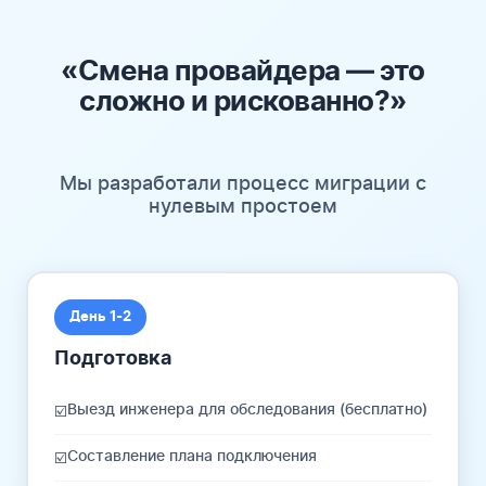
«Смена провайдера — это
сложно и рискованно?»
Мы разработали процесс миграции с
нулевым простоем
День 1-2
Подготовка
Выезд инженера для обследования (бесплатно)
☑️
Составление плана подключения
☑️