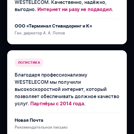
WESTELECOM. Качественно, надёжно,
выгодно.
.
Интернет ни разу не подводил
ООО «Терминал Стивидоринг и К»
Ген. директор А. А. Попов
ЛОГИСТИКА
Благодаря профессионализму
WESTELECOM мы получили
высокоскоростной интернет, который
позволяет обеспечивать должное качество
услуг.
.
Партнёры с 2014 года
Новая Почта
Рекомендательное письмо