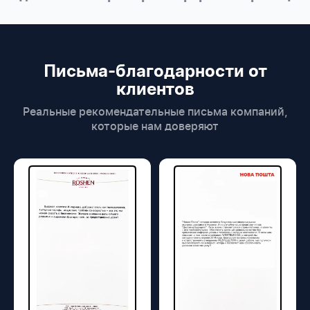
Письма-благодарности от
клиентов
Реальные рекомендательные письма компаний,
которые нам доверяют