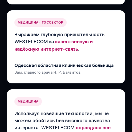
МЕДИЦИНА · ГОССЕКТОР
Выражаем глубокую признательность
WESTELECOM за
качественную и
.
надёжную интернет-связь
Одесская областная клиническая больница
Зам. главного врача Н. Р. Баязитов
МЕДИЦИНА
Используя новейшие технологии, мы не
можем обойтись без высокого качества
интернета. WESTELECOM
оправдала все