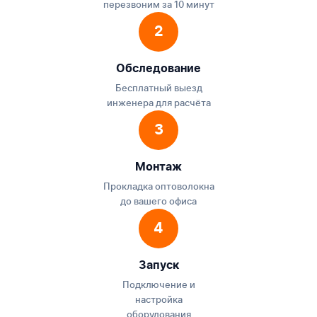
перезвоним за 10 минут
2
Обследование
Бесплатный выезд
инженера для расчёта
3
Монтаж
Прокладка оптоволокна
до вашего офиса
4
Запуск
Подключение и
настройка
оборудования