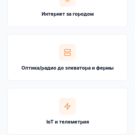
Интернет за городом
Оптика/радио до элеватора и фермы
IoT и телеметрия