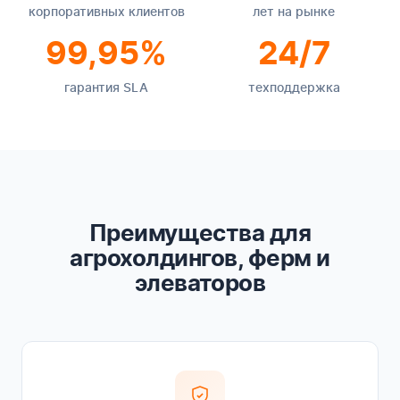
корпоративных клиентов
лет на рынке
99,95%
24/7
гарантия SLA
техподдержка
Преимущества для
агрохолдингов, ферм и
элеваторов