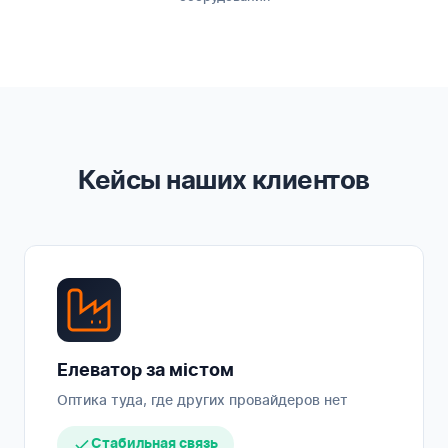
Кейсы наших клиентов
Елеватор за містом
Оптика туда, где других провайдеров нет
Стабильная связь