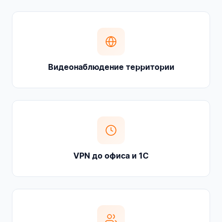
Видеонаблюдение территории
VPN до офиса и 1С