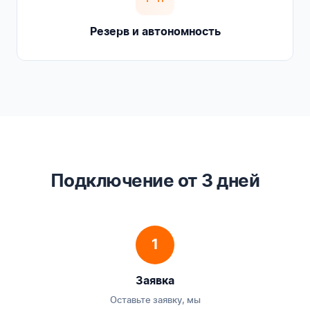
Резерв и автономность
Подключение от 3 дней
1
Заявка
Оставьте заявку, мы