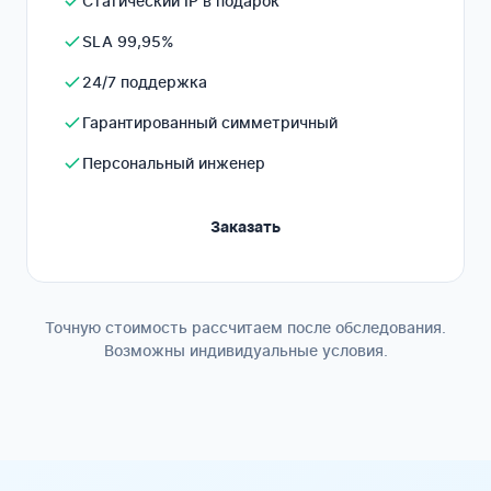
Статический IP в подарок
SLA 99,95%
24/7 поддержка
Гарантированный симметричный
Персональный инженер
Заказать
Точную стоимость рассчитаем после обследования.
Возможны индивидуальные условия.