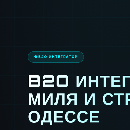
◆
B2O ИНТЕГРАТОР
B2O ИНТЕГ
МИЛЯ И СТ
ОДЕССЕ