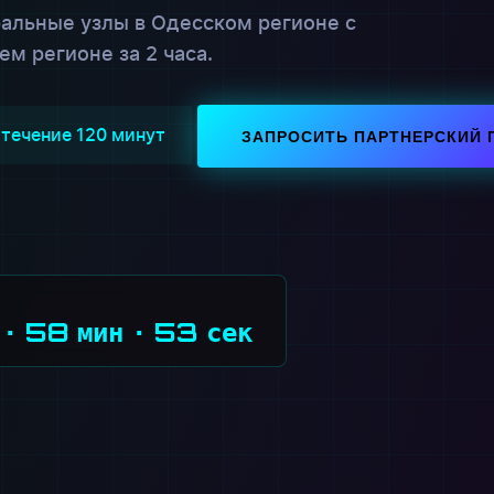
альные узлы в Одесском регионе с
м регионе за 2 часа.
 течение 120 минут
ЗАПРОСИТЬ ПАРТНЕРСКИЙ 
 · 58 мин · 55 сек