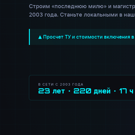
Строим «последнюю милю» и магистр
2003 года. Станьте локальными в наше
Просчет ТУ и стоимости включения в
В СЕТИ С 2003 ГОДА
23 лет · 220 дней · 17 ч