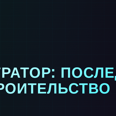
РАТОР: ПОСЛ
РОИТЕЛЬСТВО