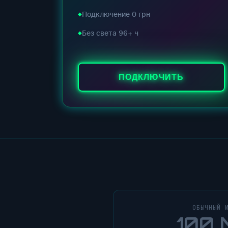
Подключение 0 грн
Без света 96+ ч
ПОДКЛЮЧИТЬ
ОБЫЧНЫЙ 
100 