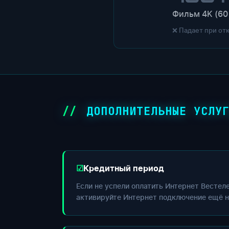
Фильм 4K (60
❌ Падает при от
ДОПОЛНИТЕЛЬНЫЕ УСЛУ
Кредитный период
Если не успели оплатить Интернет Вестел
активируйте Интернет подключение ещё н