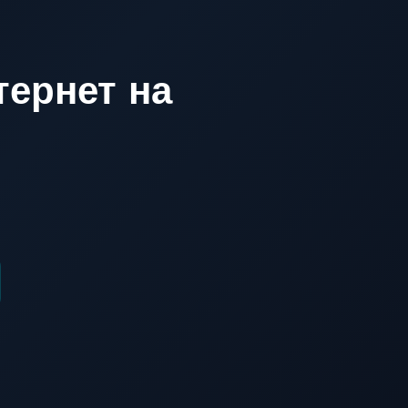
ернет на