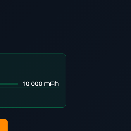
mAh
10 000