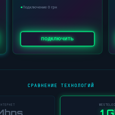
Подключение 0 грн
ПОДКЛЮЧИТЬ
СРАВНЕНИЕ ТЕХНОЛОГИЙ
●
ИНТЕРНЕТ
WESTELE
Mbps
1 