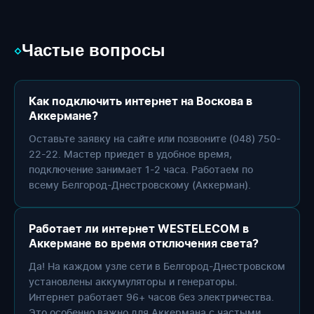
Частые вопросы
◇
Как подключить интернет на Воскова в
Аккермане?
Оставьте заявку на сайте или позвоните (048) 750-
22-22. Мастер приедет в удобное время,
подключение занимает 1-2 часа. Работаем по
всему Белгород-Днестровскому (Аккерман).
Работает ли интернет WESTELECOM в
Аккермане во время отключения света?
Да! На каждом узле сети в Белгород-Днестровском
установлены аккумуляторы и генераторы.
Интернет работает 96+ часов без электричества.
Это особенно важно для Аккермана с частыми