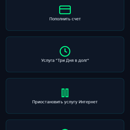
Пополнить счет
Услуга "Три Дня в долг"
Приостановить услугу Интернет