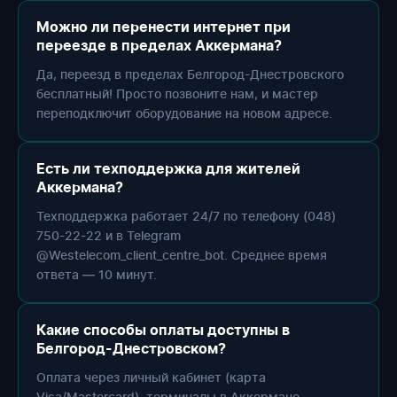
Можно ли перенести интернет при
переезде в пределах Аккермана?
Да, переезд в пределах Белгород-Днестровского
бесплатный! Просто позвоните нам, и мастер
переподключит оборудование на новом адресе.
Есть ли техподдержка для жителей
Аккермана?
Техподдержка работает 24/7 по телефону (048)
750-22-22 и в Telegram
@Westelecom_client_centre_bot. Среднее время
ответа — 10 минут.
Какие способы оплаты доступны в
Белгород-Днестровском?
Оплата через личный кабинет (карта
Visa/Mastercard), терминалы в Аккермане,