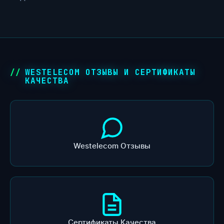
WESTELECOM ОТЗЫВЫ И СЕРТИФИКАТЫ
КАЧЕСТВА
Westelecom Отзывы
Сертификаты Качества