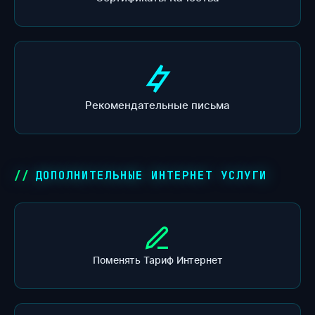
Рекомендательные письма
ДОПОЛНИТЕЛЬНЫЕ ИНТЕРНЕТ УСЛУГИ
Поменять Тариф Интернет