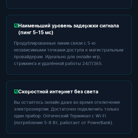
Наименьший уровень задержки сигнала
(пинг 5-15 мс)
Продублированные линии связи с 5-ю
независимыми точками доступа к магистральным
провайдерам. Идеально для онлайн-игр,
стриминга и удалённой работы 24/7/365.
Скоростной интернет без света
Вы остаётесь онлайн даже во время отключения
электроэнергии. Достаточно подключить только
один прибор: Оптический Терминал с Wi-Fi
(потребление 5-8 Вт, работает от PowerBank).