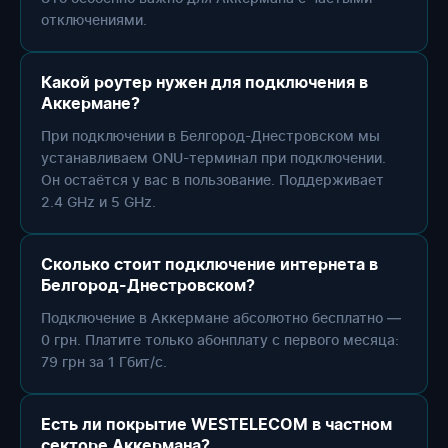
отключениями.
Какой роутер нужен для подключения в
Аккермане?
При подключении в Белгород-Днестровском мы
устанавливаем ONU-терминал при подключении.
Он остаётся у вас в пользование. Поддерживает
2.4 GHz и 5 GHz.
Сколько стоит подключение интернета в
Белгород-Днестровском?
Подключение в Аккермане абсолютно бесплатно —
0 грн. Платите только абонплату с первого месяца:
79 грн за 1 Гбит/с.
Есть ли покрытие WESTELECOM в частном
секторе Аккермана?