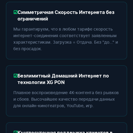
Симметричная Скорость Интернета без
ограничений
Мы гарантируем, что в любом тарифе скорость
интернет-соединения соответствует заявленным
характеристикам. Загрузка = Отдача. Без "до..." и
без просадок.
Безлимитный Домашний Интернет по
технологии XG PON
Плавное воспроизведение 4K-контента без рывков
и сбоев. Высочайшее качество передачи данных
для онлайн-кинотеатров, YouTube, игр.