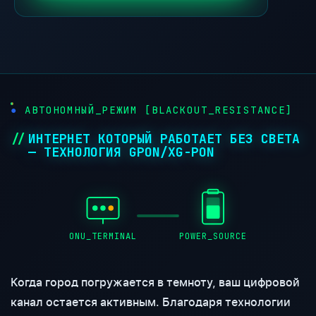
АВТОНОМНЫЙ_РЕЖИМ [BLACKOUT_RESISTANCE]
ИНТЕРНЕТ КОТОРЫЙ РАБОТАЕТ БЕЗ СВЕТА
— ТЕХНОЛОГИЯ GPON/XG-PON
ONU_TERMINAL
POWER_SOURCE
Когда город погружается в темноту, ваш цифровой
канал остается активным. Благодаря технологии