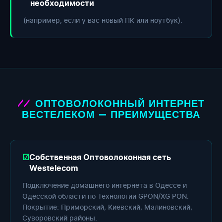
необходимости
(например, если у вас новый ПК или ноутбук).
ОПТОВОЛОКОННЫЙ ИНТЕРНЕТ
ВЕСТЕЛЕКОМ — ПРЕИМУЩЕСТВА
Собственная Оптоволоконная сеть
Westelecom
Подключение домашнего интернета в Одессе и
Одесской области по Технологии GPON/XG PON.
Покрытие: Приморский, Киевский, Малиновский,
Суворовский районы.