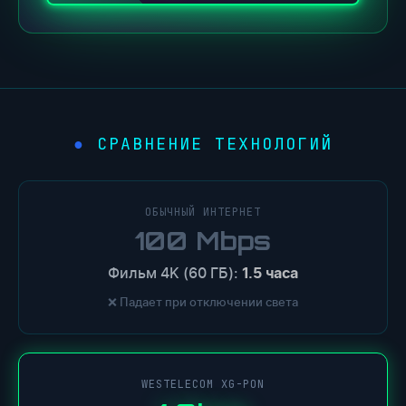
СРАВНЕНИЕ ТЕХНОЛОГИЙ
ОБЫЧНЫЙ ИНТЕРНЕТ
100 Mbps
Фильм 4K (60 ГБ):
1.5 часа
❌ Падает при отключении света
WESTELECOM XG-PON