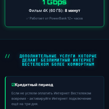
1 Gbps
Фильм 4K (60 ГБ):
8 минут
✅ Работает от PowerBank 12+ часов
ДОПОЛНИТЕЛЬНЫЕ УСЛУГИ КОТОРЫЕ
ДЕЛАЮТ БЕЗЛИМИТНЫЙ ИНТЕРНЕТ
ВЕСТЕЛЕКОМ БОЛЕЕ КОМФОРТНЫМ
Кредитный период
Если не успели оплатить Интернет Вестелеком
вовремя - активируйте Интернет подключение
ещё на три дня.