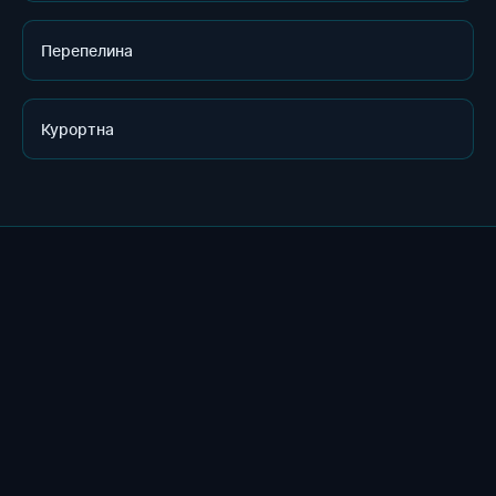
Перепелина
Курортна