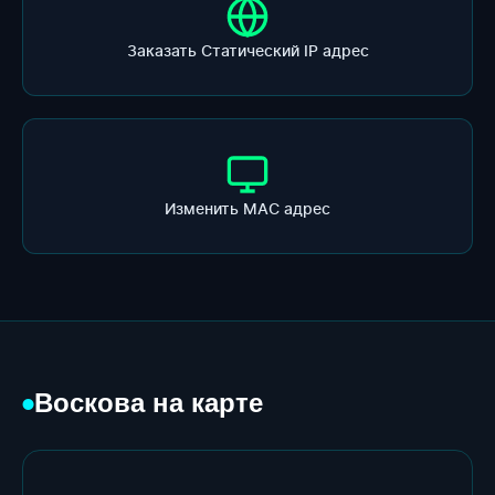
Заказать Статический IP адрес
Изменить МАС адрес
Воскова на карте
●