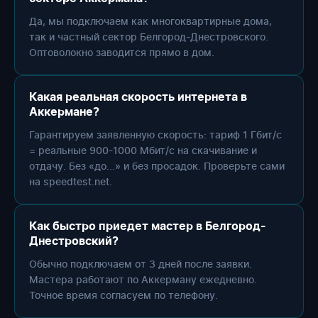
Да, мы подключаем как многоквартирные дома,
так и частный сектор Белгород-Днестровского.
Оптоволокно заводится прямо в дом.
Какая реальная скорость интернета в
Аккермане?
Гарантируем заявленную скорость: тариф 1 Гбит/с
= реальные 900-1000 Мбит/с на скачивание и
отдачу. Без «до...» и без просадок. Проверьте сами
на speedtest.net.
Как быстро приедет мастер в Белгород-
Днестровский?
Обычно подключаем от 3 дней после заявки.
Мастера работают по Аккерману ежедневно.
Точное время согласуем по телефону.