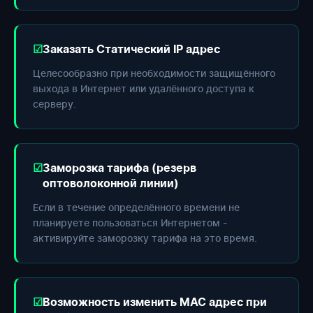
Заказать Статический IP адрес
Целесообразно при необходимости защищённого
выхода в Интернет или удалённого доступа к
серверу.
Заморозка тарифа (резерв
оптоволоконной линии)
Если в течение определённого времени не
планируете пользоваться Интернетом -
активируйте заморозку тарифа на это время.
Возможность изменить МАС адрес при