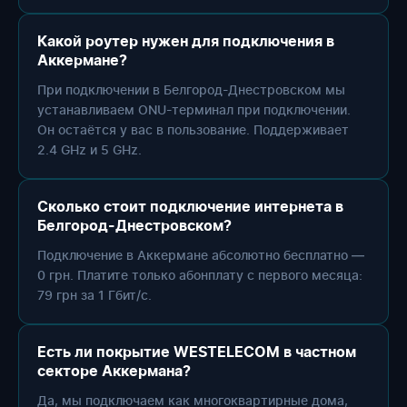
Какой роутер нужен для подключения в
Аккермане?
При подключении в Белгород-Днестровском мы
устанавливаем ONU-терминал при подключении.
Он остаётся у вас в пользование. Поддерживает
2.4 GHz и 5 GHz.
Сколько стоит подключение интернета в
Белгород-Днестровском?
Подключение в Аккермане абсолютно бесплатно —
0 грн. Платите только абонплату с первого месяца:
79 грн за 1 Гбит/с.
Есть ли покрытие WESTELECOM в частном
секторе Аккермана?
Да, мы подключаем как многоквартирные дома,