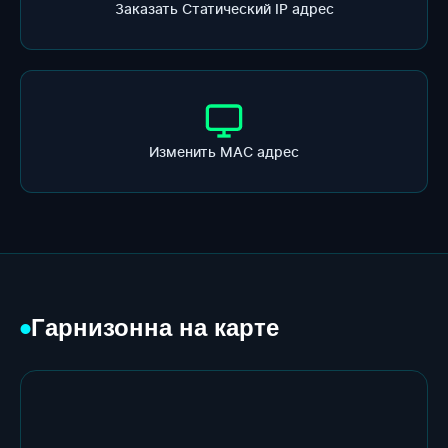
Заказать Статический IP адрес
Изменить МАС адрес
Гарнизонна на карте
●