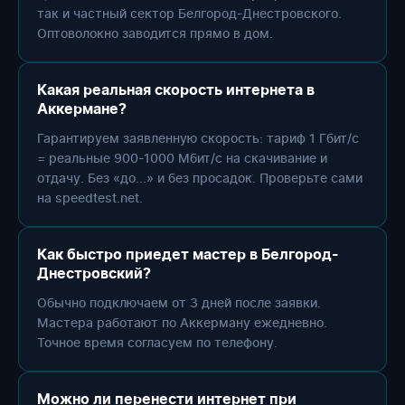
так и частный сектор Белгород-Днестровского.
Оптоволокно заводится прямо в дом.
Какая реальная скорость интернета в
Аккермане?
Гарантируем заявленную скорость: тариф 1 Гбит/с
= реальные 900-1000 Мбит/с на скачивание и
отдачу. Без «до...» и без просадок. Проверьте сами
на speedtest.net.
Как быстро приедет мастер в Белгород-
Днестровский?
Обычно подключаем от 3 дней после заявки.
Мастера работают по Аккерману ежедневно.
Точное время согласуем по телефону.
Можно ли перенести интернет при