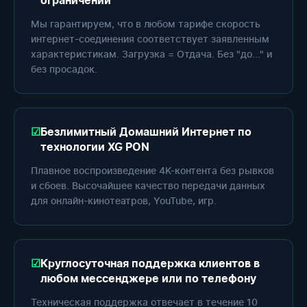
ограничений
Мы гарантируем, что в любом тарифе скорость
интернет-соединения соответствует заявленным
характеристикам. Загрузка = Отдача. Без "до..." и
без просадок.
Безлимитный Домашний Интернет по
технологии XG PON
Плавное воспроизведение 4K-контента без рывков
и сбоев. Высочайшее качество передачи данных
для онлайн-кинотеатров, YouTube, игр.
Круглосуточная поддержка клиентов в
любом мессенджере или по телефону
Техническая поддержка отвечает в течение 10