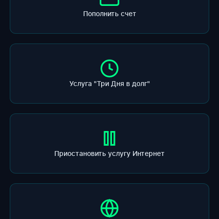
Пополнить счет
Услуга "Три Дня в долг"
Приостановить услугу Интернет