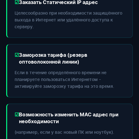
Заказать Статический IP адрес
Целесообразно при необходимости защищённого
выхода в Интернет или удалённого доступа к
серверу.
Заморозка тарифа (резерв
оптоволоконной линии)
Если в течение определённого времени не
планируете пользоваться Интернетом -
активируйте заморозку тарифа на это время.
Возможность изменить МАС адрес при
необходимости
(например, если у вас новый ПК или ноутбук).