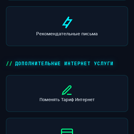
Рекомендательные письма
ДОПОЛНИТЕЛЬНЫЕ ИНТЕРНЕТ УСЛУГИ
Поменять Тариф Интернет