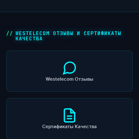
WESTELECOM ОТЗЫВЫ И СЕРТИФИКАТЫ
КАЧЕСТВА
Westelecom Отзывы
Сертификаты Качества