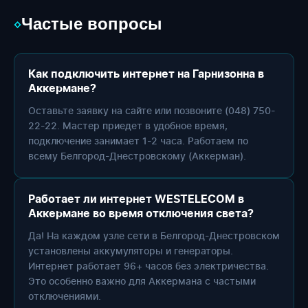
Частые вопросы
◇
Как подключить интернет на Гарнизонна в
Аккермане?
Оставьте заявку на сайте или позвоните (048) 750-
22-22. Мастер приедет в удобное время,
подключение занимает 1-2 часа. Работаем по
всему Белгород-Днестровскому (Аккерман).
Работает ли интернет WESTELECOM в
Аккермане во время отключения света?
Да! На каждом узле сети в Белгород-Днестровском
установлены аккумуляторы и генераторы.
Интернет работает 96+ часов без электричества.
Это особенно важно для Аккермана с частыми
отключениями.