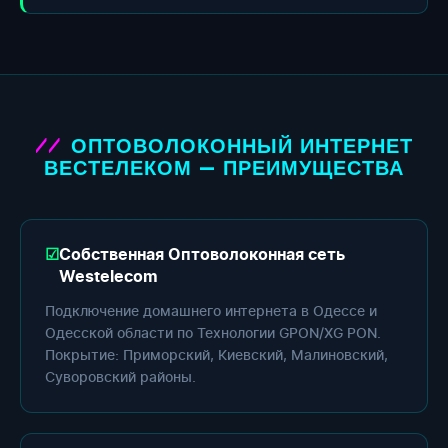
ОПТОВОЛОКОННЫЙ ИНТЕРНЕТ
ВЕСТЕЛЕКОМ — ПРЕИМУЩЕСТВА
Собственная Оптоволоконная сеть
Westelecom
Подключение домашнего интернета в Одессе и
Одесской области по Технологии GPON/XG PON.
Покрытие: Приморский, Киевский, Малиновский,
Суворовский районы.