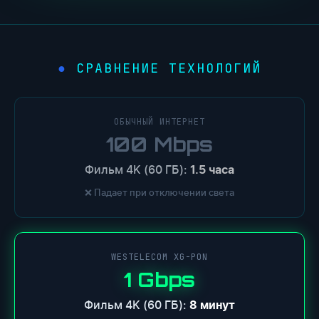
СРАВНЕНИЕ ТЕХНОЛОГИЙ
ОБЫЧНЫЙ ИНТЕРНЕТ
100 Mbps
Фильм 4K (60 ГБ):
1.5 часа
❌ Падает при отключении света
WESTELECOM XG-PON
1 Gbps
Фильм 4K (60 ГБ):
8 минут