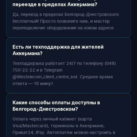
переезде в пределах Аккермана?
Да, переезд в пределах Белгород-Днестровского
бесплатный! Просто позвоните нам, и мастер
переподключит оборудование на новом адресе.
Есть ли техподдержка для жителей
Аккермана?
Техподдержка работает 24/7 по телефону (048)
750-22-22 и в Telegram
@Westelecom_client_centre_bot. Среднее время
ответа — 10 минут.
Какие способы оплаты доступны в
Белгород-Днестровском?
Оплата через личный кабинет (карта
Visa/Mastercard), терминалы в Аккермане,
Приват24, iPay. Автоплатёж можно настроить в