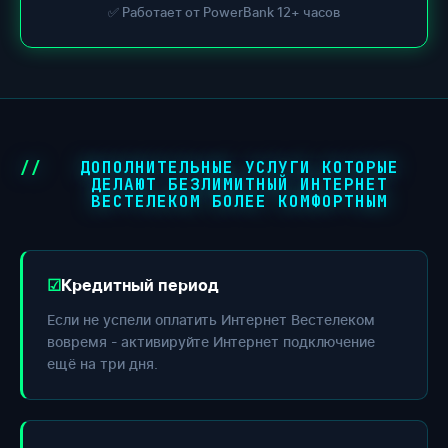
✅ Работает от PowerBank 12+ часов
ДОПОЛНИТЕЛЬНЫЕ УСЛУГИ КОТОРЫЕ
ДЕЛАЮТ БЕЗЛИМИТНЫЙ ИНТЕРНЕТ
ВЕСТЕЛЕКОМ БОЛЕЕ КОМФОРТНЫМ
Кредитный период
Если не успели оплатить Интернет Вестелеком
вовремя - активируйте Интернет подключение
ещё на три дня.