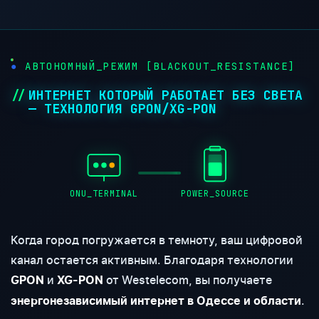
АВТОНОМНЫЙ_РЕЖИМ [BLACKOUT_RESISTANCE]
ИНТЕРНЕТ КОТОРЫЙ РАБОТАЕТ БЕЗ СВЕТА
— ТЕХНОЛОГИЯ GPON/XG-PON
ONU_TERMINAL
POWER_SOURCE
Когда город погружается в темноту, ваш цифровой
канал остается активным. Благодаря технологии
и
от Westelecom, вы получаете
GPON
XG-PON
.
энергонезависимый интернет в Одессе и области