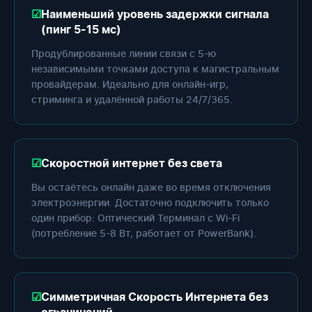
Наименьший уровень задержки сигнала
(пинг 5-15 мс)
Продублированные линии связи с 5-ю
независимыми точками доступа к магистральным
провайдерам. Идеально для онлайн-игр,
стриминга и удалённой работы 24/7/365.
Скоростной интернет без света
Вы остаётесь онлайн даже во время отключения
электроэнергии. Достаточно подключить только
один прибор: Оптический Терминал с Wi-Fi
(потребление 5-8 Вт, работает от PowerBank).
Симметричная Скорость Интернета без