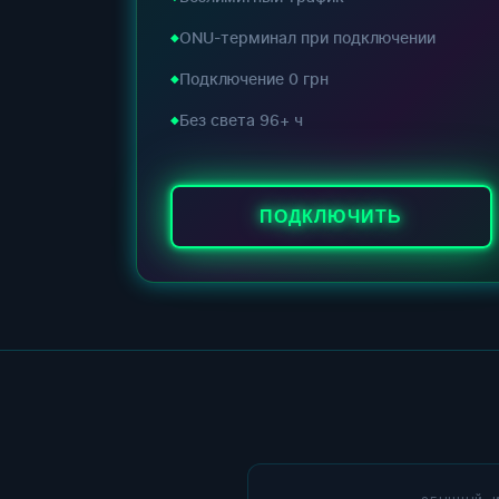
ONU-терминал при подключении
Подключение 0 грн
Без света 96+ ч
ПОДКЛЮЧИТЬ