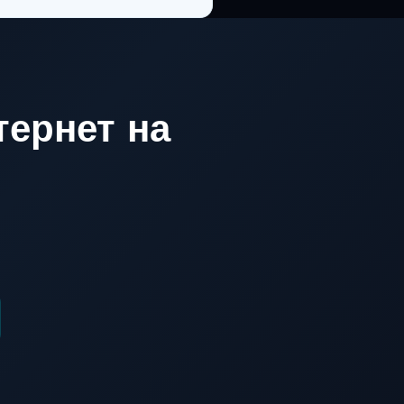
ернет на