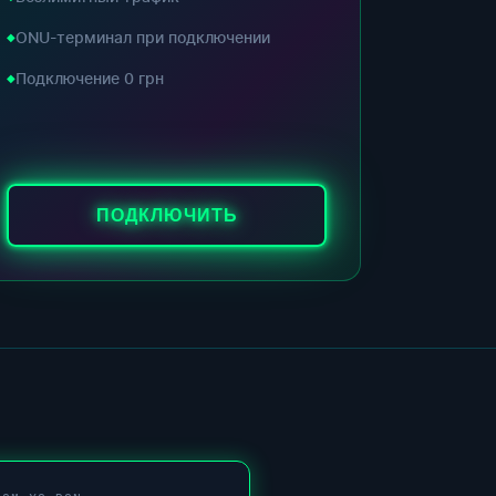
ONU-терминал при подключении
Подключение 0 грн
ПОДКЛЮЧИТЬ