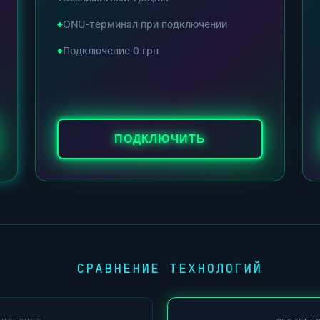
ONU-терминал при подключении
Подключение 0 грн
ПОДКЛЮЧИТЬ
СРАВНЕНИЕ ТЕХНОЛОГИЙ
●