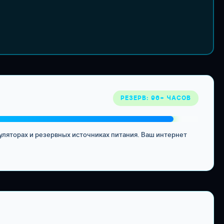
РЕЗЕРВ: 96+ ЧАСОВ
уляторах и резервных источниках питания. Ваш интернет