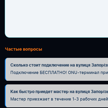
Частые вопросы
Сколько стоит подключение на вулиця Запоріз
Подключение БЕСПЛАТНО! ONU-терминал при п
Как быстро приедет мастер на вулиця Запоріз
Мастер приезжает в течение 1-3 рабочих дней