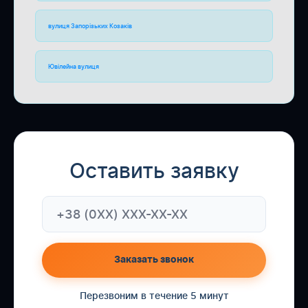
вулиця Запорізьких Козаків
Ювілейна вулиця
Оставить заявку
Заказать звонок
Перезвоним в течение 5 минут