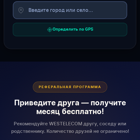
Определить по GPS
РЕФЕРАЛЬНАЯ ПРОГРАММА
Приведите друга — получите
месяц бесплатно!
Рекомендуйте WESTELECOM другу, соседу или
родственнику. Количество друзей не ограничено!