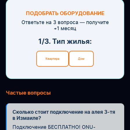
ПОДОБРАТЬ ОБОРУДОВАНИЕ
Ответьте на 3 вопроса — получите
+1 месяц
1/3. Тип жилья:
Квартира
Дом
Частые вопросы
Сколько стоит подключение на алея 3-тя
в Измаиле?
Подключение БЕСПЛАТНО! ONU-