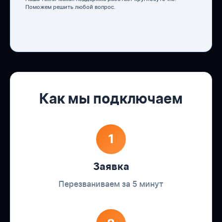
Поможем решить любой вопрос.
Как мы подключаем
1
Заявка
Перезваниваем за 5 минут