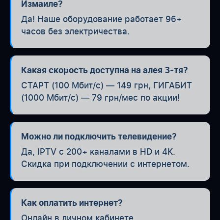
Измаиле?
Да! Наше оборудование работает 96+
часов без электричества.
Какая скорость доступна на алея 3-тя?
СТАРТ (100 Мбит/с) — 149 грн, ГИГАБИТ
(1000 Мбит/с) — 79 грн/мес по акции!
Можно ли подключить телевидение?
Да, IPTV с 200+ каналами в HD и 4K.
Скидка при подключении с интернетом.
Как оплатить интернет?
Онлайн в личном кабинете,