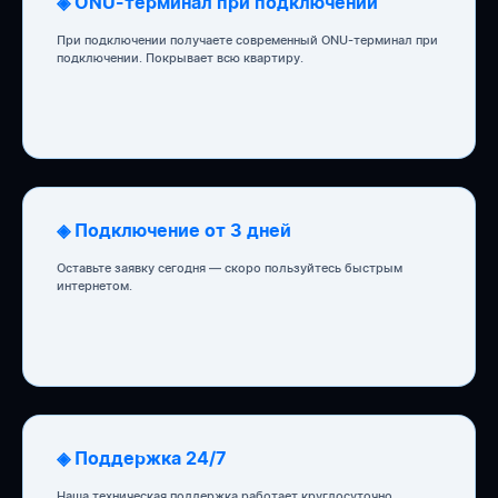
◈ ONU-терминал при подключении
При подключении получаете современный ONU-терминал при
подключении. Покрывает всю квартиру.
◈ Подключение от 3 дней
Оставьте заявку сегодня — скоро пользуйтесь быстрым
интернетом.
◈ Поддержка 24/7
Наша техническая поддержка работает круглосуточно.