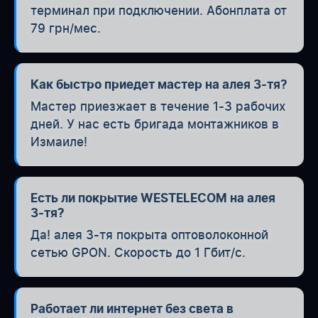
терминал при подключении. Абонплата от
79 грн/мес.
Как быстро приедет мастер на алея 3-тя?
Мастер приезжает в течение 1-3 рабочих
дней. У нас есть бригада монтажников в
Измаиле!
Есть ли покрытие WESTELECOM на алея
3-тя?
Да! алея 3-тя покрыта оптоволоконной
сетью GPON. Скорость до 1 Гбит/с.
Работает ли интернет без света в