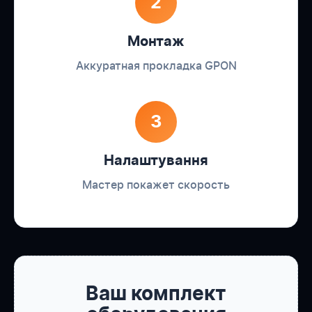
2
Монтаж
Аккуратная прокладка GPON
3
Налаштування
Мастер покажет скорость
Ваш комплект