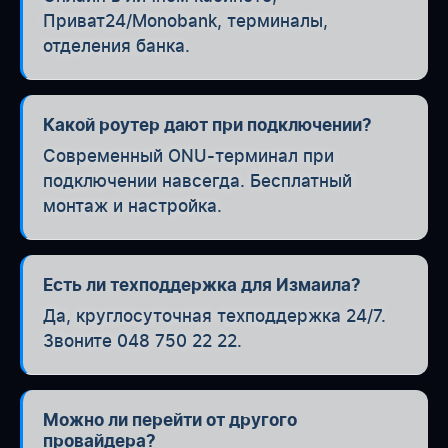
Приват24/Monobank, терминалы,
отделения банка.
Какой роутер дают при подключении?
Современный ONU-терминал при
подключении навсегда. Бесплатный
монтаж и настройка.
Есть ли техподдержка для Измаила?
Да, круглосуточная техподдержка 24/7.
Звоните 048 750 22 22.
Можно ли перейти от другого
провайдера?