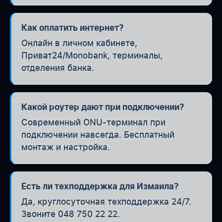
Как оплатить интернет?
Онлайн в личном кабинете,
Приват24/Monobank, терминалы,
отделения банка.
Какой роутер дают при подключении?
Современный ONU-терминал при
подключении навсегда. Бесплатный
монтаж и настройка.
Есть ли техподдержка для Измаила?
Да, круглосуточная техподдержка 24/7.
Звоните 048 750 22 22.