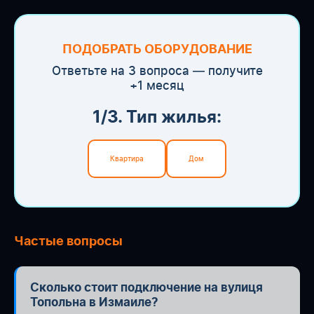
ПОДОБРАТЬ ОБОРУДОВАНИЕ
Ответьте на 3 вопроса — получите
+1 месяц
1/3. Тип жилья:
Квартира
Дом
Частые вопросы
Сколько стоит подключение на вулиця
Топольна в Измаиле?