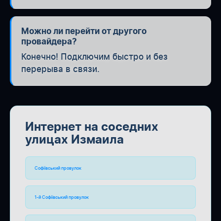
Можно ли перейти от другого
провайдера?
Конечно! Подключим быстро и без
перерыва в связи.
Интернет на соседних
улицах Измаила
Софіївський провулок
1-й Софіївський провулок