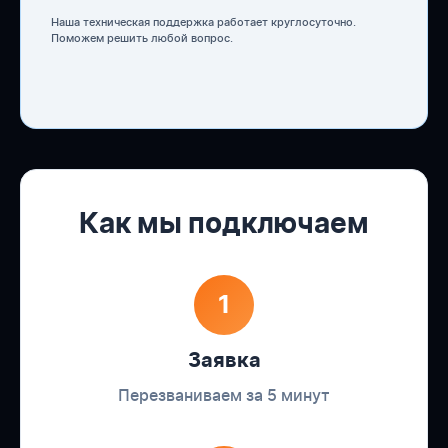
Наша техническая поддержка работает круглосуточно.
Поможем решить любой вопрос.
Как мы подключаем
1
Заявка
Перезваниваем за 5 минут