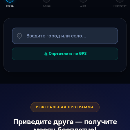
Город
Улица
Дом
Результат
Определить по GPS
РЕФЕРАЛЬНАЯ ПРОГРАММА
Приведите друга — получите