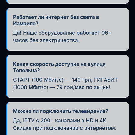
Работает ли интернет без света в
Измаиле?
Да! Наше оборудование работает 96+
часов без электричества.
Какая скорость доступна на вулиця
Топольна?
СТАРТ (100 Мбит/с) — 149 грн, ГИГАБИТ
(1000 Мбит/с) — 79 грн/мес по акции!
Можно ли подключить телевидение?
Да, IPTV с 200+ каналами в HD и 4K.
Скидка при подключении с интернетом.