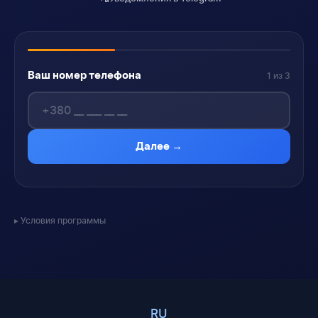
Ваш номер телефона
1 из 3
Далее →
Условия программы
RU