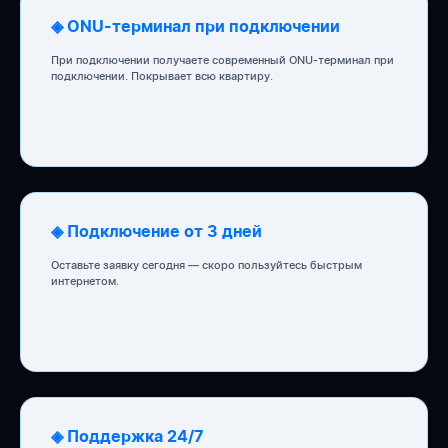
◈ ONU-терминал при подключении
При подключении получаете современный ONU-терминал при
подключении. Покрывает всю квартиру.
◈ Подключение от 3 дней
Оставьте заявку сегодня — скоро пользуйтесь быстрым
интернетом.
◈ Поддержка 24/7