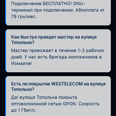
Подключение БЕСПЛАТНО! ONU-
терминал при подключении. Абонплата от
79 грн/мес.
Как быстро приедет мастер на вулиця
Топольна?
Мастер приезжает в течение 1-3 рабочих
дней. У нас есть бригада монтажников в
Измаиле!
Есть ли покрытие WESTELECOM на вулиця
Топольна?
Да! вулиця Топольна покрыта
оптоволоконной сетью GPON. Скорость
до 1 Гбит/с.