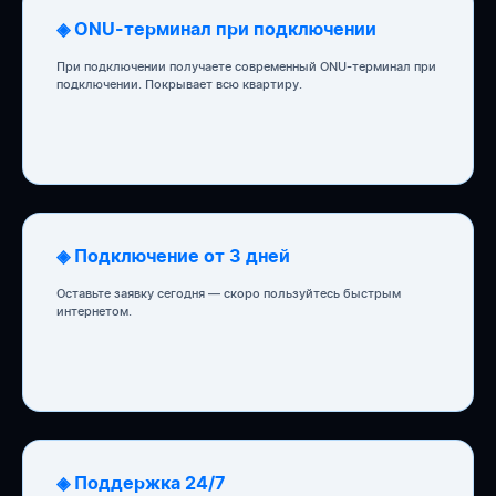
◈ ONU-терминал при подключении
При подключении получаете современный ONU-терминал при
подключении. Покрывает всю квартиру.
◈ Подключение от 3 дней
Оставьте заявку сегодня — скоро пользуйтесь быстрым
интернетом.
◈ Поддержка 24/7