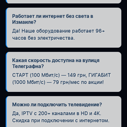
Работает ли интернет без света в
Измаиле?
Да! Наше оборудование работает 96+
часов без электричества.
Какая скорость доступна на вулиця
Телеграфна?
СТАРТ (100 Мбит/с) — 149 грн, ГИГАБИТ
(1000 Мбит/с) — 79 грн/мес по акции!
Можно ли подключить телевидение?
Да, IPTV с 200+ каналами в HD и 4K.
Скидка при подключении с интернетом.