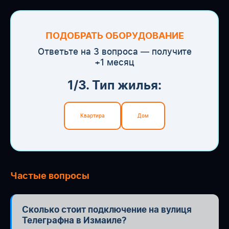
ПОДОБРАТЬ ОБОРУДОВАНИЕ
Ответьте на 3 вопроса — получите
+1 месяц
1/3. Тип жилья:
Квартира
Дом
Частые вопросы
Сколько стоит подключение на вулиця
Телеграфна в Измаиле?