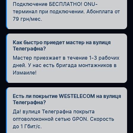
Подключение БЕСПЛАТНО! ONU-
терминал при подключении. Абонплата от
79 грн/мес.
Как быстро приедет мастер на вулиця
Телеграфна?
Мастер приезжает в течение 1-3 рабочих
дней. У нас есть бригада монтажников в
Измаиле!
Есть ли покрытие WESTELECOM на вулиця
Телеграфна?
Да! вулиця Телеграфна покрыта
оптоволоконной сетью GPON. Скорость
до 1 Гбит/с.