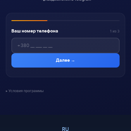
Ваш номер телефона
1 из 3
Далее →
Условия программы
RU