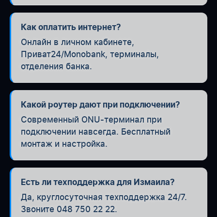
Как оплатить интернет?
Онлайн в личном кабинете,
Приват24/Monobank, терминалы,
отделения банка.
Какой роутер дают при подключении?
Современный ONU-терминал при
подключении навсегда. Бесплатный
монтаж и настройка.
Есть ли техподдержка для Измаила?
Да, круглосуточная техподдержка 24/7.
Звоните 048 750 22 22.