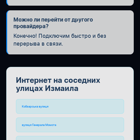
Можно ли перейти от другого
провайдера?
Конечно! Подключим быстро и без
перерыва в связи.
Интернет на соседних
улицах Измаила
Кобзарська вулиця
вулиця Генерала Момота