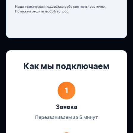
Наша техническая поддержка работает круглосуточно.
Поможем решить любой вопрос.
Как мы подключаем
1
Заявка
Перезваниваем за 5 минут