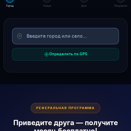
Город
Улица
Дом
Результат
Определить по GPS
РЕФЕРАЛЬНАЯ ПРОГРАММА
Приведите друга — получите