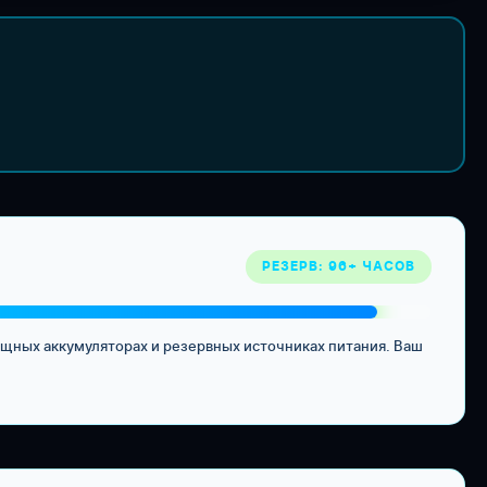
РЕЗЕРВ: 96+ ЧАСОВ
ощных аккумуляторах и резервных источниках питания. Ваш