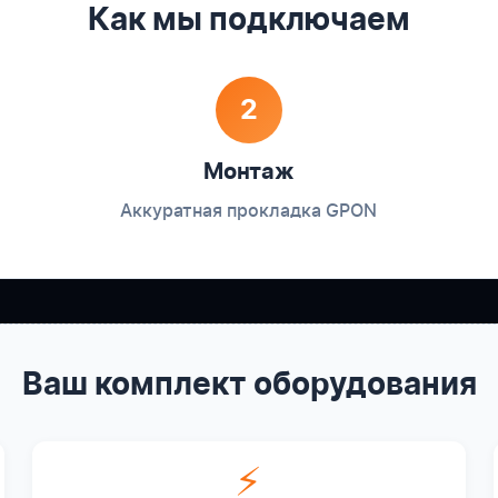
Как мы подключаем
2
Монтаж
Аккуратная прокладка GPON
Ваш комплект оборудования
⚡