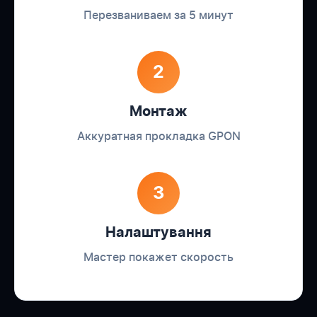
Перезваниваем за 5 минут
2
Монтаж
Аккуратная прокладка GPON
3
Налаштування
Мастер покажет скорость