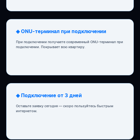
◈ ONU-терминал при подключении
При подключении получаете современный ONU-терминал при
подключении. Покрывает всю квартиру.
◈ Подключение от 3 дней
Оставьте заявку сегодня — скоро пользуйтесь быстрым
интернетом.