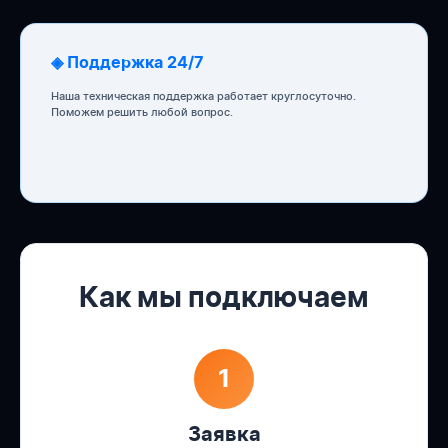
◈ Поддержка 24/7
Наша техническая поддержка работает круглосуточно.
Поможем решить любой вопрос.
Как мы подключаем
1
Заявка