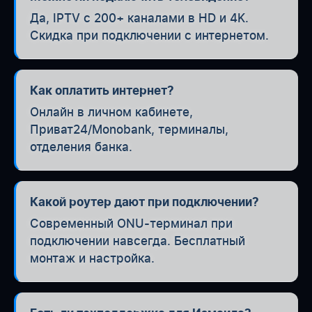
Да, IPTV с 200+ каналами в HD и 4K.
Скидка при подключении с интернетом.
Как оплатить интернет?
Онлайн в личном кабинете,
Приват24/Monobank, терминалы,
отделения банка.
Какой роутер дают при подключении?
Современный ONU-терминал при
подключении навсегда. Бесплатный
монтаж и настройка.