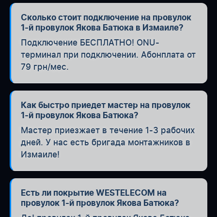
Сколько стоит подключение на провулок
1-й провулок Якова Батюка в Измаиле?
Подключение БЕСПЛАТНО! ONU-
терминал при подключении. Абонплата от
79 грн/мес.
Как быстро приедет мастер на провулок
1-й провулок Якова Батюка?
Мастер приезжает в течение 1-3 рабочих
дней. У нас есть бригада монтажников в
Измаиле!
Есть ли покрытие WESTELECOM на
провулок 1-й провулок Якова Батюка?