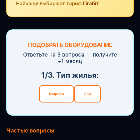
Найчаще выбирают тариф
Гігабіт
ПОДОБРАТЬ ОБОРУДОВАНИЕ
Ответьте на 3 вопроса — получите
+1 месяц
1/3. Тип жилья:
Квартира
Дом
Частые вопросы