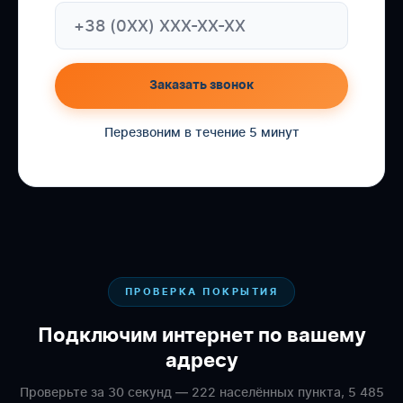
Заказать звонок
Перезвоним в течение 5 минут
ПРОВЕРКА ПОКРЫТИЯ
Подключим интернет по вашему
адресу
Проверьте за 30 секунд — 222 населённых пункта, 5 485