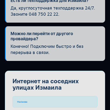
Есть ли техподдержка для Измаила?
Да, круглосуточная техподдержка 24/7.
Звоните 048 750 22 22.
Можно ли перейти от другого
провайдера?
Конечно! Подключим быстро и без
перерыва в связи.
Интернет на соседних
улицах Измаила
Нахімова