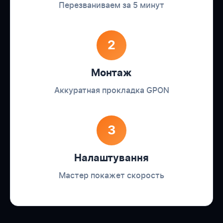
Перезваниваем за 5 минут
2
Монтаж
Аккуратная прокладка GPON
3
Налаштування
Мастер покажет скорость