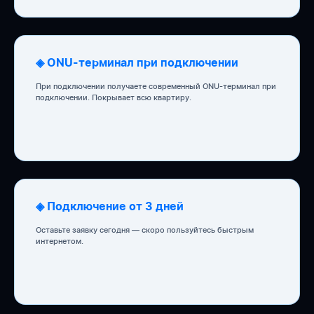
◈ ONU-терминал при подключении
При подключении получаете современный ONU-терминал при
подключении. Покрывает всю квартиру.
◈ Подключение от 3 дней
Оставьте заявку сегодня — скоро пользуйтесь быстрым
интернетом.