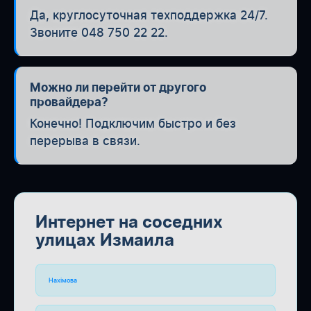
Да, круглосуточная техподдержка 24/7.
Звоните 048 750 22 22.
Можно ли перейти от другого
провайдера?
Конечно! Подключим быстро и без
перерыва в связи.
Интернет на соседних
улицах Измаила
Нахімова