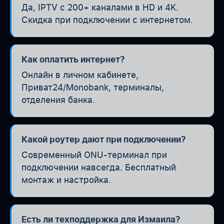
Да, IPTV с 200+ каналами в HD и 4K.
Скидка при подключении с интернетом.
Как оплатить интернет?
Онлайн в личном кабинете,
Приват24/Monobank, терминалы,
отделения банка.
Какой роутер дают при подключении?
Современный ONU-терминал при
подключении навсегда. Бесплатный
монтаж и настройка.
Есть ли техподдержка для Измаила?