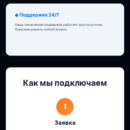
◈ Поддержка 24/7
Наша техническая поддержка работает круглосуточно.
Поможем решить любой вопрос.
Как мы подключаем
1
Заявка