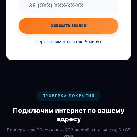
Заказать звонок
Перезвоним в течение 5 минут
ПРОВЕРКА ПОКРЫТИЯ
Подключим интернет по вашему
адресу
Проверьте за 30 секунд — 222 населённых пункта, 5 485
улиц