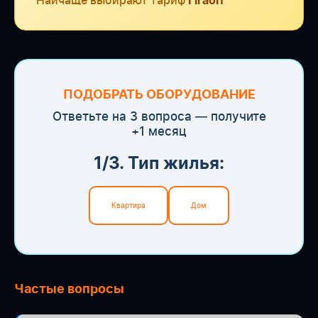
Найчаще выбирают тариф
Гігабіт
ПОДОБРАТЬ ОБОРУДОВАНИЕ
Ответьте на 3 вопроса — получите
+1 месяц
1/3. Тип жилья:
Квартира
Дом
Частые вопросы