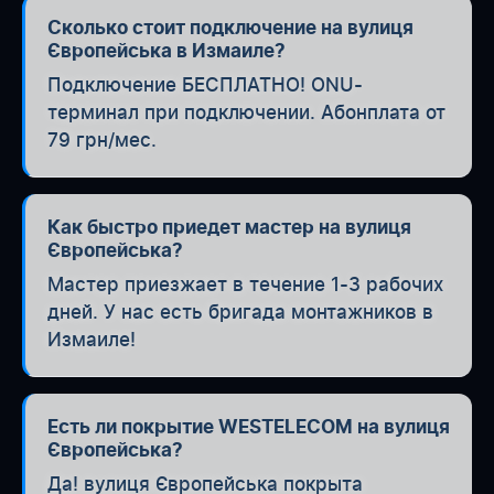
Сколько стоит подключение на вулиця
Європейська в Измаиле?
Подключение БЕСПЛАТНО! ONU-
терминал при подключении. Абонплата от
79 грн/мес.
Как быстро приедет мастер на вулиця
Європейська?
Мастер приезжает в течение 1-3 рабочих
дней. У нас есть бригада монтажников в
Измаиле!
Есть ли покрытие WESTELECOM на вулиця
Європейська?
Да! вулиця Європейська покрыта