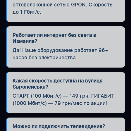
оптоволоконной сетью GPON. Скорость
до 1 Гбит/с.
Работает ли интернет без света в
Измаиле?
Да! Наше оборудование работает 96+
часов без электричества.
Какая скорость доступна на вулиця
Європейська?
СТАРТ (100 Мбит/с) — 149 грн, ГИГАБИТ
(1000 Мбит/с) — 79 грн/мес по акции!
Можно ли подключить телевидение?