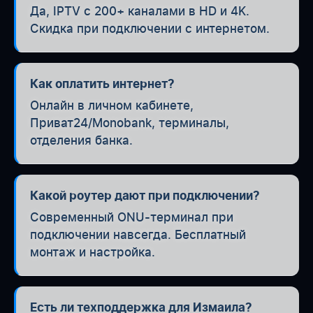
Да, IPTV с 200+ каналами в HD и 4K.
Скидка при подключении с интернетом.
Как оплатить интернет?
Онлайн в личном кабинете,
Приват24/Monobank, терминалы,
отделения банка.
Какой роутер дают при подключении?
Современный ONU-терминал при
подключении навсегда. Бесплатный
монтаж и настройка.
Есть ли техподдержка для Измаила?