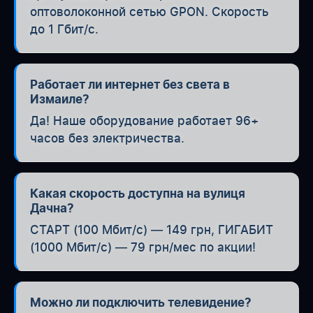
оптоволоконной сетью GPON. Скорость
до 1 Гбит/с.
Работает ли интернет без света в
Измаиле?
Да! Наше оборудование работает 96+
часов без электричества.
Какая скорость доступна на вулиця
Дачна?
СТАРТ (100 Мбит/с) — 149 грн, ГИГАБИТ
(1000 Мбит/с) — 79 грн/мес по акции!
Можно ли подключить телевидение?