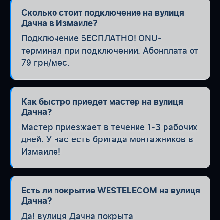
Сколько стоит подключение на вулиця
Дачна в Измаиле?
Подключение БЕСПЛАТНО! ONU-
терминал при подключении. Абонплата от
79 грн/мес.
Как быстро приедет мастер на вулиця
Дачна?
Мастер приезжает в течение 1-3 рабочих
дней. У нас есть бригада монтажников в
Измаиле!
Есть ли покрытие WESTELECOM на вулиця
Дачна?
Да! вулиця Дачна покрыта