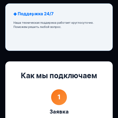
◈ Поддержка 24/7
Наша техническая поддержка работает круглосуточно.
Поможем решить любой вопрос.
Как мы подключаем
1
Заявка