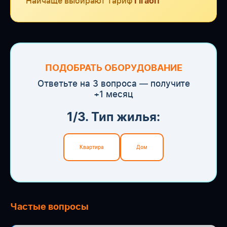
Найчаще выбирают тариф
Гігабіт
ПОДОБРАТЬ ОБОРУДОВАНИЕ
Ответьте на 3 вопроса — получите
+1 месяц
1/3. Тип жилья:
Квартира
Дом
Частые вопросы