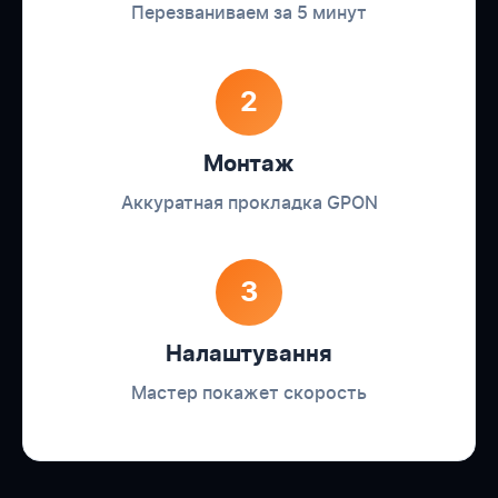
Перезваниваем за 5 минут
2
Монтаж
Аккуратная прокладка GPON
3
Налаштування
Мастер покажет скорость