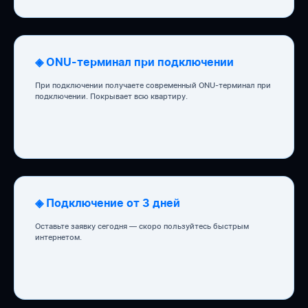
◈ ONU-терминал при подключении
При подключении получаете современный ONU-терминал при
подключении. Покрывает всю квартиру.
◈ Подключение от 3 дней
Оставьте заявку сегодня — скоро пользуйтесь быстрым
интернетом.