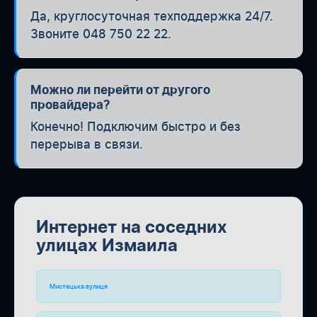
Да, круглосуточная техподдержка 24/7.
Звоните 048 750 22 22.
Можно ли перейти от другого
провайдера?
Конечно! Подключим быстро и без
перерыва в связи.
Интернет на соседних
улицах Измаила
Мистецька вулиця