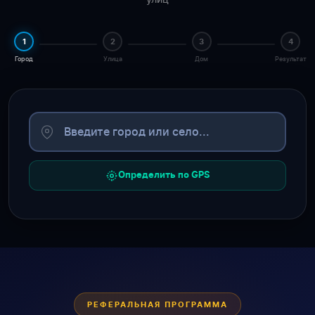
1
2
3
4
Город
Улица
Дом
Результат
Определить по GPS
РЕФЕРАЛЬНАЯ ПРОГРАММА