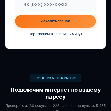
Заказать звонок
Перезвоним в течение 5 минут
ПРОВЕРКА ПОКРЫТИЯ
Подключим интернет по вашему
адресу
Проверьте за 30 секунд — 222 населённых пункта, 5 485
улиц