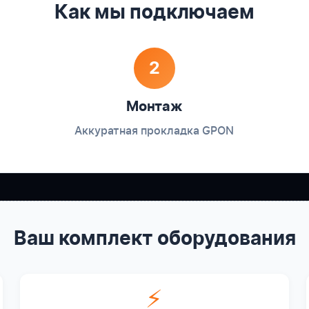
Как мы подключаем
2
Монтаж
Аккуратная прокладка GPON
Ваш комплект оборудования
⚡