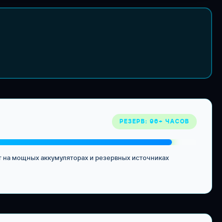
РЕЗЕРВ: 96+ ЧАСОВ
ет на мощных аккумуляторах и резервных источниках