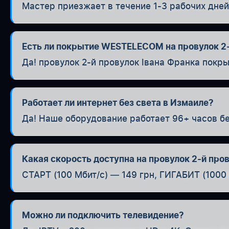
Мастер приезжает в течение 1-3 рабочих дней
Есть ли покрытие WESTELECOM на провулок 2-
Да! провулок 2-й провулок Івана Франка покр
Работает ли интернет без света в Измаиле?
Да! Наше оборудование работает 96+ часов бе
Какая скорость доступна на провулок 2-й про
СТАРТ (100 Мбит/с) — 149 грн, ГИГАБИТ (1000 
Можно ли подключить телевидение?