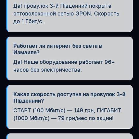
Да! провулок 3-й Південний покрыта
оптоволоконной сетью GPON. Скорость
до 1 Гбит/с.
Работает ли интернет без света в
Измаиле?
Да! Наше оборудование работает 96+
часов без электричества.
Какая скорость доступна на провулок 3-й
Південний?
СТАРТ (100 Мбит/с) — 149 грн, ГИГАБИТ
(1000 Мбит/с) — 79 грн/мес по акции!