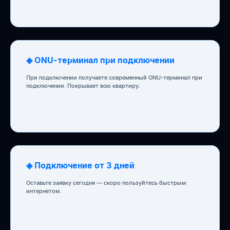
◈ ONU-терминал при подключении
При подключении получаете современный ONU-терминал при
подключении. Покрывает всю квартиру.
◈ Подключение от 3 дней
Оставьте заявку сегодня — скоро пользуйтесь быстрым
интернетом.