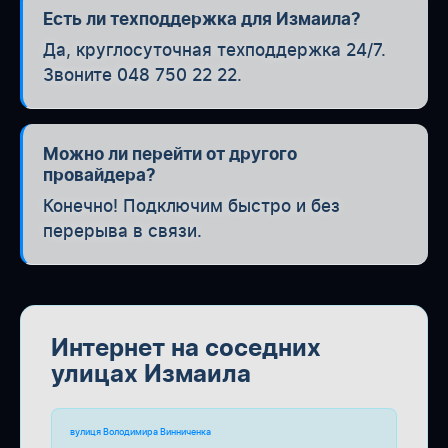
Есть ли техподдержка для Измаила?
Да, круглосуточная техподдержка 24/7.
Звоните 048 750 22 22.
Можно ли перейти от другого
провайдера?
Конечно! Подключим быстро и без
перерыва в связи.
Интернет на соседних
улицах Измаила
вулиця Володимира Винниченка