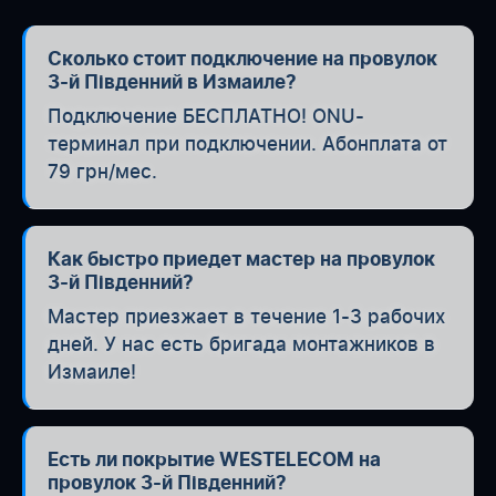
Сколько стоит подключение на провулок
3-й Південний в Измаиле?
Подключение БЕСПЛАТНО! ONU-
терминал при подключении. Абонплата от
79 грн/мес.
Как быстро приедет мастер на провулок
3-й Південний?
Мастер приезжает в течение 1-3 рабочих
дней. У нас есть бригада монтажников в
Измаиле!
Есть ли покрытие WESTELECOM на
провулок 3-й Південний?