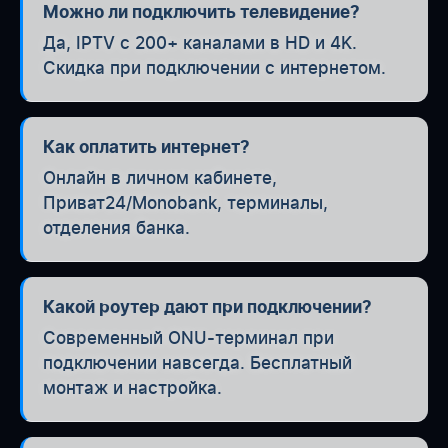
Можно ли подключить телевидение?
Да, IPTV с 200+ каналами в HD и 4K.
Скидка при подключении с интернетом.
Как оплатить интернет?
Онлайн в личном кабинете,
Приват24/Monobank, терминалы,
отделения банка.
Какой роутер дают при подключении?
Современный ONU-терминал при
подключении навсегда. Бесплатный
монтаж и настройка.