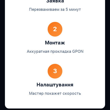
Заявка
Перезваниваем за 5 минут
2
Монтаж
Аккуратная прокладка GPON
3
Налаштування
Мастер покажет скорость