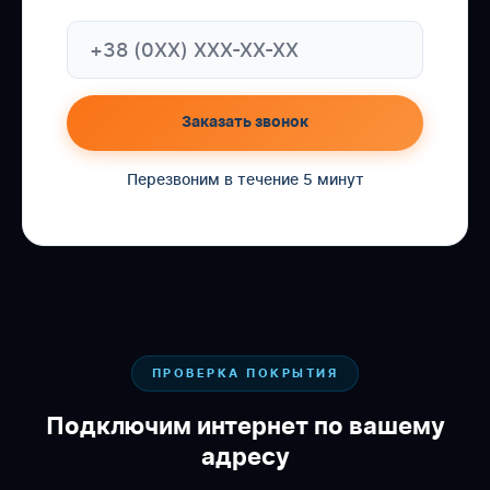
Заказать звонок
Перезвоним в течение 5 минут
ПРОВЕРКА ПОКРЫТИЯ
Подключим интернет по вашему
адресу