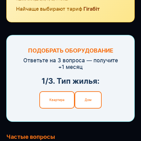
Найчаще выбирают тариф
Гігабіт
ПОДОБРАТЬ ОБОРУДОВАНИЕ
Ответьте на 3 вопроса — получите
+1 месяц
1/3. Тип жилья:
Квартира
Дом
Частые вопросы