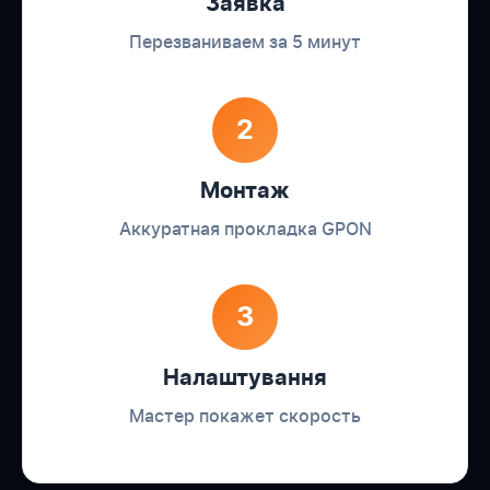
Заявка
Перезваниваем за 5 минут
2
Монтаж
Аккуратная прокладка GPON
3
Налаштування
Мастер покажет скорость