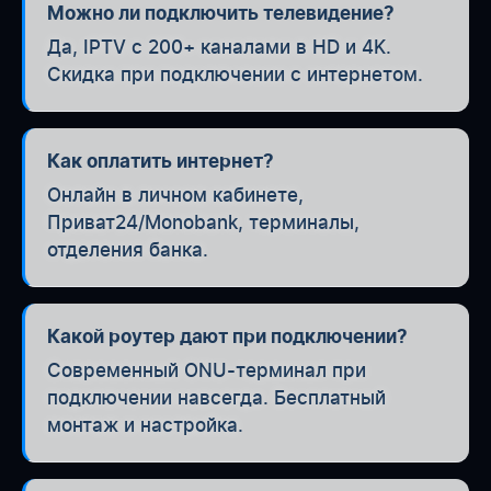
Можно ли подключить телевидение?
Да, IPTV с 200+ каналами в HD и 4K.
Скидка при подключении с интернетом.
Как оплатить интернет?
Онлайн в личном кабинете,
Приват24/Monobank, терминалы,
отделения банка.
Какой роутер дают при подключении?
Современный ONU-терминал при
подключении навсегда. Бесплатный
монтаж и настройка.