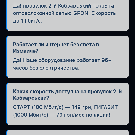
Да! провулок 2-й Кобзарський покрыта
оптоволоконной сетью GPON. Скорость
до 1 Гбит/с.
Работает ли интернет без света в
Измаиле?
Да! Наше оборудование работает 96+
часов без электричества.
Какая скорость доступна на провулок 2-й
Кобзарський?
СТАРТ (100 Мбит/с) — 149 грн, ГИГАБИТ
(1000 Мбит/с) — 79 грн/мес по акции!