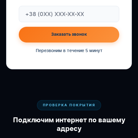
Заказать звонок
Перезвоним в течение 5 минут
ПРОВЕРКА ПОКРЫТИЯ
Подключим интернет по вашему
адресу