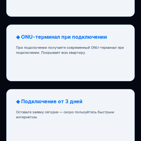
◈ ONU-терминал при подключении
При подключении получаете современный ONU-терминал при
подключении. Покрывает всю квартиру.
◈ Подключение от 3 дней
Оставьте заявку сегодня — скоро пользуйтесь быстрым
интернетом.