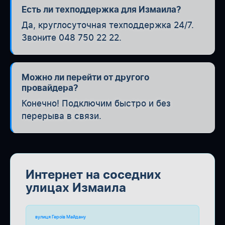
Есть ли техподдержка для Измаила?
Да, круглосуточная техподдержка 24/7.
Звоните 048 750 22 22.
Можно ли перейти от другого
провайдера?
Конечно! Подключим быстро и без
перерыва в связи.
Интернет на соседних
улицах Измаила
вулиця Героїв Майдану