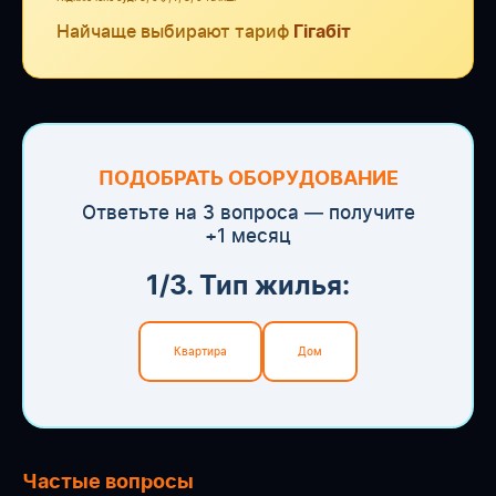
Найчаще выбирают тариф
Гігабіт
ПОДОБРАТЬ ОБОРУДОВАНИЕ
Ответьте на 3 вопроса — получите
+1 месяц
1/3. Тип жилья:
Квартира
Дом
Частые вопросы