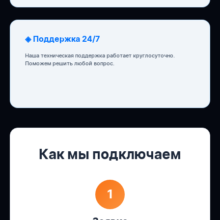
◈ Поддержка 24/7
Наша техническая поддержка работает круглосуточно.
Поможем решить любой вопрос.
Как мы подключаем
1