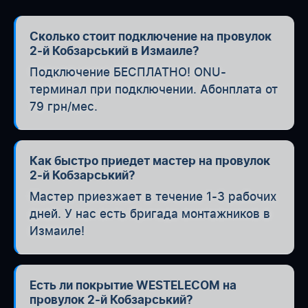
Сколько стоит подключение на провулок
2-й Кобзарський в Измаиле?
Подключение БЕСПЛАТНО! ONU-
терминал при подключении. Абонплата от
79 грн/мес.
Как быстро приедет мастер на провулок
2-й Кобзарський?
Мастер приезжает в течение 1-3 рабочих
дней. У нас есть бригада монтажников в
Измаиле!
Есть ли покрытие WESTELECOM на
провулок 2-й Кобзарський?