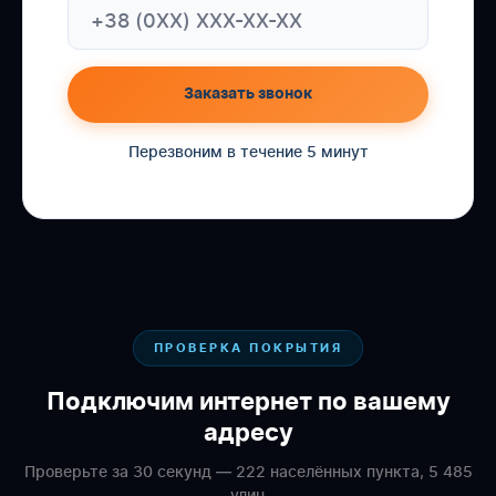
Заказать звонок
Перезвоним в течение 5 минут
ПРОВЕРКА ПОКРЫТИЯ
Подключим интернет по вашему
адресу
Проверьте за 30 секунд — 222 населённых пункта, 5 485
улиц