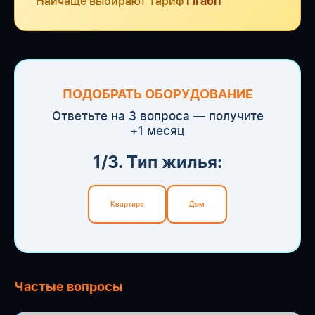
Найчаще выбирают тариф
Гігабіт
ПОДОБРАТЬ ОБОРУДОВАНИЕ
Ответьте на 3 вопроса — получите
+1 месяц
1/3. Тип жилья:
Квартира
Дом
Частые вопросы