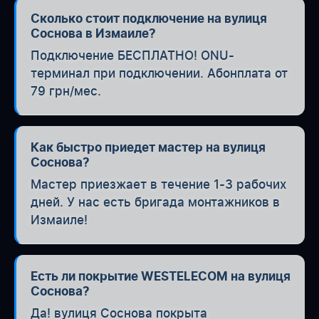
Сколько стоит подключение на вулиця
Соснова в Измаиле?
Подключение БЕСПЛАТНО! ONU-
терминал при подключении. Абонплата от
79 грн/мес.
Как быстро приедет мастер на вулиця
Соснова?
Мастер приезжает в течение 1-3 рабочих
дней. У нас есть бригада монтажников в
Измаиле!
Есть ли покрытие WESTELECOM на вулиця
Соснова?
Да! вулиця Соснова покрыта