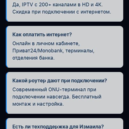
Да, IPTV с 200+ каналами в HD и 4K.
Скидка при подключении с интернетом.
Как оплатить интернет?
Онлайн в личном кабинете,
Приват24/Monobank, терминалы,
отделения банка.
Какой роутер дают при подключении?
Современный ONU-терминал при
подключении навсегда. Бесплатный
монтаж и настройка.
Есть ли техподдержка для Измаила?