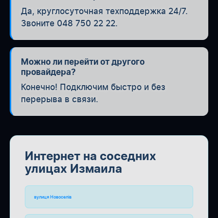
Да, круглосуточная техподдержка 24/7.
Звоните 048 750 22 22.
Можно ли перейти от другого
провайдера?
Конечно! Подключим быстро и без
перерыва в связи.
Интернет на соседних
улицах Измаила
вулиця Новоселів