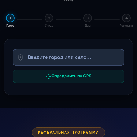
1
2
3
4
Город
Улица
Дом
Результат
Определить по GPS
РЕФЕРАЛЬНАЯ ПРОГРАММА