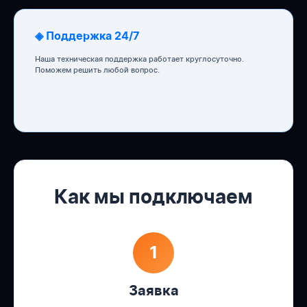
◈ Поддержка 24/7
Наша техническая поддержка работает круглосуточно.
Поможем решить любой вопрос.
Как мы подключаем
1
Заявка