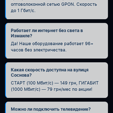
оптоволоконной сетью GPON. Скорость
до 1 Гбит/с.
Работает ли интернет без света в
Измаиле?
Да! Наше оборудование работает 96+
часов без электричества.
Какая скорость доступна на вулиця
Соснова?
СТАРТ (100 Мбит/с) — 149 грн, ГИГАБИТ
(1000 Мбит/с) — 79 грн/мес по акции!
Можно ли подключить телевидение?