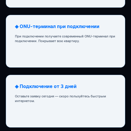
◈ ONU-терминал при подключении
При подключении получаете современный ONU-терминал при
подключении. Покрывает всю квартиру.
◈ Подключение от 3 дней
Оставьте заявку сегодня — скоро пользуйтесь быстрым
интернетом.