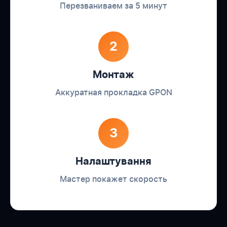
Перезваниваем за 5 минут
2
Монтаж
Аккуратная прокладка GPON
3
Налаштування
Мастер покажет скорость