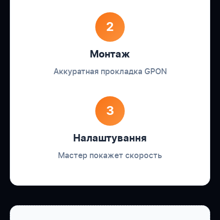
2
Монтаж
Аккуратная прокладка GPON
3
Налаштування
Мастер покажет скорость