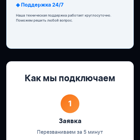
◈ Поддержка 24/7
Наша техническая поддержка работает круглосуточно.
Поможем решить любой вопрос.
Как мы подключаем
1
Заявка
Перезваниваем за 5 минут