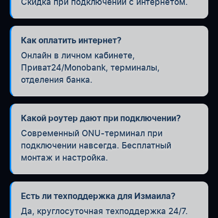
Скидка при подключении с интернетом.
Как оплатить интернет?
Онлайн в личном кабинете,
Приват24/Monobank, терминалы,
отделения банка.
Какой роутер дают при подключении?
Современный ONU-терминал при
подключении навсегда. Бесплатный
монтаж и настройка.
Есть ли техподдержка для Измаила?
Да, круглосуточная техподдержка 24/7.