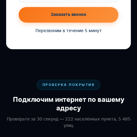
Заказать звонок
Перезвоним в течение 5 минут
ПРОВЕРКА ПОКРЫТИЯ
Подключим интернет по вашему
адресу
Проверьте за 30 секунд — 222 населённых пункта, 5 485
улиц