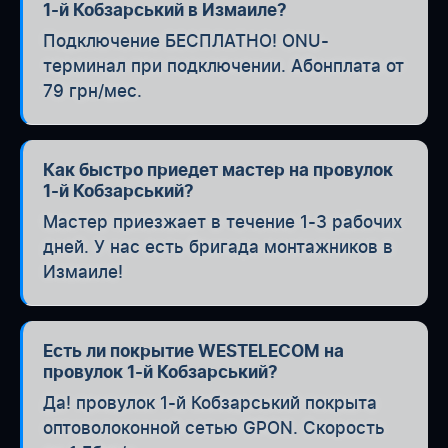
1-й Кобзарський в Измаиле?
Подключение БЕСПЛАТНО! ONU-
терминал при подключении. Абонплата от
79 грн/мес.
Как быстро приедет мастер на провулок
1-й Кобзарський?
Мастер приезжает в течение 1-3 рабочих
дней. У нас есть бригада монтажников в
Измаиле!
Есть ли покрытие WESTELECOM на
провулок 1-й Кобзарський?
Да! провулок 1-й Кобзарський покрыта
оптоволоконной сетью GPON. Скорость