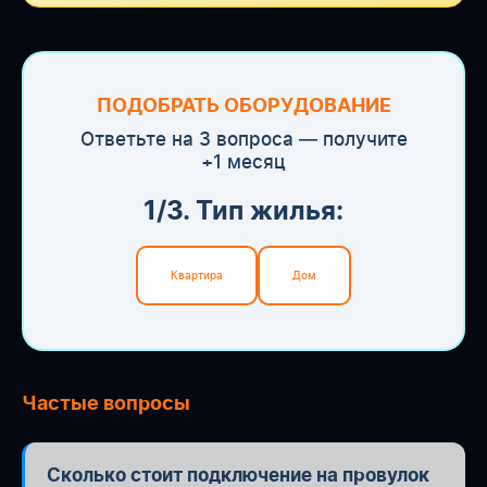
ПОДОБРАТЬ ОБОРУДОВАНИЕ
Ответьте на 3 вопроса — получите
+1 месяц
1/3. Тип жилья:
Квартира
Дом
Частые вопросы
Сколько стоит подключение на провулок