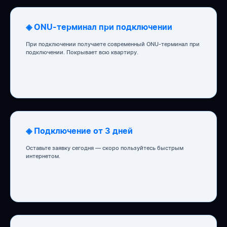
◈ ONU-терминал при подключении
При подключении получаете современный ONU-терминал при
подключении. Покрывает всю квартиру.
◈ Подключение от 3 дней
Оставьте заявку сегодня — скоро пользуйтесь быстрым
интернетом.