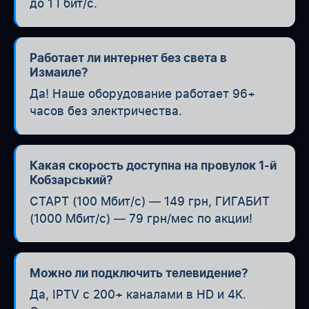
до 1 Гбит/с.
Работает ли интернет без света в
Измаиле?
Да! Наше оборудование работает 96+
часов без электричества.
Какая скорость доступна на провулок 1-й
Кобзарський?
СТАРТ (100 Мбит/с) — 149 грн, ГИГАБИТ
(1000 Мбит/с) — 79 грн/мес по акции!
Можно ли подключить телевидение?
Да, IPTV с 200+ каналами в HD и 4K.