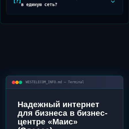
в единую сеть?
WESTELECOM_INFO.md — Terminal
Надежный интернет
для бизнеса в бизнес-
центре «Маис»