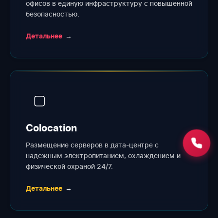
офисов в единую инфраструктуру с повышенной
безопасностью.
Детальнее
→
▢
Colocation
Размещение серверов в дата-центре с
надежным электропитанием, охлаждением и
физической охраной 24/7.
Детальнее
→