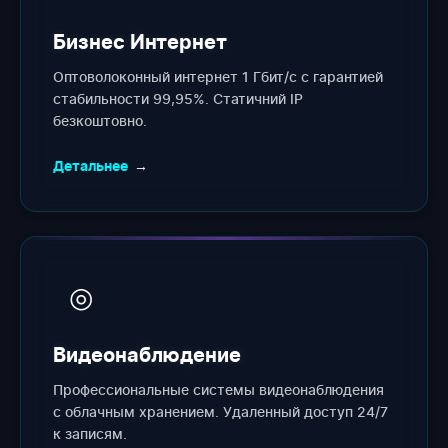
Бизнес Интернет
Оптоволоконный интернет 1 Гбит/с с гарантией
стабильности 99,95%. Статичний IP
безкоштовно.
Детальнее
→
◎
Видеонаблюдение
Профессиональные системы видеонаблюдения
с облачным хранением. Удаленный доступ 24/7
к записям.