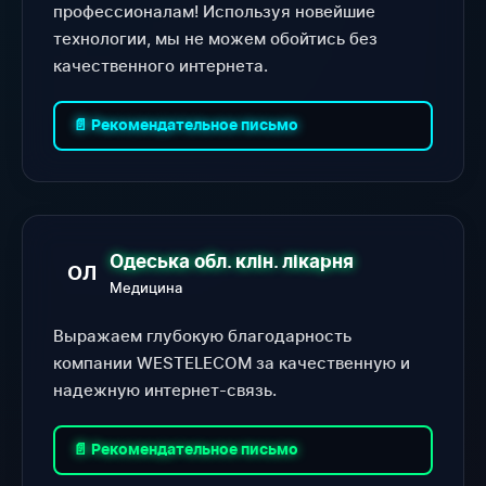
профессионалам! Используя новейшие
технологии, мы не можем обойтись без
качественного интернета.
📄 Рекомендательное письмо
Одеська обл. клін. лікарня
ОЛ
Медицина
Выражаем глубокую благодарность
компании WESTELECOM за качественную и
надежную интернет-связь.
📄 Рекомендательное письмо