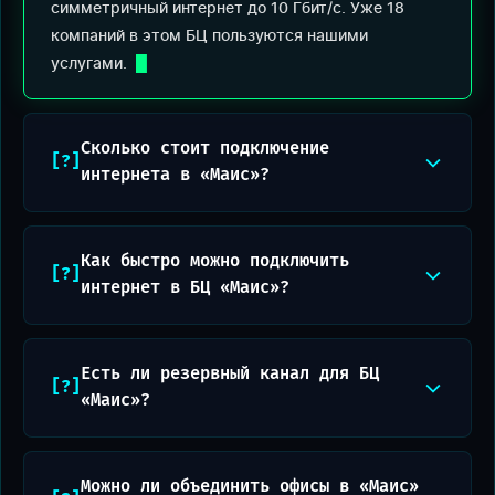
симметричный интернет до 10 Гбит/с. Уже 18
компаний в этом БЦ пользуются нашими
услугами.
Сколько стоит подключение
интернета в «Маис»?
Как быстро можно подключить
интернет в БЦ «Маис»?
Есть ли резервный канал для БЦ
«Маис»?
Можно ли объединить офисы в «Маис»