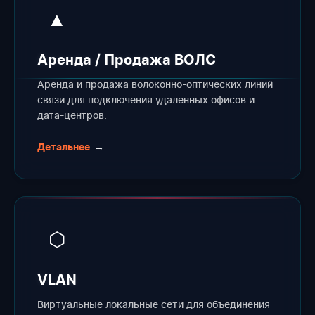
▲
Аренда / Продажа ВОЛС
Аренда и продажа волоконно-оптических линий
связи для подключения удаленных офисов и
дата-центров.
Детальнее
→
⬡
VLAN
Виртуальные локальные сети для объединения