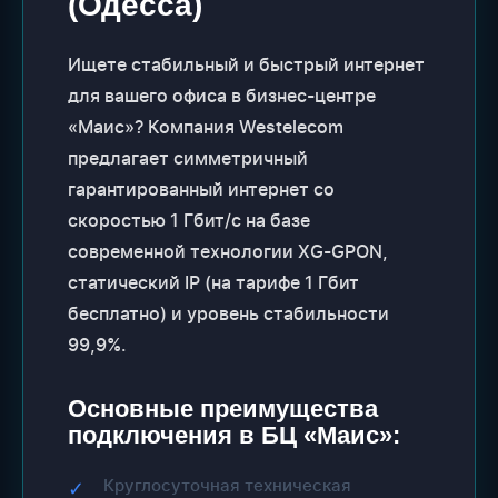
(Одесса)
Ищете стабильный и быстрый интернет
для вашего офиса в бизнес-центре
«Маис»? Компания Westelecom
предлагает симметричный
гарантированный интернет со
скоростью 1 Гбит/с на базе
современной технологии XG-GPON,
статический IP (на тарифе 1 Гбит
бесплатно) и уровень стабильности
99,9%.
Основные преимущества
подключения в БЦ «Маис»:
Круглосуточная техническая
✓