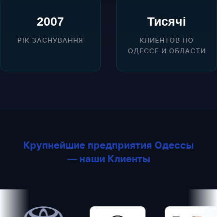
2007
Тисячі
РІК ЗАСНУВАННЯ
КЛИЕНТОВ ПО
ОДЕССЕ И ОБЛАСТИ
Крупнейшие предприятия Одессы
— наши Клиенты