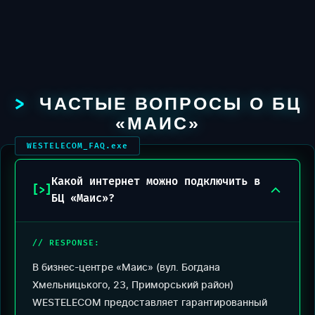
ЧАСТЫЕ ВОПРОСЫ О БЦ
«МАИС»
Какой интернет можно подключить в
БЦ «Маис»?
В бизнес-центре «Маис» (вул. Богдана
Хмельницького, 23, Приморський район)
WESTELECOM предоставляет гарантированный