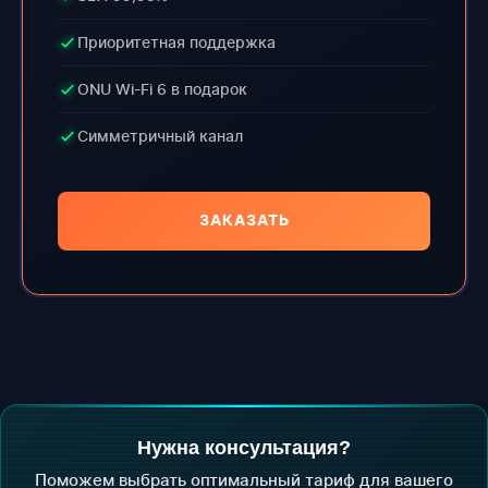
Приоритетная поддержка
ONU Wi-Fi 6 в подарок
Симметричный канал
ЗАКАЗАТЬ
Нужна консультация?
Поможем выбрать оптимальный тариф для вашего