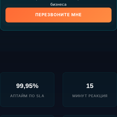
бизнеса
ПЕРЕЗВОНИТЕ МНЕ
99,95%
15
АПТАЙМ ПО SLA
МИНУТ РЕАКЦИЯ