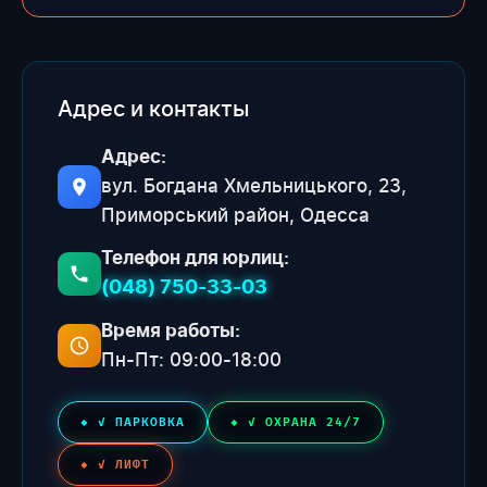
Адрес и контакты
Адрес:
вул. Богдана Хмельницького, 23,
Приморський район, Одесса
Телефон для юрлиц:
(048) 750-33-03
Время работы:
Пн-Пт: 09:00-18:00
✓ ПАРКОВКА
✓ ОХРАНА 24/7
✓ ЛИФТ