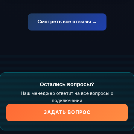
Смотреть все отзывы →
Остались вопросы?
Наш менеджер ответит на все вопросы о
подключении
ЗАДАТЬ ВОПРОС