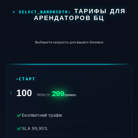
ТАРИФЫ ДЛЯ
АРЕНДАТОРОВ БЦ
Выберите скорость для вашего бизнеса
СТАРТ
100
299
Мбит/с
грн/мес
Безлімітний трафік
SLA 99,95%