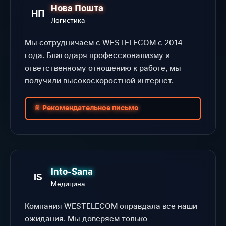
Нова Пошта
НП
Логистика
Мы сотрудничаем с WESTELECOM с 2014
года. Благодаря профессионализму и
ответственному отношению к работе, мы
получили высокоскоростной интернет.
📄 Рекомендательное письмо
Into-Sana
IS
Медицина
Компания WESTELECOM оправдала все наши
ожидания. Мы доверяем только