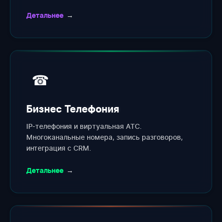
Детальнее
→
☎
Бизнес Телефония
IP-телефония и виртуальная АТС.
Многоканальные номера, запись разговоров,
интеграция с CRM.
Детальнее
→