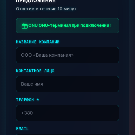
ПРЕДЛОЖЕНИЕ
Ответим в течение 10 минут
ONU ONU-терминал при подключении!
НАЗВАНИЕ КОМПАНИИ
КОНТАКТНОЕ ЛИЦО
ТЕЛЕФОН *
EMAIL