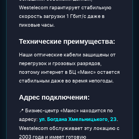
Westelecom гарантирует стабильную
скорость загрузки 1 Гбит/с даже в
пиковые часы.
Технические преимущества:
Наши оптические кабели защищены от
перегрузок и грозовых разрядов,
поэтому интернет в БЦ «Маис» остается
стабильным даже во время непогоды.
Адрес подключения:
📍 Бизнес-центр «Маис» находится по
адресу:
.
ул. Богдана Хмельницького, 23
Westelecom обслуживает эту локацию с
2003 года и имеет готовую