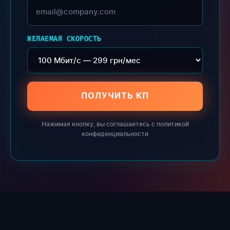
ЖЕЛАЕМАЯ СКОРОСТЬ
ПОЛУЧИТЬ КП
Нажимая кнопку, вы соглашаетесь с политикой
конфиденциальности