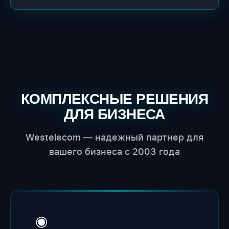
КОМПЛЕКСНЫЕ РЕШЕНИЯ
ДЛЯ БИЗНЕСА
Westelecom — надежный партнер для
вашего бизнеса с 2003 года
◉