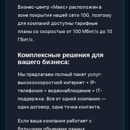
Бизнес-центр «Маис» расположен в
зоне покрытия нашей сети 10G, поэтому
для компаний доступны тарифные
планы со скоростью от 100 Мбит/с до 10
Гбит/с.
Комплексные решения для
вашего бизнеса:
Мы предлагаем полный пакет услуг:
высокоскоростной интернет + IP-
телефония + видеонаблюдение + IT-
поддержка. Все от одной компании —
один договор, одна точка контакта.
Если ваша компания работает с
большими объемами данных,