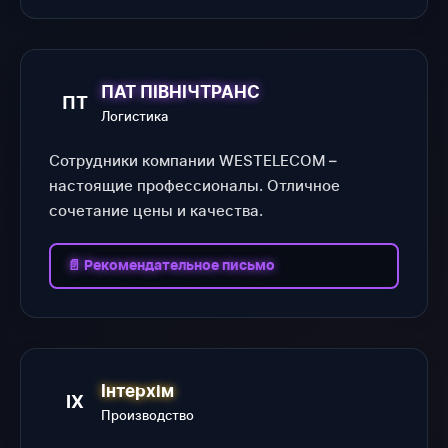
ПАТ ПІВНІЧТРАНС
ПТ
Логистика
Сотрудники компании WESTELECOM –
настоящие профессионалы. Отличное
сочетание цены и качества.
📄 Рекомендательное письмо
Інтерхім
ІХ
Производство