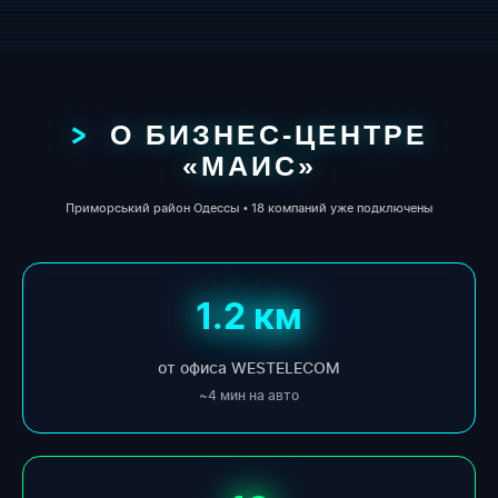
О БИЗНЕС-ЦЕНТРЕ
«МАИС»
Приморський район Одессы • 18 компаний уже подключены
1.2 км
от офиса WESTELECOM
~4 мин на авто