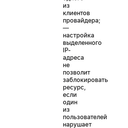
из
клиентов
провайдера;
—
настройка
выделенного
IP-
адреса
не
позволит
заблокировать
ресурс,
если
один
из
пользователей
нарушает