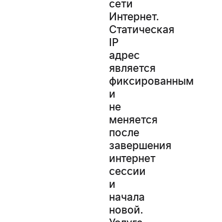
сети
Интернет.
Статическая
IP
адрес
является
фиксированным
и
не
меняется
после
завершения
интернет
сессии
и
начала
новой.