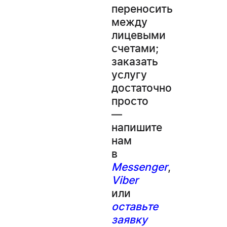
переносить
между
лицевыми
счетами;
заказать
услугу
достаточно
просто
—
напишите
нам
в
Messenger
,
Viber
или
оставьте
заявку