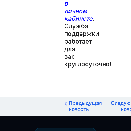
в
личном
кабинете
.
Служба
поддержки
работает
для
вас
круглосуточно!
Предыдущая
Следую
новость
нов