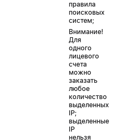
правила
поисковых
систем;
Внимание!
Для
одного
лицевого
счета
можно
заказать
любое
количество
выделенных
IP;
выделенные
IP
нельзя