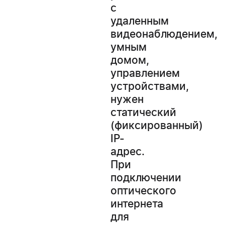
с
удаленным
видеонаблюдением,
умным
домом,
управлением
устройствами,
нужен
статический
(фиксированный)
IP-
адрес.
При
подключении
оптического
интернета
для