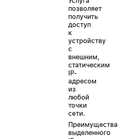
Услуга
позволяет
получить
доступ
к
устройству
с
внешним,
статическим
IP-
адресом
из
любой
точки
сети.
Преимущества
выделенного