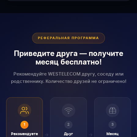
РЕФЕРАЛЬНАЯ ПРОГРАММА
Приведите друга — получите
месяц бесплатно!
Рекомендуйте WESTELECOM другу, соседу или
родственнику. Количество друзей не ограничено!
1
2
3
Рекомендуете
Друг
Месяц