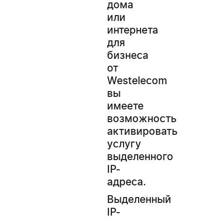
дома
или
интернета
для
бизнеса
от
Westelecom
вы
имеете
возможность
активировать
услугу
выделенного
IP-
адреса.
Выделенный
IP-