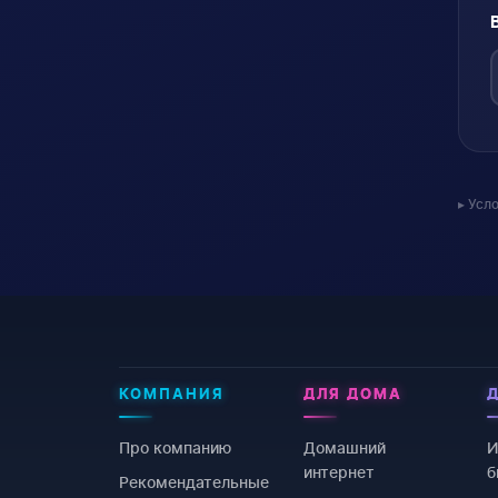
Усл
КОМПАНИЯ
ДЛЯ ДОМА
Про компанию
Домашний
И
интернет
б
Рекомендательные