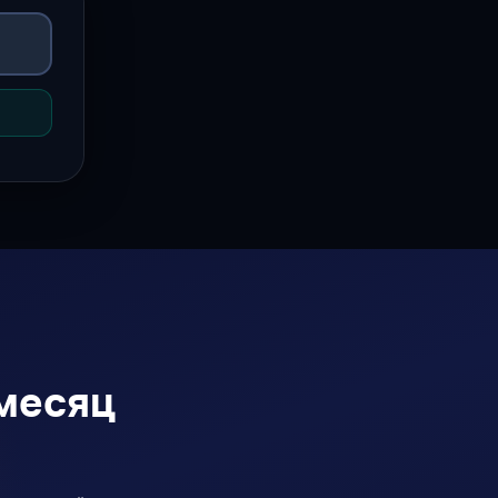
 месяц