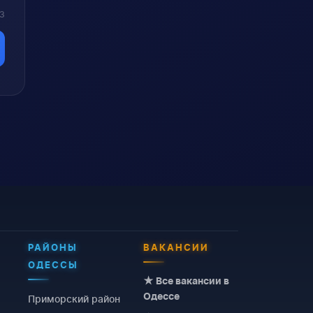
 3
РАЙОНЫ
ВАКАНСИИ
ОДЕССЫ
★ Все вакансии в
Одессе
Приморский район