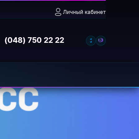
Личный кабинет
ecom (ООО
(048) 750 22 22