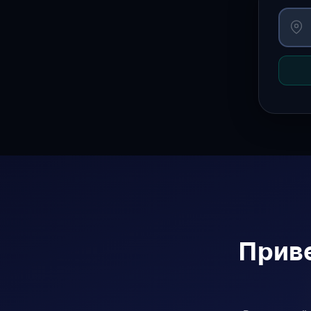
Приве