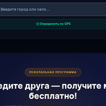
Определить по GPS
РЕФЕРАЛЬНАЯ ПРОГРАММА
дите друга — получите
бесплатно!