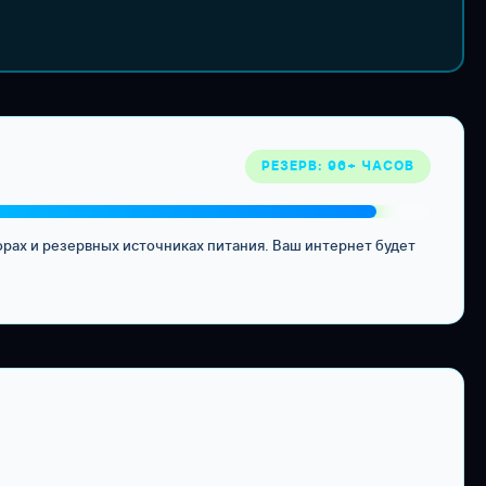
РЕЗЕРВ: 96+ ЧАСОВ
орах и резервных источниках питания. Ваш интернет будет