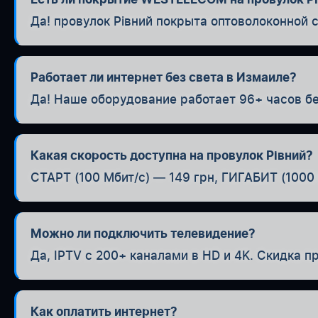
Да! провулок Рівний покрыта оптоволоконной с
Работает ли интернет без света в Измаиле?
Да! Наше оборудование работает 96+ часов бе
Какая скорость доступна на провулок Рівний?
СТАРТ (100 Мбит/с) — 149 грн, ГИГАБИТ (1000 
Можно ли подключить телевидение?
Да, IPTV с 200+ каналами в HD и 4K. Скидка п
Как оплатить интернет?