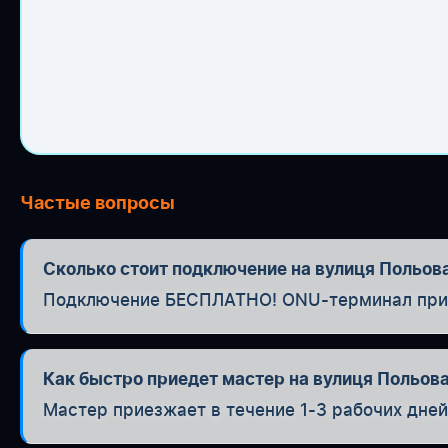
Частые вопросы
Сколько стоит подключение на вулиця Польов
Подключение БЕСПЛАТНО! ONU-терминал при п
Как быстро приедет мастер на вулиця Польов
Мастер приезжает в течение 1-3 рабочих дней