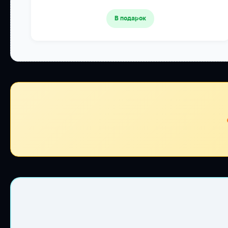
В подарок