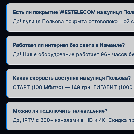
Есть ли покрытие WESTELECOM на вулиця Пол
Да! вулиця Польова покрыта оптоволоконной с
Работает ли интернет без света в Измаиле?
Да! Наше оборудование работает 96+ часов бе
Какая скорость доступна на вулиця Польова?
СТАРТ (100 Мбит/с) — 149 грн, ГИГАБИТ (1000 
Можно ли подключить телевидение?
Да, IPTV с 200+ каналами в HD и 4K. Скидка п