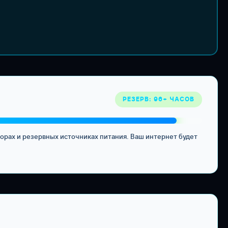
РЕЗЕРВ: 96+ ЧАСОВ
орах и резервных источниках питания. Ваш интернет будет