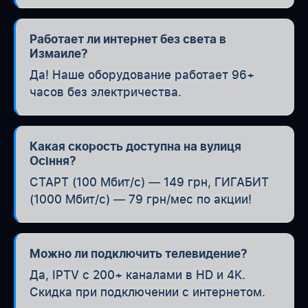
Работает ли интернет без света в
Измаиле?
Да! Наше оборудование работает 96+
часов без электричества.
Какая скорость доступна на вулиця
Осіння?
СТАРТ (100 Мбит/с) — 149 грн, ГИГАБИТ
(1000 Мбит/с) — 79 грн/мес по акции!
Можно ли подключить телевидение?
Да, IPTV с 200+ каналами в HD и 4K.
Скидка при подключении с интернетом.