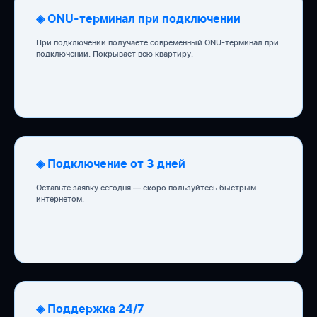
◈ ONU-терминал при подключении
При подключении получаете современный ONU-терминал при
подключении. Покрывает всю квартиру.
◈ Подключение от 3 дней
Оставьте заявку сегодня — скоро пользуйтесь быстрым
интернетом.
◈ Поддержка 24/7