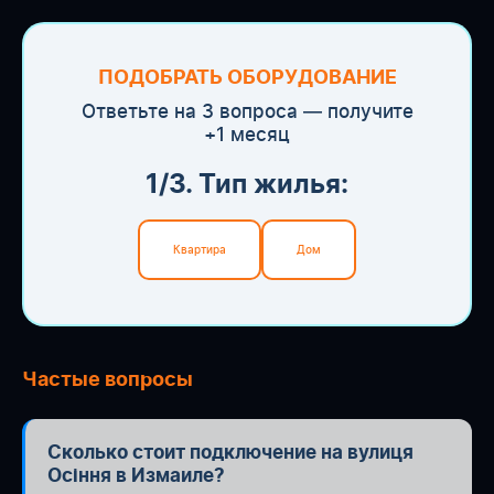
ПОДОБРАТЬ ОБОРУДОВАНИЕ
Ответьте на 3 вопроса — получите
+1 месяц
1/3. Тип жилья:
Квартира
Дом
Частые вопросы
Сколько стоит подключение на вулиця
Осіння в Измаиле?