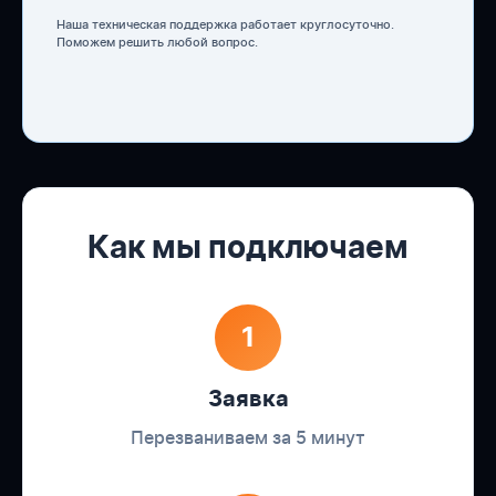
Наша техническая поддержка работает круглосуточно.
Поможем решить любой вопрос.
Как мы подключаем
1
Заявка
Перезваниваем за 5 минут