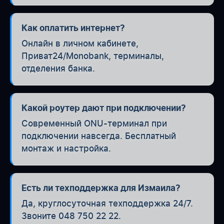
Как оплатить интернет?
Онлайн в личном кабинете,
Приват24/Monobank, терминалы,
отделения банка.
Какой роутер дают при подключении?
Современный ONU-терминал при
подключении навсегда. Бесплатный
монтаж и настройка.
Есть ли техподдержка для Измаила?
Да, круглосуточная техподдержка 24/7.
Звоните 048 750 22 22.