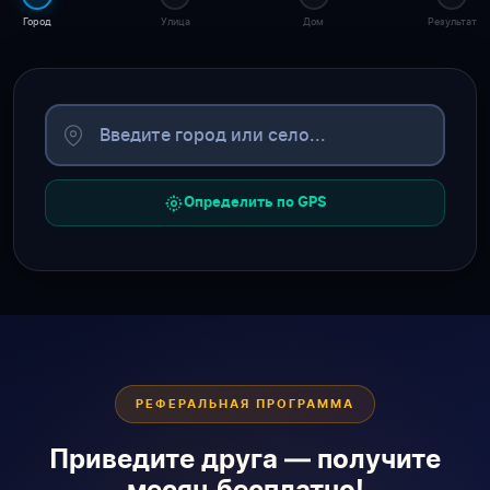
Город
Улица
Дом
Результат
Определить по GPS
РЕФЕРАЛЬНАЯ ПРОГРАММА
Приведите друга — получите