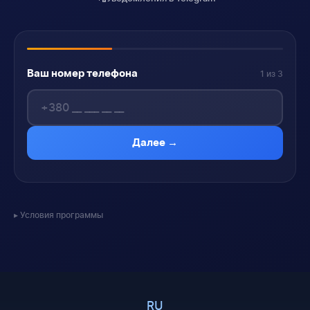
Ваш номер телефона
1 из 3
Далее →
Условия программы
RU