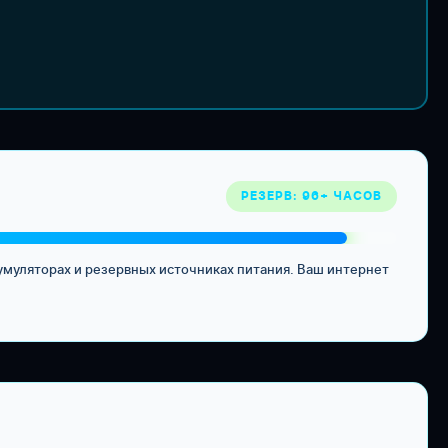
РЕЗЕРВ: 96+ ЧАСОВ
умуляторах и резервных источниках питания. Ваш интернет