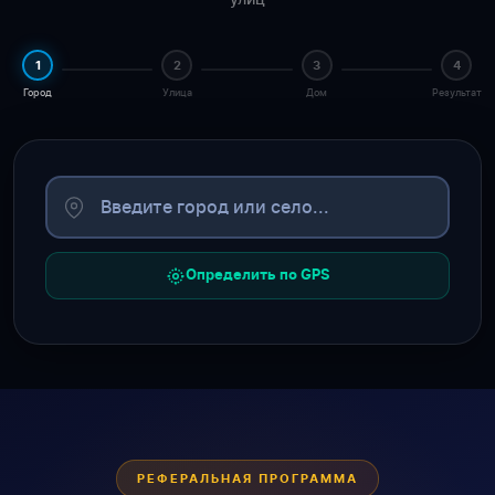
1
2
3
4
Город
Улица
Дом
Результат
Определить по GPS
РЕФЕРАЛЬНАЯ ПРОГРАММА