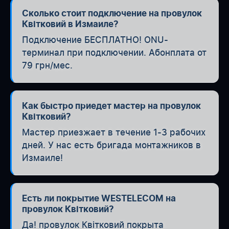
Сколько стоит подключение на провулок
Квітковий в Измаиле?
Подключение БЕСПЛАТНО! ONU-
терминал при подключении. Абонплата от
79 грн/мес.
Как быстро приедет мастер на провулок
Квітковий?
Мастер приезжает в течение 1-3 рабочих
дней. У нас есть бригада монтажников в
Измаиле!
Есть ли покрытие WESTELECOM на
провулок Квітковий?
Да! провулок Квітковий покрыта