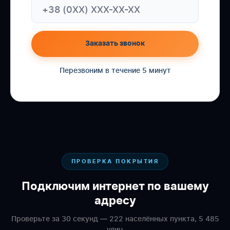
Заказать звонок
Перезвоним в течение 5 минут
ПРОВЕРКА ПОКРЫТИЯ
Подключим интернет по вашему
адресу
Проверьте за 30 секунд — 222 населённых пункта, 5 485
улиц