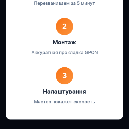
Перезваниваем за 5 минут
2
Монтаж
Аккуратная прокладка GPON
3
Налаштування
Мастер покажет скорость