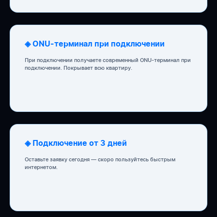
◈ ONU-терминал при подключении
При подключении получаете современный ONU-терминал при
подключении. Покрывает всю квартиру.
◈ Подключение от 3 дней
Оставьте заявку сегодня — скоро пользуйтесь быстрым
интернетом.