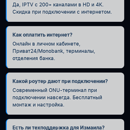
Да, IPTV с 200+ каналами в HD и 4K.
Скидка при подключении с интернетом.
Как оплатить интернет?
Онлайн в личном кабинете,
Приват24/Monobank, терминалы,
отделения банка.
Какой роутер дают при подключении?
Современный ONU-терминал при
подключении навсегда. Бесплатный
монтаж и настройка.
Есть ли техподдержка для Измаила?