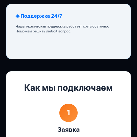
◈ Поддержка 24/7
Наша техническая поддержка работает круглосуточно.
Поможем решить любой вопрос.
Как мы подключаем
1
Заявка