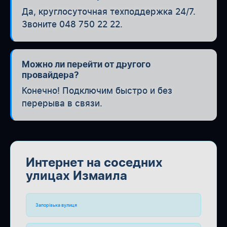
Да, круглосуточная техподдержка 24/7.
Звоните 048 750 22 22.
Можно ли перейти от другого
провайдера?
Конечно! Подключим быстро и без
перерыва в связи.
Интернет на соседних
улицах Измаила
Запорізька вулиця