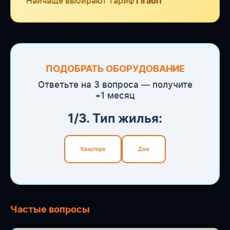
Найчаще выбирают тариф
Гігабіт
ПОДОБРАТЬ ОБОРУДОВАНИЕ
Ответьте на 3 вопроса — получите
+1 месяц
1/3. Тип жилья:
Квартира
Дом
Частые вопросы