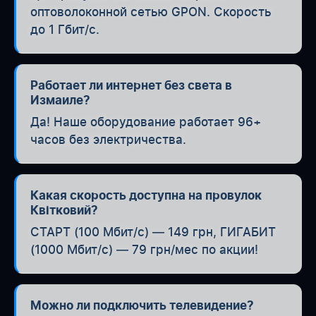
оптоволоконной сетью GPON. Скорость
до 1 Гбит/с.
Работает ли интернет без света в
Измаиле?
Да! Наше оборудование работает 96+
часов без электричества.
Какая скорость доступна на провулок
Квітковий?
СТАРТ (100 Мбит/с) — 149 грн, ГИГАБИТ
(1000 Мбит/с) — 79 грн/мес по акции!
Можно ли подключить телевидение?